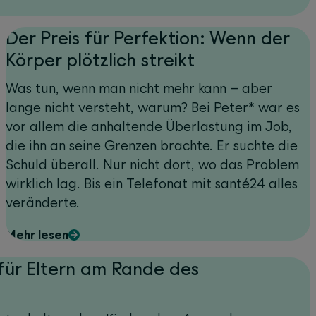
Der Preis für Perfektion: Wenn der
Körper plötzlich streikt
Was tun, wenn man nicht mehr kann – aber
lange nicht versteht, warum? Bei Peter* war es
vor allem die anhaltende Überlastung im Job,
die ihn an seine Grenzen brachte. Er suchte die
Schuld überall. Nur nicht dort, wo das Problem
wirklich lag. Bis ein Telefonat mit santé24 alles
veränderte.
Mehr lesen
 für Eltern am Rande des