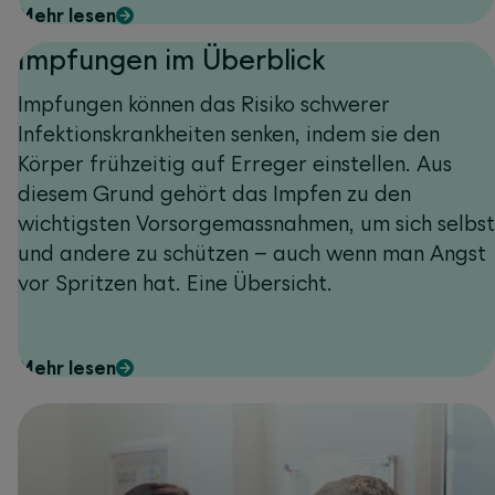
Mehr lesen
Impfungen im Überblick
Impfungen können das Risiko schwerer
Infektionskrankheiten senken, indem sie den
Körper frühzeitig auf Erreger einstellen. Aus
diesem Grund gehört das Impfen zu den
wichtigsten Vorsorgemassnahmen, um sich selbst
und andere zu schützen – auch wenn man Angst
vor Spritzen hat. Eine Übersicht.
Mehr lesen