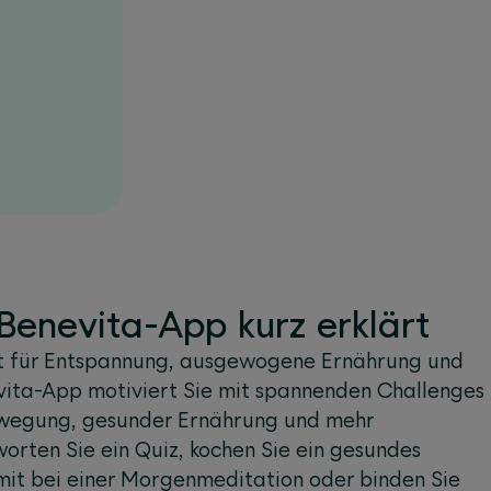
enevita-App kurz erklärt
it für Entspannung, ausgewogene Ernährung und
ita-App motiviert Sie mit spannenden Challenges
ewegung, gesunder Ernährung und mehr
rten Sie ein Quiz, kochen Sie ein gesundes
mit bei einer Morgenmeditation oder binden Sie