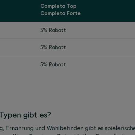
Completa Top
Completa Forte
5% Rabatt
5% Rabatt
5% Rabatt
Typen gibt es?
 Ernährung und Wohlbefinden gibt es spielerisch