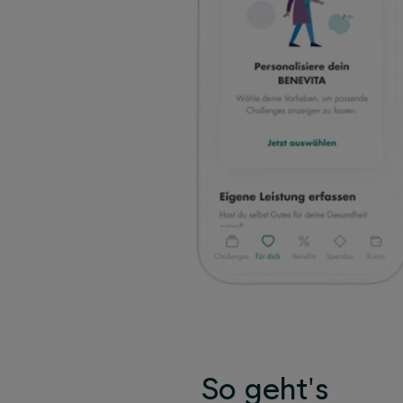
So geht's