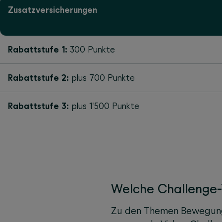
Zusatzversicherungen
Rabattstufe 1:
300 Punkte
Rabattstufe 2:
plus 700 Punkte
Rabattstufe 3:
plus 1'500 Punkte
Welche Challenge-
Zu den Themen Bewegung,