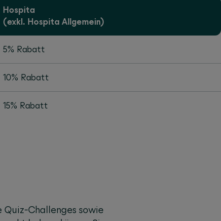
Hospita
(exkl. Hospita Allgemein)
5% Rabatt
10% Rabatt
15% Rabatt
e Quiz-Challenges sowie