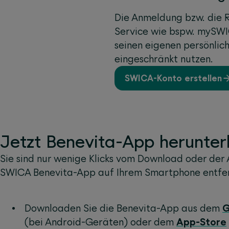
Die Anmeldung bzw. die R
Service wie bspw. mySWIC
seinen eigenen persönlic
eingeschränkt nutzen.
SWICA-Konto erstellen
Jetzt Benevita-App herunter
Sie sind nur wenige Klicks vom Download oder der 
SWICA Benevita-App auf Ihrem Smartphone entfer
Downloaden Sie die Benevita-App aus dem
G
(bei Android-Geräten) oder dem
App-Store