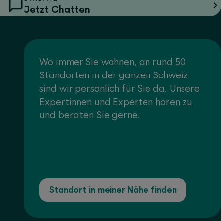
Jetzt Chatten
Wo immer Sie wohnen, an rund 50
Standorten in der ganzen Schweiz
sind wir persönlich für Sie da. Unsere
Expertinnen und Experten hören zu
und beraten Sie gerne.
Standort in meiner Nähe finden