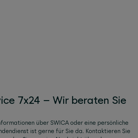
ice 7x24 – Wir beraten Sie
nformationen über SWICA oder eine persönliche
dendienst ist gerne für Sie da. Kontaktieren Sie