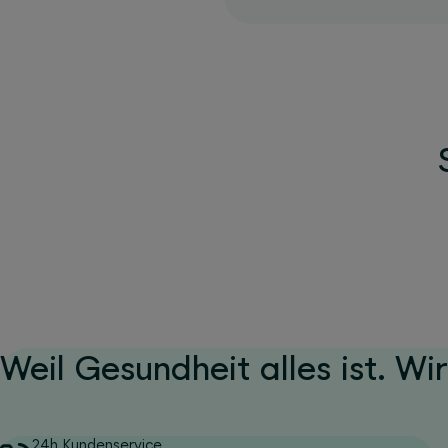
Weil Gesundheit alles ist. Wir
24h Kundenservice