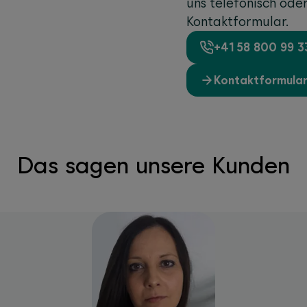
uns telefonisch ode
Kontaktformular.
+41 58 800 99 3
Kontaktformula
Das sagen unsere Kunden