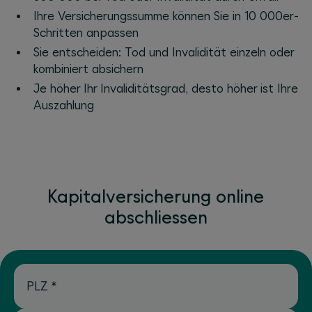
Ihre Versicherungssumme können Sie in 10 000er-
Schritten anpassen
Sie entscheiden: Tod und Invalidität einzeln oder
kombiniert absichern
Je höher Ihr Invaliditätsgrad, desto höher ist Ihre
Auszahlung
Kapitalversicherung online
abschliessen
PLZ
*