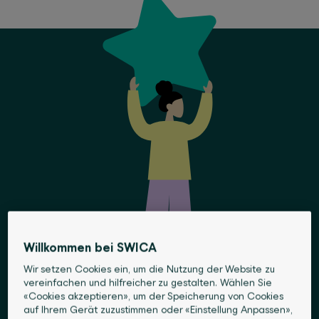
Willkommen bei SWICA
Wir setzen Cookies ein, um die Nutzung der Website zu
vereinfachen und hilfreicher zu gestalten. Wählen Sie
«Cookies akzeptieren», um der Speicherung von Cookies
auf Ihrem Gerät zuzustimmen oder «Einstellung Anpassen»,