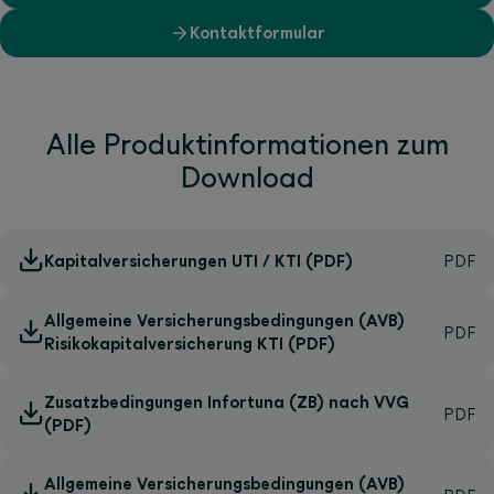
Kontaktformular
Alle Produktinformationen zum
Download
Kapitalversicherungen UTI / KTI (PDF)
Allgemeine Versicherungsbedingungen (AVB)
Risikokapitalversicherung KTI (PDF)
Zusatzbedingungen Infortuna (ZB) nach VVG
(PDF)
Allgemeine Versicherungsbedingungen (AVB)