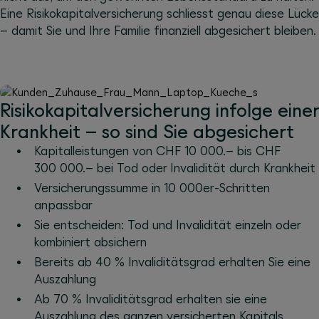
Eine Risikokapitalversicherung schliesst genau diese Lücke
– damit Sie und Ihre Familie finanziell abgesichert bleiben.
Risikokapitalversicherung infolge einer
Krankheit – so sind Sie abgesichert
Kapitalleistungen von CHF 10 000.
–
bis CHF
300 000.
–
bei Tod oder Invalidität durch Krankheit
Versicherungssumme in 10 000er-Schritten
anpassbar
Sie entscheiden: Tod und Invalidität einzeln oder
kombiniert absichern
Bereits ab 40 % Invaliditätsgrad erhalten Sie eine
Auszahlung
Ab 70 % Invaliditätsgrad erhalten sie eine
Auszahlung des ganzen versicherten Kapitals