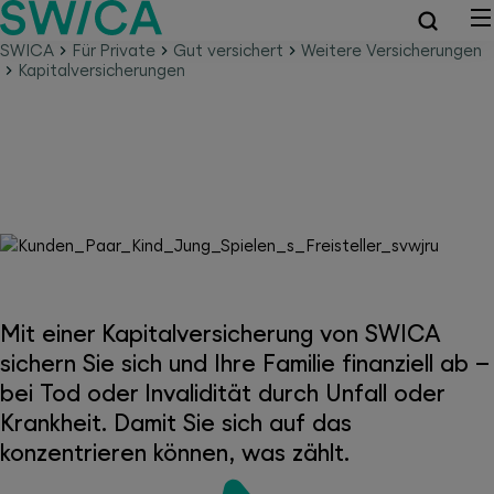
SWICA
Für Private
Gut versichert
Weitere Versicherungen
Kapitalversicherungen
Kapitalversicherung – Ihre
finanzielle Sicherheit
Mit einer Kapitalversicherung von SWICA
sichern Sie sich und Ihre Familie finanziell ab –
bei Tod oder Invalidität durch Unfall oder
Krankheit. Damit Sie sich auf das
konzentrieren können, was zählt.