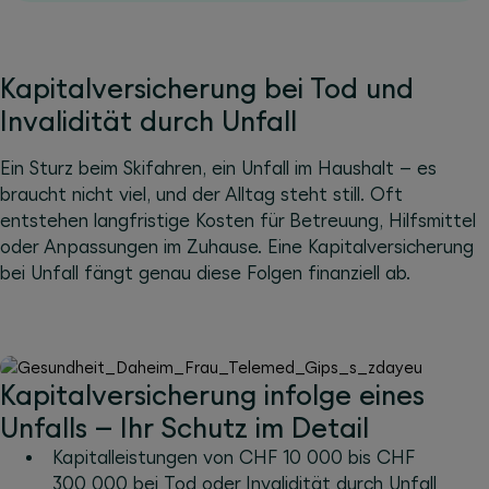
Kapitalversicherung bei Tod und
Invalidität durch Unfall
Ein Sturz beim Skifahren, ein Unfall im Haushalt
–
es
braucht nicht viel, und der Alltag steht still. Oft
entstehen langfristige Kosten für Betreuung, Hilfsmittel
oder Anpassungen im Zuhause. Eine Kapitalversicherung
bei Unfall fängt genau diese Folgen finanziell ab.
Kapitalversicherung infolge eines
Unfalls – Ihr Schutz im Detail
Kapitalleistungen von CHF 10 000 bis CHF
300 000 bei Tod oder Invalidität durch Unfall