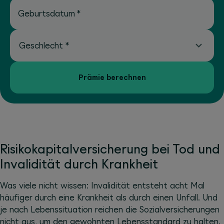
Geburtsdatum
*
Geschlecht
*
Prämie berechnen
Risikokapitalversicherung bei Tod und
Invalidität durch Krankheit
Was viele nicht wissen: Invalidität entsteht acht Mal
häufiger durch eine Krankheit als durch einen Unfall. Und
je nach Lebenssituation reichen die Sozialversicherungen
nicht aus, um den gewohnten Lebensstandard zu halten.