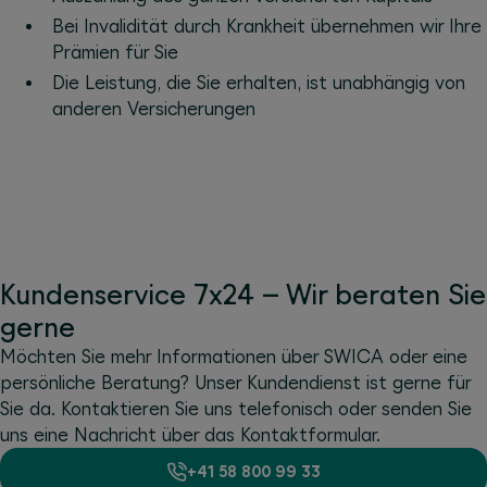
Bei Invalidität durch Krankheit übernehmen wir Ihre
Prämien für Sie
Die Leistung, die Sie erhalten, ist unabhängig von
anderen Versicherungen
Kundenservice 7x24 – Wir beraten Sie
gerne
Möchten Sie mehr Informationen über SWICA oder eine
persönliche Beratung? Unser Kundendienst ist gerne für
Sie da. Kontaktieren Sie uns telefonisch oder senden Sie
uns eine Nachricht über das Kontaktformular.
+41 58 800 99 33