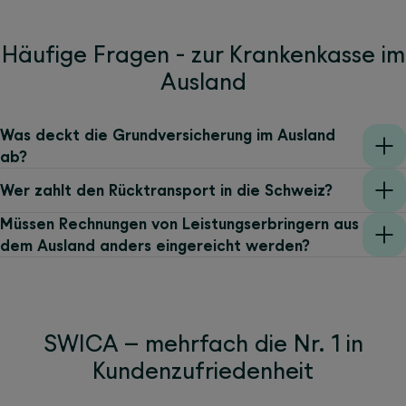
Häufige Fragen - zur Krankenkasse im
Ausland
Was deckt die Grundversicherung im Ausland
ab?
Wer zahlt den Rücktransport in die Schweiz?
Müssen Rechnungen von Leistungserbringern aus
dem Ausland anders eingereicht werden?
SWICA – mehrfach die Nr. 1 in
Kundenzufriedenheit