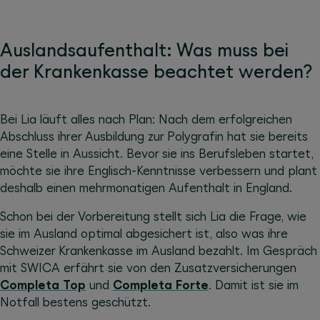
Auslandsaufenthalt: Was muss bei
der Krankenkasse beachtet werden?
Bei Lia läuft alles nach Plan: Nach dem erfolgreichen
Abschluss ihrer Ausbildung zur Polygrafin hat sie bereits
eine Stelle in Aussicht. Bevor sie ins Berufsleben startet,
möchte sie ihre Englisch-Kenntnisse verbessern und plant
deshalb einen mehrmonatigen Aufenthalt in England.
Schon bei der Vorbereitung stellt sich Lia die Frage, wie
sie im Ausland optimal abgesichert ist, also was ihre
Schweizer Krankenkasse im Ausland bezahlt. Im Gespräch
mit SWICA erfährt sie von den Zusatzversicherungen
Completa Top
und
Completa Forte
. Damit ist sie im
Notfall bestens geschützt.