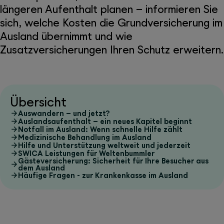
längeren Aufenthalt planen – informieren Sie
sich, welche Kosten die Grundversicherung im
Ausland übernimmt und wie
Zusatzversicherungen Ihren Schutz erweitern.
Übersicht
Auswandern – und jetzt?
Auslandsaufenthalt – ein neues Kapitel beginnt
Notfall im Ausland: Wenn schnelle Hilfe zählt
Medizinische Behandlung im Ausland
Hilfe und Unterstützung weltweit und jederzeit
SWICA Leistungen für Weltenbummler
Gästeversicherung: Sicherheit für Ihre Besucher aus
dem Ausland
Häufige Fragen - zur Krankenkasse im Ausland