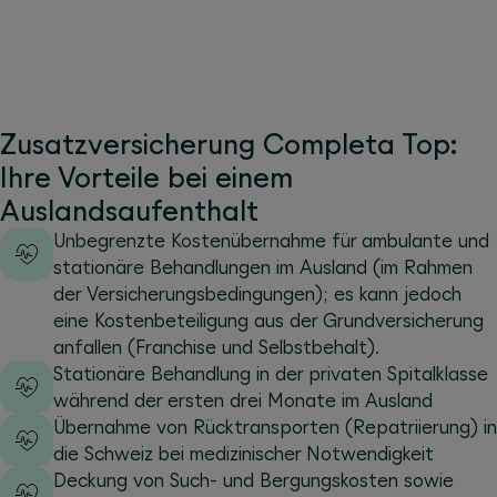
Zusatzversicherung Completa Top:
Ihre Vorteile bei einem
Auslandsaufenthalt
Unbegrenzte Kostenübernahme für ambulante und
stationäre Behandlungen im Ausland (im Rahmen
der Versicherungsbedingungen); es kann jedoch
eine Kostenbeteiligung aus der Grundversicherung
anfallen (Franchise und Selbstbehalt).
Stationäre Behandlung in der privaten Spitalklasse
während der ersten drei Monate im Ausland
Übernahme von Rücktransporten (Repatriierung) in
die Schweiz bei medizinischer Notwendigkeit
Deckung von Such- und Bergungskosten sowie