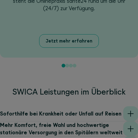
steht die Onlinepraxis santé24 rund um die Uhr
(24/7) zur Verfügung.
Jetzt mehr erfahren
SWICA Leistungen im Überblick
Soforthilfe bei Krankheit oder Unfall auf Reisen
Mehr Komfort, freie Wahl und hochwertige
stationäre Versorgung in den Spitälern weltweit