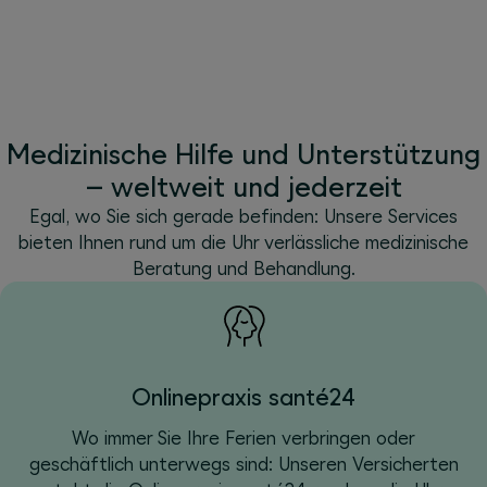
Medizinische Hilfe und Unterstützung
– weltweit und jederzeit
Egal, wo Sie sich gerade befinden: Unsere Services
bieten Ihnen rund um die Uhr verlässliche medizinische
Beratung und Behandlung.
Onlinepraxis santé24
Wo immer Sie Ihre Ferien verbringen oder
geschäftlich unterwegs sind: Unseren Versicherten