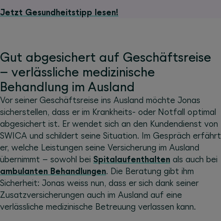
Jetzt Gesundheitstipp lesen!
Gut abgesichert auf Geschäftsreise
– verlässliche medizinische
Behandlung im Ausland
Vor seiner Geschäftsreise ins Ausland möchte Jonas
sicherstellen, dass er im Krankheits- oder Notfall optimal
abgesichert ist. Er wendet sich an den Kundendienst von
SWICA und schildert seine Situation. Im Gespräch erfährt
er, welche Leistungen seine Versicherung im Ausland
übernimmt – sowohl bei
Spitalaufenthalten
als auch bei
ambulanten Behandlungen
. Die Beratung gibt ihm
Sicherheit: Jonas weiss nun, dass er sich dank seiner
Zusatzversicherungen auch im Ausland auf eine
verlässliche medizinische Betreuung verlassen kann.