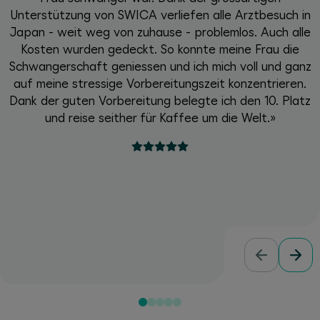
Unterstützung von SWICA verliefen alle Arztbesuch in
Japan - weit weg von zuhause - problemlos. Auch alle
Kosten wurden gedeckt. So konnte meine Frau die
Schwangerschaft geniessen und ich mich voll und ganz
auf meine stressige Vorbereitungszeit konzentrieren.
Dank der guten Vorbereitung belegte ich den 10. Platz
und reise seither für Kaffee um die Welt.»