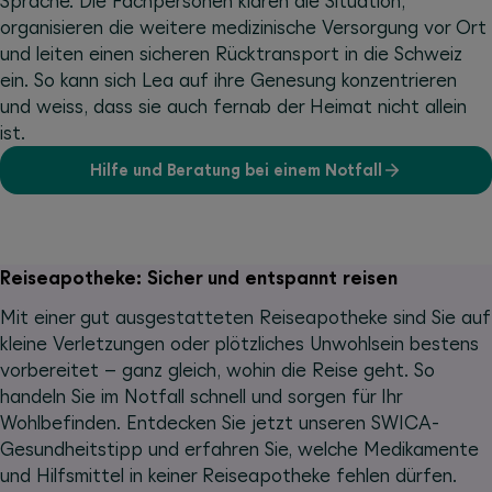
Sprache. Die Fachpersonen klären die Situation,
organisieren die weitere medizinische Versorgung vor Ort
und leiten einen sicheren Rücktransport in die Schweiz
ein. So kann sich Lea auf ihre Genesung konzentrieren
und weiss, dass sie auch fernab der Heimat nicht allein
ist.
Hilfe und Beratung bei einem Notfall
Reiseapotheke: Sicher und entspannt reisen
Mit einer gut ausgestatteten Reiseapotheke sind Sie auf
kleine Verletzungen oder plötzliches Unwohlsein bestens
vorbereitet – ganz gleich, wohin die Reise geht. So
handeln Sie im Notfall schnell und sorgen für Ihr
Wohlbefinden. Entdecken Sie jetzt unseren SWICA-
Gesundheitstipp und erfahren Sie, welche Medikamente
und Hilfsmittel in keiner Reiseapotheke fehlen dürfen.