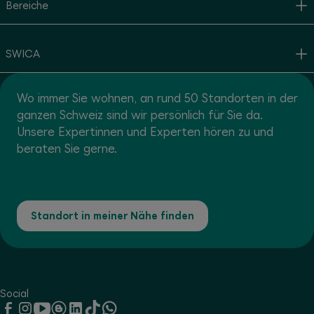
Bereiche
SWICA
Wo immer Sie wohnen, an rund 50 Standorten in der
ganzen Schweiz sind wir persönlich für Sie da.
Unsere Expertinnen und Experten hören zu und
beraten Sie gerne.
Standort in meiner Nähe finden
Social