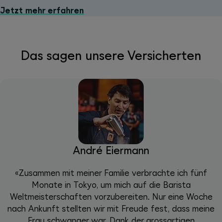
Jetzt mehr erfahren
Das sagen unsere Versicherten
André Eiermann
«Zusammen mit meiner Familie verbrachte ich fünf
Monate in Tokyo, um mich auf die Barista
Weltmeisterschaften vorzubereiten. Nur eine Woche
nach Ankunft stellten wir mit Freude fest, dass meine
Frau schwanger war. Dank der grossartigen