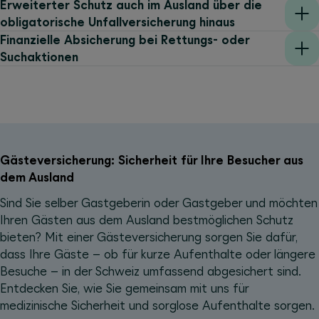
Erweiterter Schutz auch im Ausland über die
obligatorische Unfallversicherung hinaus
Finanzielle Absicherung bei Rettungs- oder
Suchaktionen
Gästeversicherung: Sicherheit für Ihre Besucher aus
dem Ausland
Sind Sie selber Gastgeberin oder Gastgeber und möchten
Ihren Gästen aus dem Ausland bestmöglichen Schutz
bieten? Mit einer Gästeversicherung sorgen Sie dafür,
dass Ihre Gäste – ob für kurze Aufenthalte oder längere
Besuche – in der Schweiz umfassend abgesichert sind.
Entdecken Sie, wie Sie gemeinsam mit uns für
medizinische Sicherheit und sorglose Aufenthalte sorgen.