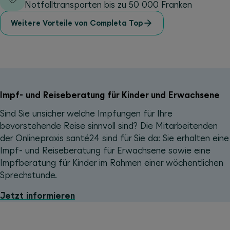
Notfalltransporten bis zu 50 000 Franken
Weitere Vorteile von Completa Top
Impf- und Reiseberatung für Kinder und Erwachsene
Sind Sie unsicher welche Impfungen für Ihre
bevorstehende Reise sinnvoll sind? Die Mitarbeitenden
der Onlinepraxis santé24 sind für Sie da: Sie erhalten eine
Impf- und Reiseberatung für Erwachsene sowie eine
Impfberatung für Kinder im Rahmen einer wöchentlichen
Sprechstunde.
Jetzt informieren