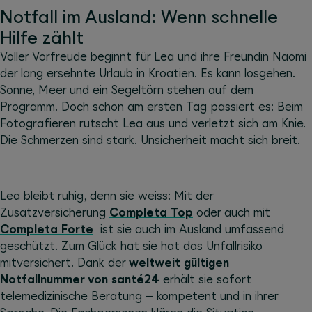
Notfall im Ausland: Wenn schnelle
Hilfe zählt
Voller Vorfreude beginnt für Lea und ihre Freundin Naomi
der lang ersehnte Urlaub in Kroatien. Es kann losgehen.
Sonne, Meer und ein Segeltörn stehen auf dem
Programm. Doch schon am ersten Tag passiert es: Beim
Fotografieren rutscht Lea aus und verletzt sich am Knie.
Die Schmerzen sind stark. Unsicherheit macht sich breit.
Lea bleibt ruhig, denn sie weiss: Mit der
Zusatzversicherung
Completa Top
oder auch mit
Completa Forte
ist sie auch im Ausland umfassend
geschützt. Zum Glück hat sie hat das Unfallrisiko
mitversichert. Dank der
weltweit gültigen
Notfallnummer von santé24
erhält sie sofort
telemedizinische Beratung – kompetent und in ihrer