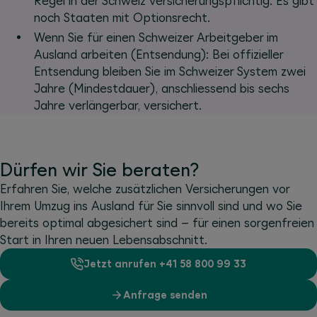
Regel in der Schweiz versicherungspflichtig. Es gibt
noch Staaten mit Optionsrecht.
Wenn Sie für einen Schweizer Arbeitgeber im
Ausland arbeiten (Entsendung): Bei offizieller
Entsendung bleiben Sie im Schweizer System zwei
Jahre (Mindestdauer), anschliessend bis sechs
Jahre verlängerbar, versichert.
Dürfen wir Sie beraten?
Erfahren Sie, welche zusätzlichen Versicherungen vor
Ihrem Umzug ins Ausland für Sie sinnvoll sind und wo Sie
bereits optimal abgesichert sind – für einen sorgenfreien
Start in Ihren neuen Lebensabschnitt.
Jetzt anrufen +41 58 800 99 33
Anfrage senden