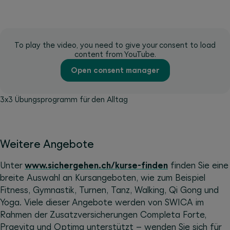
To play the video, you need to give your consent to load
content from YouTube.
Open consent manager
3x3 Übungsprogramm für den Alltag
Weitere Angebote
Unter
www.sichergehen.ch/kurse-finden
finden Sie eine
breite Auswahl an Kursangeboten, wie zum Beispiel
Fitness, Gymnastik, Turnen, Tanz, Walking, Qi Gong und
Yoga. Viele dieser Angebote werden von SWICA im
Rahmen der Zusatzversicherungen Completa Forte,
Praevita und Optima unterstützt – wenden Sie sich für