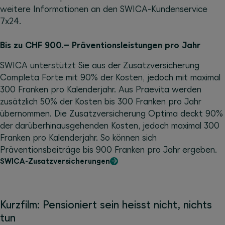
weitere Informationen an den SWICA-Kundenservice
7x24.
Bis zu CHF 900.– Präventionsleistungen pro Jahr
SWICA unterstützt Sie aus der Zusatzversicherung
Completa Forte mit 90% der Kosten, jedoch mit maximal
300 Franken pro Kalenderjahr. Aus Praevita werden
zusätzlich 50% der Kosten bis 300 Franken pro Jahr
übernommen. Die Zusatzversicherung Optima deckt 90%
der darüberhinausgehenden Kosten, jedoch maximal 300
Franken pro Kalenderjahr. So können sich
Präventionsbeiträge bis 900 Franken pro Jahr ergeben.
SWICA-Zusatzversicherungen
Kurzfilm: Pensioniert sein heisst nicht, nichts
tun