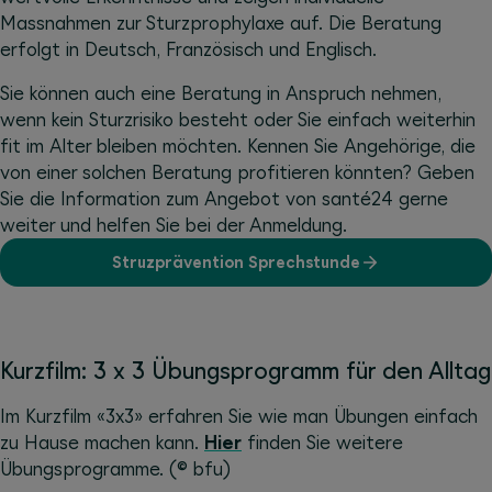
Massnahmen zur Sturzprophylaxe auf. Die Beratung
erfolgt in Deutsch, Französisch und Englisch.
Sie können auch eine Beratung in Anspruch nehmen,
wenn kein Sturzrisiko besteht oder Sie einfach weiterhin
fit im Alter bleiben möchten. Kennen Sie Angehörige, die
von einer solchen Beratung profitieren könnten? Geben
Sie die Information zum Angebot von santé24 gerne
weiter und helfen Sie bei der Anmeldung.
Struzprävention Sprechstunde
Kurzfilm: 3 x 3 Übungsprogramm für den Alltag
Im Kurzfilm «3x3» erfahren Sie wie man Übungen einfach
zu Hause machen kann.
Hier
finden Sie weitere
Übungsprogramme. (© bfu)