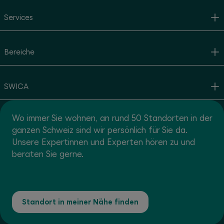
Services
Bereiche
SWICA
Wo immer Sie wohnen, an rund 50 Standorten in der
ganzen Schweiz sind wir persönlich für Sie da.
Unsere Expertinnen und Experten hören zu und
beraten Sie gerne.
Standort in meiner Nähe finden