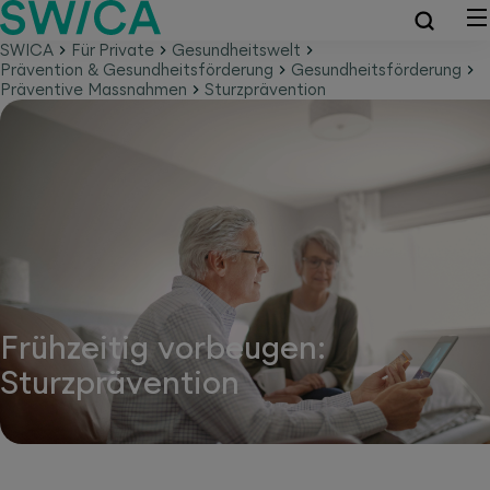
SWICA
Für Private
Gesundheitswelt
Prävention & Gesundheitsförderung
Gesundheitsförderung
Präventive Massnahmen
Sturzprävention
Frühzeitig vorbeugen:
Sturzprävention