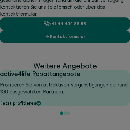
Kontaktieren Sie uns telefonisch oder über das
Kontaktformular.
+41 44 404 86 86
Kontaktformular
Weitere Angebote
active4life Rabattangebote
Profitieren Sie von attraktiven Vergünstigungen bei rund
100 ausgewählten Partnern.
Jetzt profitieren