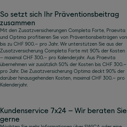
So setzt sich Ihr Präventionsbeitrag
zusammen
Mit den Zusatzversicherungen Completa Forte, Praevita
und Optima profitieren Sie von Präventionsbeiträgen von
bis zu CHF 900.– pro Jahr. Wir unterstützen Sie aus der
Zusatzversicherung Completa Forte mit 90% der Kosten
– maximal CHF 300.– pro Kalenderjahr. Aus Praevita
übernehmen wir zusätzlich 50% der Kosten bis CHF 300.–
pro Jahr. Die Zusatzversicherung Optima deckt 90% der
darüber hinausgehenden Kosten, maximal CHF 300.– pro
Kalenderjahr.
Kundenservice 7x24 – Wir beraten Sie
gerne
Möchten Sie mehr Informationen über SWICA oder eine