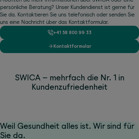
persönliche Beratung? Unser Kundendienst ist gerne für
Sie da. Kontaktieren Sie uns telefonisch oder senden Sie
uns eine Nachricht über das Kontaktformular.
+41 58 800 99 33
Kontaktformular
SWICA – mehrfach die Nr. 1 in
Kundenzufriedenheit
Weil Gesundheit alles ist. Wir sind für
Sie da.