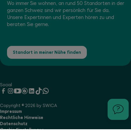
Wo immer Sie wohnen, an rund 50 Standorten in der
ganzen Schweiz sind wir persönlich für Sie da.
Unsere Expertinnen und Experten hören zu und
beraten Sie gerne.
Standort in meiner Nähe finden
Social
Copyright © 2026 by SWICA
Impressum
Rechtliche Hinweise
Datenschutz
Cookie Einstellungen