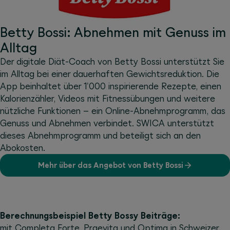
Betty Bossi: Abnehmen mit Genuss im
Alltag
Der digitale Diät-Coach von Betty Bossi unterstützt Sie
im Alltag bei einer dauerhaften Gewichtsreduktion. Die
App beinhaltet über 1'000 inspirierende Rezepte, einen
Kalorienzähler, Videos mit Fitnessübungen und weitere
nützliche Funktionen – ein Online-Abnehmprogramm, das
Genuss und Abnehmen verbindet. SWICA unterstützt
dieses Abnehmprogramm und beteiligt sich an den
Abokosten.
Mehr über das Angebot von Betty Bossi
Berechnungsbeispiel Betty Bossy Beiträge:
mit Completa Forte, Praevita und Optima in Schweizer