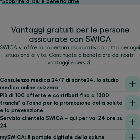
*
Scoprire di più e beneficiarne
Vantaggi gratuiti per le persone
assicurate con SWICA
SWICA vi offre la copertura assicurativa adatta per ogni
situazione di vita. Continuate a beneficiare dei nostri
vantaggi e servizi.
Consulenza medica 24/7 di santé24, lo studio
medico online svizzero
Più di 100 offerte e contributi fino a 1300
franchi* all’anno per la promozione della salute
e la prevenzione
Servizio clientela SWICA − qui per voi 24 ore su
24
mySWICA: il portale digitale della salute