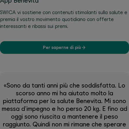
App Benevita
SWICA vi sostiene con contenuti stimolanti sulla salute e
premia il vostro movimento quotidiano con offerte
interessanti e ribassi sui premi.
Per saperne di più
«Sono da tanti anni più che soddisfatta. Lo
scorso anno mi ha aiutato molto la
piattaforma per la salute Benevita. Mi sono
messa d'impegno e ho perso 20 kg. E fino ad
oggi sono riuscita a mantenere il peso
raggiunto. Quindi non mi rimane che sperare