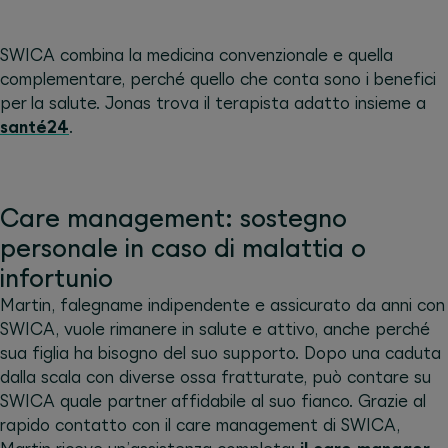
SWICA combina la medicina convenzionale e quella
complementare, perché quello che conta sono i benefici
per la salute. Jonas trova il terapista adatto insieme a
santé24
.
Care management: sostegno
personale in caso di malattia o
infortunio
Martin, falegname indipendente e assicurato da anni con
SWICA, vuole rimanere in salute e attivo, anche perché
sua figlia ha bisogno del suo supporto. Dopo una caduta
dalla scala con diverse ossa fratturate, può contare su
SWICA quale partner affidabile al suo fianco. Grazie al
rapido contatto con il care management di SWICA,