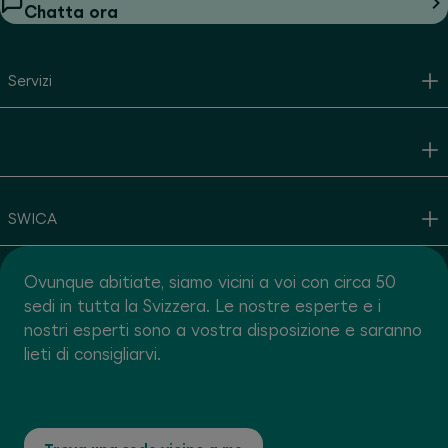
Chatta ora
Servizi
SWICA
Ovunque abitiate, siamo vicini a voi con circa 50
sedi in tutta la Svizzera. Le nostre esperte e i
nostri esperti sono a vostra disposizione e saranno
lieti di consigliarvi.