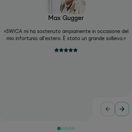
Max Gugger
«SWICA mi ha sostenuto ampiamente in occasione del
mio infortunio all'estero. È stato un grande sollievo.»