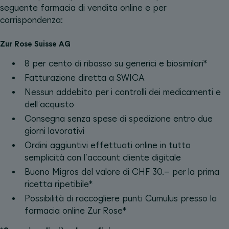
seguente farmacia di vendita online e per
corrispondenza:
Zur Rose Suisse AG
8 per cento di ribasso su generici e biosimilari*
Fatturazione diretta a SWICA
Nessun addebito per i controlli dei medicamenti e
dell’acquisto
Consegna senza spese di spedizione entro due
giorni lavorativi
Ordini aggiuntivi effettuati online in tutta
semplicità con l’account cliente digitale
Buono Migros del valore di CHF 30.– per la prima
ricetta ripetibile*
Possibilità di raccogliere punti Cumulus presso la
farmacia online Zur Rose*