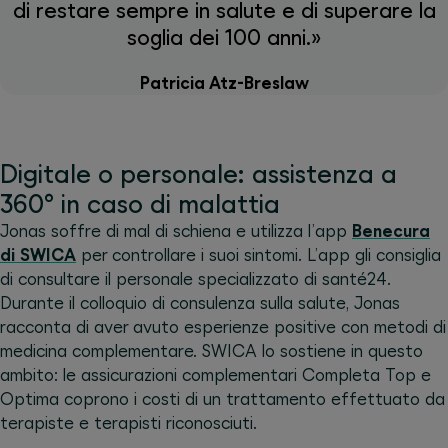
di restare sempre in salute e di superare la
soglia dei 100 anni.»
Patricia Atz-Breslaw
Digitale o personale: assistenza a
360° in caso di malattia
Jonas soffre di mal di schiena e utilizza l’app
Benecura
di SWICA
per controllare i suoi sintomi. L’app gli consiglia
di consultare il personale specializzato di santé24.
Durante il colloquio di consulenza sulla salute, Jonas
racconta di aver avuto esperienze positive con metodi di
medicina complementare. SWICA lo sostiene in questo
ambito: le assicurazioni complementari Completa Top e
Optima coprono i costi di un trattamento effettuato da
terapiste e terapisti riconosciuti.