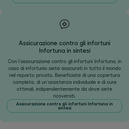
Assicurazione contro gli infortuni
Infortuna in sintesi
Con l’assicurazione contro gli infortuni Infortuna, in
caso di infortunio siete assicurati in tutto il mondo
nel reparto privato. Beneficiate di una copertura
completa, di un’assistenza individuale e di cure
ottimali, indipendentemente da dove siete
ricoverati.
Assicurazione contro gli infortuni Infortuna in
sintesi