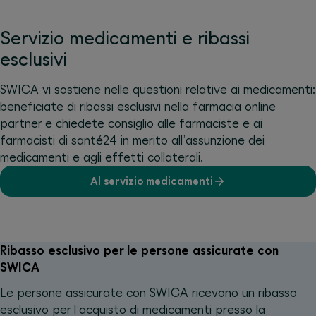
Servizio medicamenti e ribassi
esclusivi
SWICA vi sostiene nelle questioni relative ai medicamenti:
beneficiate di ribassi esclusivi nella farmacia online
partner e chiedete consiglio alle farmaciste e ai
farmacisti di santé24 in merito all’assunzione dei
medicamenti e agli effetti collaterali.
Al servizio medicamenti
Ribasso esclusivo per le persone assicurate con
SWICA
Le persone assicurate con SWICA ricevono un ribasso
esclusivo per l’acquisto di medicamenti presso la