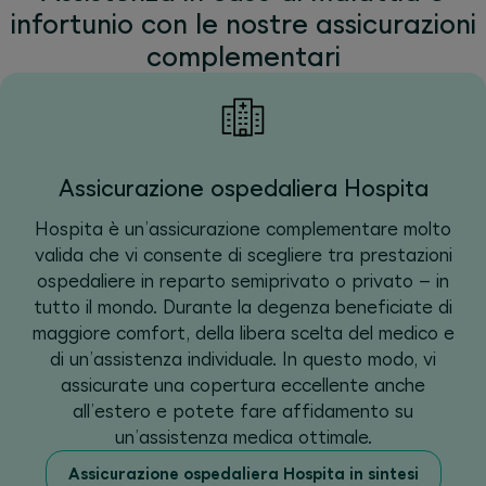
infortunio con le nostre assicurazioni
complementari
Assicurazione ospedaliera Hospita
Hospita è un’assicurazione complementare molto
valida che vi consente di scegliere tra prestazioni
ospedaliere in reparto semiprivato o privato – in
tutto il mondo. Durante la degenza beneficiate di
maggiore comfort, della libera scelta del medico e
di un’assistenza individuale. In questo modo, vi
assicurate una copertura eccellente anche
all’estero e potete fare affidamento su
un’assistenza medica ottimale.
Assicurazione ospedaliera Hospita in sintesi