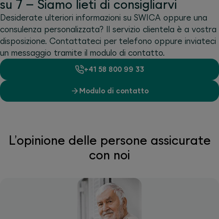
su 7 – Siamo lieti di consigliarvi
Desiderate ulteriori informazioni su SWICA oppure una
consulenza personalizzata? Il servizio clientela è a vostra
disposizione. Contattateci per telefono oppure inviateci
un messaggio tramite il modulo di contatto.
+41 58 800 99 33
Modulo di contatto
L’opinione delle persone assicurate
con noi