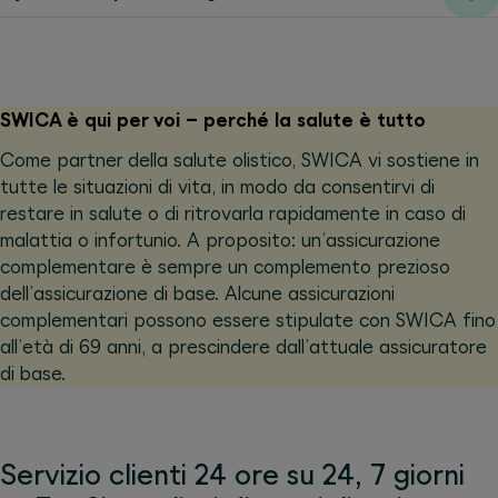
SWICA è qui per voi – perché la salute è tutto
Come partner della salute olistico, SWICA vi sostiene in
tutte le situazioni di vita, in modo da consentirvi di
restare in salute o di ritrovarla rapidamente in caso di
malattia o infortunio. A proposito: un’assicurazione
complementare è sempre un complemento prezioso
dell’assicurazione di base. Alcune assicurazioni
complementari possono essere stipulate con SWICA fino
all’età di 69 anni, a prescindere dall’attuale assicuratore
di base.
Servizio clienti 24 ore su 24, 7 giorni