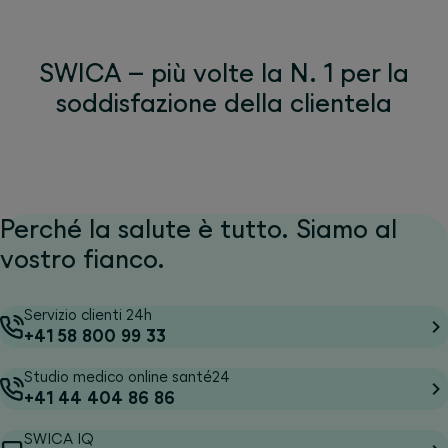
SWICA – più volte la N. 1 per la
soddisfazione della clientela
Perché la salute è tutto. Siamo al
vostro fianco.
Servizio clienti 24h
+41 58 800 99 33
Studio medico online santé24
+41 44 404 86 86
SWICA IQ