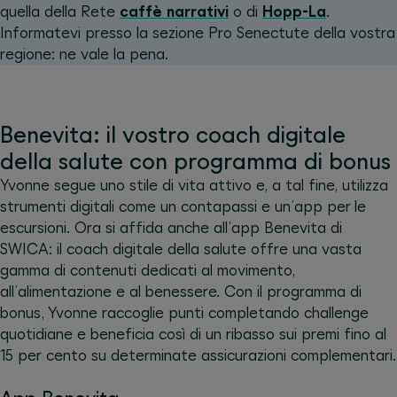
quella della Rete
caffè narrativi
o di
Hopp-La
.
Informatevi presso la sezione Pro Senectute della vostra
regione: ne vale la pena.
Benevita: il vostro coach digitale
della salute con programma di bonus
Yvonne segue uno stile di vita attivo e, a tal fine, utilizza
strumenti digitali come un contapassi e un’app per le
escursioni. Ora si affida anche all’app Benevita di
SWICA: il coach digitale della salute offre una vasta
gamma di contenuti dedicati al movimento,
all’alimentazione e al benessere. Con il programma di
bonus, Yvonne raccoglie punti completando challenge
quotidiane e beneficia così di un ribasso sui premi fino al
15 per cento su determinate assicurazioni complementari.