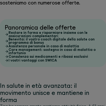
sosteniamo con numerose offerte.
Panoramica delle offerte
Restare in forma e risparmiare insieme con le
assicurazioni complementari
Benevita: il vostro coach digitale della salute con
programma di bonus
Assistenza personale in caso di malattia
Care management: sostegno in caso di malattia o
infortunio
Consulenza sui medicamenti e ribassi esclusivi
I vostri vantaggi con SWICA
In salute in età avanzata: il
movimento unisce e mantiene in
forma