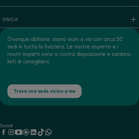
SWICA
Ovunque abitiate, siamo vicini a voi con circa 50
sedi in tutta la Svizzera. Le nostre esperte e i
nostri esperti sono a vostra disposizione e saranno
lieti di consigliarvi.
Trova una sede vicino a me
Social