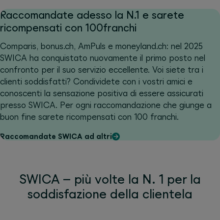
Raccomandate adesso la N.1 e sarete
ricompensati con 100franchi
Comparis, bonus.ch, AmPuls e moneyland.ch: nel 2025
SWICA ha conquistato nuovamente il primo posto nel
confronto per il suo servizio eccellente. Voi siete tra i
clienti soddisfatti? Condividete con i vostri amici e
conoscenti la sensazione positiva di essere assicurati
presso SWICA. Per ogni raccomandazione che giunge a
buon fine sarete ricompensati con 100 franchi.
Raccomandate SWICA ad altri
SWICA – più volte la N. 1 per la
soddisfazione della clientela