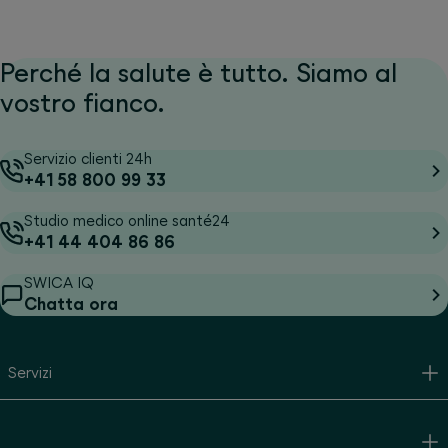
Perché la salute è tutto. Siamo al
vostro fianco.
Servizio clienti 24h
+41 58 800 99 33
Studio medico online santé24
+41 44 404 86 86
SWICA IQ
Chatta ora
Servizi