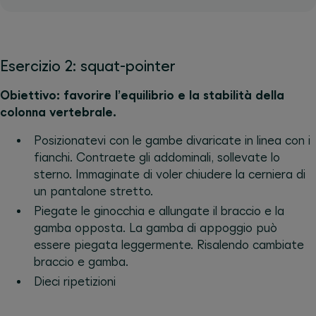
Esercizio 2: squat-pointer
Obiettivo: favorire l’equilibrio e la stabilità della
colonna vertebrale.
Posizionatevi con le gambe divaricate in linea con i
fianchi. Contraete gli addominali, sollevate lo
sterno. Immaginate di voler chiudere la cerniera di
un pantalone stretto.
Piegate le ginocchia e allungate il braccio e la
gamba opposta. La gamba di appoggio può
essere piegata leggermente. Risalendo cambiate
braccio e gamba.
Dieci ripetizioni