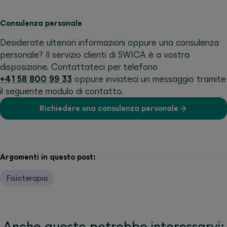
Consulenza personale
Desiderate ulteriori informazioni oppure una consulenza
personale? Il servizio clienti di SWICA è a vostra
disposizione. Contattateci per telefono
+41 58 800 99 33
oppure inviateci un messaggio tramite
il seguente modulo di contatto.
Richiedere una consulenza personale
Argomenti in questo post:
Fisioterapia
Anche questo potrebbe interessarvi: