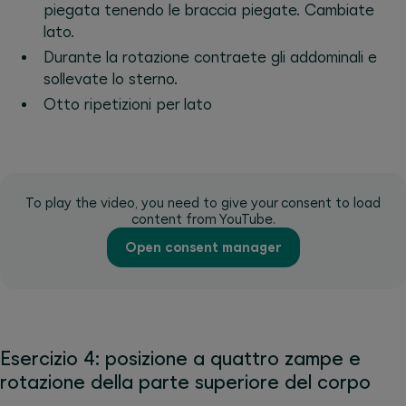
piegata tenendo le braccia piegate. Cambiate
lato.
Durante la rotazione contraete gli addominali e
sollevate lo sterno.
Otto ripetizioni per lato
To play the video, you need to give your consent to load
content from YouTube.
Open consent manager
Esercizio 4: posizione a quattro zampe e
rotazione della parte superiore del corpo