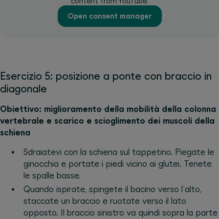
content from YouTube.
Open consent manager
Esercizio 5: posizione a ponte con braccio in
diagonale
Obiettivo: miglioramento della mobilità della colonna
vertebrale e scarico e scioglimento dei muscoli della
schiena
Sdraiatevi con la schiena sul tappetino. Piegate le
ginocchia e portate i piedi vicino ai glutei. Tenete
le spalle basse.
Quando ispirate, spingete il bacino verso l’alto,
staccate un braccio e ruotate verso il lato
opposto. Il braccio sinistro va quindi sopra la parte