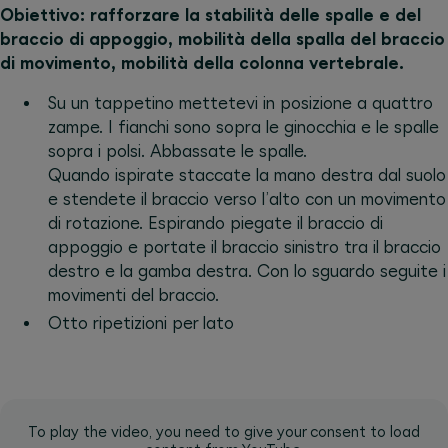
Obiettivo: rafforzare la stabilità delle spalle e del
braccio di appoggio, mobilità della spalla del braccio
di movimento, mobilità della colonna vertebrale.
Su un tappetino mettetevi in posizione a quattro
zampe. I fianchi sono sopra le ginocchia e le spalle
sopra i polsi. Abbassate le spalle.
Quando ispirate staccate la mano destra dal suolo
e stendete il braccio verso l’alto con un movimento
di rotazione. Espirando piegate il braccio di
appoggio e portate il braccio sinistro tra il braccio
destro e la gamba destra. Con lo sguardo seguite i
movimenti del braccio.
Otto ripetizioni per lato
To play the video, you need to give your consent to load