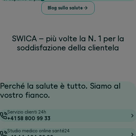
Blog sulla salute
SWICA – più volte la N. 1 per la
soddisfazione della clientela
Perché la salute è tutto. Siamo al
vostro fianco.
Servizio clienti 24h
+41 58 800 99 33
Studio medico online santé24