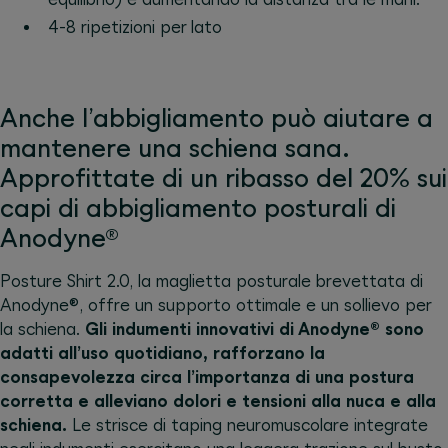
4-8 ripetizioni per lato
Anche l’abbigliamento può aiutare a
mantenere una schiena sana.
Approfittate di un ribasso del 20% sui
capi di abbigliamento posturali di
Anodyne®
Posture Shirt 2.0, la maglietta posturale brevettata di
Anodyne®, offre un supporto ottimale e un sollievo per
la schiena.
Gli indumenti innovativi di Anodyne® sono
adatti all’uso quotidiano, rafforzano la
consapevolezza circa l’importanza di una postura
corretta e alleviano dolori e tensioni alla nuca e alla
schiena.
Le strisce di taping neuromuscolare integrate