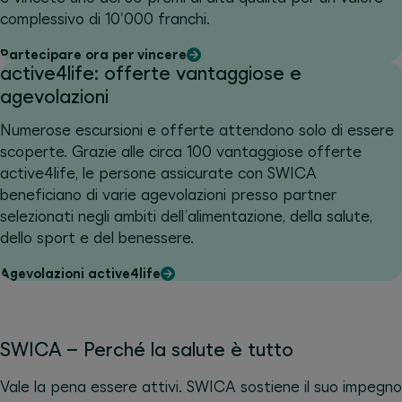
complessivo di 10'000 franchi.
Partecipare ora per vincere
active4life: offerte vantaggiose e
agevolazioni
Numerose escursioni e offerte attendono solo di essere
scoperte. Grazie alle circa 100 vantaggiose offerte
active4life, le persone assicurate con SWICA
beneficiano di varie agevolazioni presso partner
selezionati negli ambiti dell’alimentazione, della salute,
dello sport e del benessere.
Agevolazioni active4life
SWICA – Perché la salute è tutto
Vale la pena essere attivi. SWICA sostiene il suo impegno