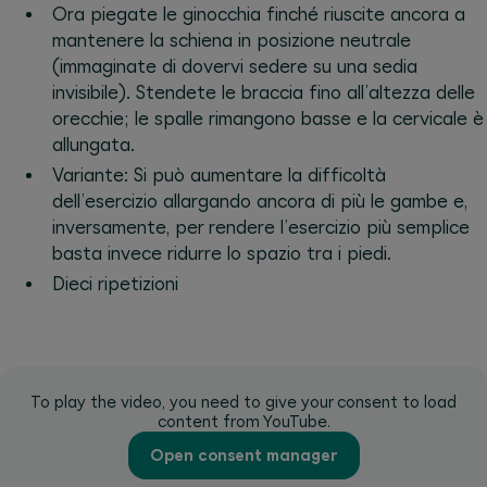
Ora piegate le ginocchia finché riuscite ancora a
mantenere la schiena in posizione neutrale
(immaginate di dovervi sedere su una sedia
invisibile). Stendete le braccia fino all’altezza delle
orecchie; le spalle rimangono basse e la cervicale è
allungata.
Variante: Si può aumentare la difficoltà
dell’esercizio allargando ancora di più le gambe e,
inversamente, per rendere l’esercizio più semplice
basta invece ridurre lo spazio tra i piedi.
Dieci ripetizioni
To play the video, you need to give your consent to load
content from YouTube.
Open consent manager