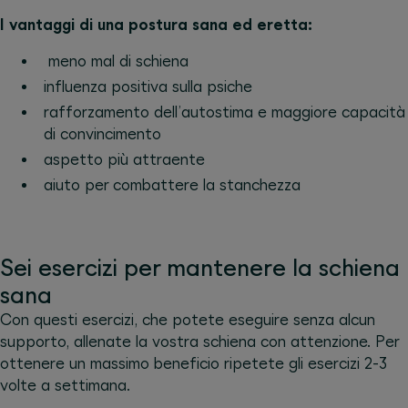
I vantaggi di una postura sana ed eretta:
meno mal di schiena
influenza positiva sulla psiche
rafforzamento dell’autostima e maggiore capacità
di convincimento
aspetto più attraente
aiuto per combattere la stanchezza
Sei esercizi per mantenere la schiena
sana
Con questi esercizi, che potete eseguire senza alcun
supporto, allenate la vostra schiena con attenzione. Per
ottenere un massimo beneficio ripetete gli esercizi 2-3
volte a settimana.