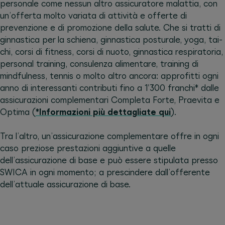
personale come nessun altro assicuratore malattia, con
un’offerta molto variata di attività e offerte di
prevenzione e di promozione della salute. Che si tratti di
ginnastica per la schiena, ginnastica posturale, yoga, tai-
chi, corsi di fitness, corsi di nuoto, ginnastica respiratoria,
personal training, consulenza alimentare, training di
mindfulness, tennis o molto altro ancora: approfitti ogni
anno di interessanti contributi fino a 1'300 franchi* dalle
assicurazioni complementari Completa Forte, Praevita e
Optima (
*Informazioni più dettagliate qui
).
Tra l’altro, un’assicurazione complementare offre in ogni
caso preziose prestazioni aggiuntive a quelle
dell’assicurazione di base e può essere stipulata presso
SWICA in ogni momento; a prescindere dall’offerente
dell’attuale assicurazione di base.