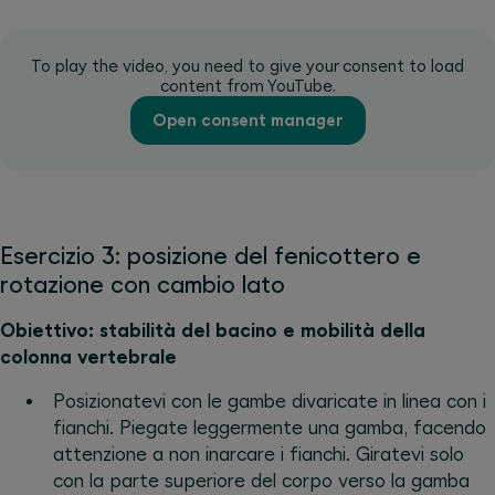
To play the video, you need to give your consent to load
content from YouTube.
Open consent manager
Esercizio 3: posizione del fenicottero e
rotazione con cambio lato
Obiettivo: stabilità del bacino e mobilità della
colonna vertebrale
Posizionatevi con le gambe divaricate in linea con i
fianchi. Piegate leggermente una gamba, facendo
attenzione a non inarcare i fianchi. Giratevi solo
con la parte superiore del corpo verso la gamba