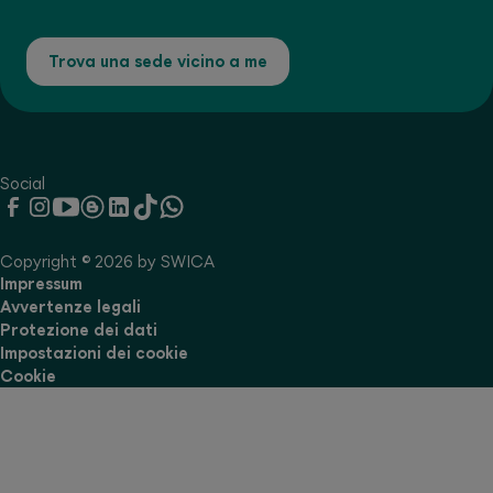
Trova una sede vicino a me
Social
Copyright © 2026 by SWICA
Impressum
Avvertenze legali
Protezione dei dati
Impostazioni dei cookie
Cookie