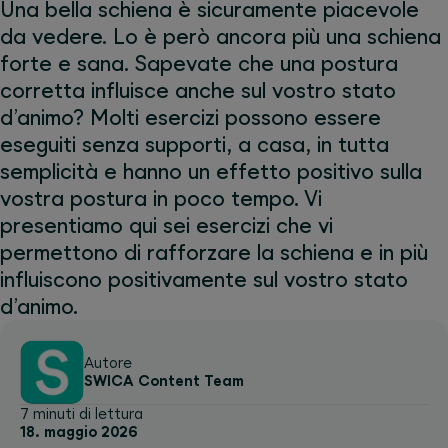
Una bella schiena è sicuramente piacevole
da vedere. Lo è però ancora più una schiena
forte e sana. Sapevate che una postura
corretta influisce anche sul vostro stato
d’animo? Molti esercizi possono essere
eseguiti senza supporti, a casa, in tutta
semplicità e hanno un effetto positivo sulla
vostra postura in poco tempo. Vi
presentiamo qui sei esercizi che vi
permettono di rafforzare la schiena e in più
influiscono positivamente sul vostro stato
d’animo.
Autore
SWICA Content Team
7 minuti di lettura
18. maggio 2026