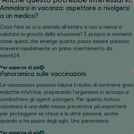
Ammalarsi in vacanza: aspettare o rivolgersi
a un medico?
Cosa fare se ci si ammala all’estero e non si riesce a
valutare la gravità della situazione? È proprio in momenti
come questi che emerge quanto possa essere prezioso
ricevere rapidamente un primo orientamento da
santé24.
Per saperne di più
Panoramica sulle vaccinazioni
Le vaccinazioni possono ridurre il rischio di contrarre gravi
malattie infettive, preparando l’organismo in anticipo a
combattere gli agenti patogeni. Per questo motivo,
vaccinarsi è una delle misure preventive più importanti
per proteggere se stessi e le altre persone, anche
quando si ha paura degli aghi. Una panoramica.
Per saperne di più