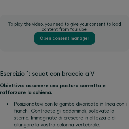
To play the video, you need to give your consent to load
content from YouTube.
Open consent manager
Esercizio 1: squat con braccia a V
Obiettivo: assumere una postura corretta e
rafforzare la schiena.
Posizionatevi con le gambe divaricate in linea con i
fianchi. Contraete gli addominali, sollevate lo
sterno. Immaginate di crescere in altezza e di
allungare la vostra colonna vertebrale.