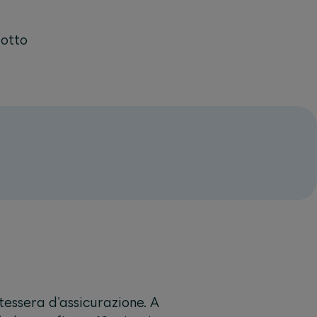
dotto
tessera d'assicurazione. A