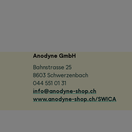
Anodyne GmbH
Bahnstrasse 25
8603 Schwerzenbach
044 551 01 31
info@anodyne-shop.ch
www.anodyne-shop.ch/SWICA