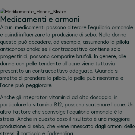
Medicamenti e ormoni
Alcuni medicamenti possono alterare l’equilibrio ormonale
e quindi influenzare la produzione di sebo. Nelle donne
questo può accadere, ad esempio, assumendo la pillola
anticoncezionale: se il contraccettivo contiene solo
progestinici, possono comparire brufoli. In genere, alle
donne con pelle tendente all’acne viene tuttavia
prescritto un contraccettivo adeguato. Quando si
smette di prendere la pillola, la pelle può risentirne e
l’acne può peggiorare.
Anche gli integratori vitaminici ad alto dosaggio, in
particolare la vitamina B12, possono scatenare l’acne. Un
altro fattore che sconvolge l’equilibrio ormonale è lo
stress. Anche in questo caso il risultato è una maggiore
produzione di sebo, che viene innescata dagli ormoni dello
stress, il cortisolo e l’adrenalina.