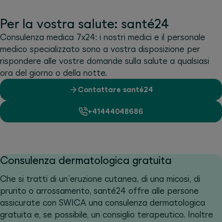
Per la vostra salute: santé24
Consulenza medica 7x24: i nostri medici e il personale
medico specializzato sono a vostra disposizione per
rispondere alle vostre domande sulla salute a qualsiasi
ora del giorno o della notte.
Contattare santé24
+41444048686
Consulenza dermatologica gratuita
Che si tratti di un’eruzione cutanea, di una micosi, di
prurito o arrossamento, santé24 offre alle persone
assicurate con SWICA una consulenza dermatologica
gratuita e, se possibile, un consiglio terapeutico. Inoltre