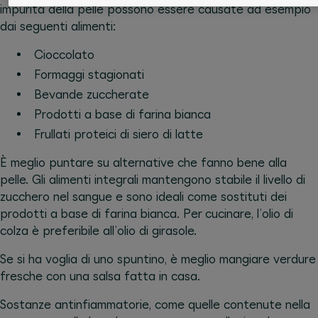
impurità della pelle possono essere causate ad esempio
dai seguenti alimenti:
Cioccolato
Formaggi stagionati
Bevande zuccherate
Prodotti a base di farina bianca
Frullati proteici di siero di latte
È meglio puntare su alternative che fanno bene alla
pelle. Gli alimenti integrali mantengono stabile il livello di
zucchero nel sangue e sono ideali come sostituti dei
prodotti a base di farina bianca. Per cucinare, l’olio di
colza è preferibile all’olio di girasole.
Se si ha voglia di uno spuntino, è meglio mangiare verdure
fresche con una salsa fatta in casa.
Sostanze antinfiammatorie, come quelle contenute nella