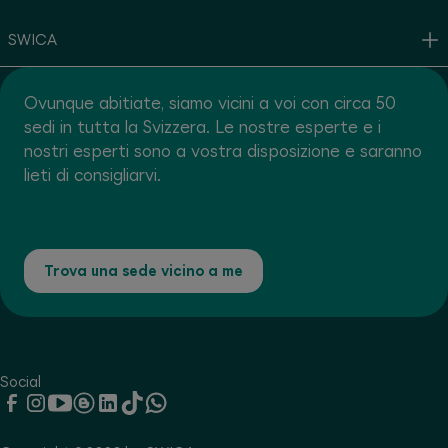
SWICA
Ovunque abitiate, siamo vicini a voi con circa 50
sedi in tutta la Svizzera. Le nostre esperte e i
nostri esperti sono a vostra disposizione e saranno
lieti di consigliarvi.
Trova una sede vicino a me
Social