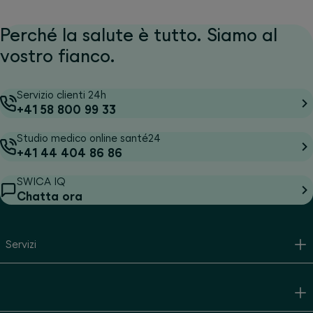
Perché la salute è tutto. Siamo al
vostro fianco.
Servizio clienti 24h
+41 58 800 99 33
Studio medico online santé24
+41 44 404 86 86
SWICA IQ
Chatta ora
Servizi