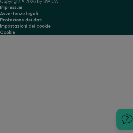
Copyright © 2026 by SWICA
Impressum
Avvertenze legali
Protezione dei dati
Impostazioni dei cookie
Cookie