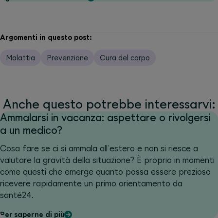
Argomenti in questo post:
Malattia
Prevenzione
Cura del corpo
Anche questo potrebbe interessarvi:
Ammalarsi in vacanza: aspettare o rivolgersi
a un medico?
Cosa fare se ci si ammala all’estero e non si riesce a
valutare la gravità della situazione? È proprio in momenti
come questi che emerge quanto possa essere prezioso
ricevere rapidamente un primo orientamento da
santé24.
Per saperne di più