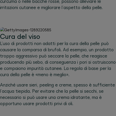
curcuma o nelle bacche rosse, possono alleviare le
irritazioni cutanee e migliorare l’aspetto della pelle.
Cura del viso
L’uso di prodotti non adatti per la cura della pelle può
causare la comparsa di brufoli. Ad esempio, un prodotto
troppo aggressivo può seccare la pelle, che reagisce
producendo più sebo, di conseguenza i pori si ostruiscono
e compaiono impurità cutanee. La regola di base per la
cura della pelle è «meno è meglio».
Anziché usare sieri, peeling e creme, spesso è sufficiente
l’acqua tiepida. Per evitare che la pelle si secchi, se
necessario si può usare una crema idratante, ma è
opportuno usare prodotti privi di oli.