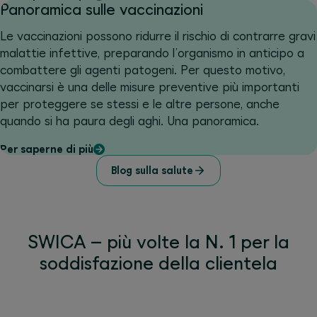
Panoramica sulle vaccinazioni
Le vaccinazioni possono ridurre il rischio di contrarre gravi
malattie infettive, preparando l’organismo in anticipo a
combattere gli agenti patogeni. Per questo motivo,
vaccinarsi è una delle misure preventive più importanti
per proteggere se stessi e le altre persone, anche
quando si ha paura degli aghi. Una panoramica.
Per saperne di più
Blog sulla salute
SWICA – più volte la N. 1 per la
soddisfazione della clientela