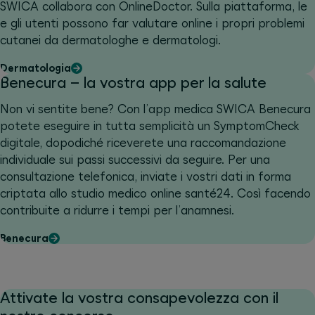
SWICA collabora con OnlineDoctor. Sulla piattaforma, le
e gli utenti possono far valutare online i propri problemi
cutanei da dermatologhe e dermatologi.
Dermatologia
Benecura – la vostra app per la salute
Non vi sentite bene? Con l’app medica SWICA Benecura
potete eseguire in tutta semplicità un SymptomCheck
digitale, dopodiché riceverete una raccomandazione
individuale sui passi successivi da seguire. Per una
consultazione telefonica, inviate i vostri dati in forma
criptata allo studio medico online santé24. Così facendo
contribuite a ridurre i tempi per l’anamnesi.
Benecura
Attivate la vostra consapevolezza con il