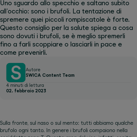
Uno sguardo allo specchio e saltano subito
all’occhio: sono i brufoli. La tentazione di
spremere quei piccoli rompiscatole è forte.
Questo consiglio per la salute spiega a cosa
sono dovuti i brufoli, se è meglio spremerli
fino a farli scoppiare o lasciarli in pace e
come prevenirli.
Autore
SWICA Content Team
4 minuti di lettura
02. febbraio 2023
Sulla fronte, sul naso o sul mento: tutti abbiamo qualche
brufolo ogni tanto. In genere i brufoli compaiono nella