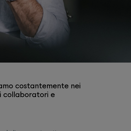
stiamo costantemente nei
i collaboratori e