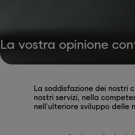
La vostra opinione con
La soddisfazione dei nostri 
nostri servizi, nella compete
nell'ulteriore sviluppo delle 