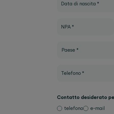
Data di nascita
*
NPA
*
Paese
*
Telefono
*
Contatto desiderato pe
telefono
e-mail