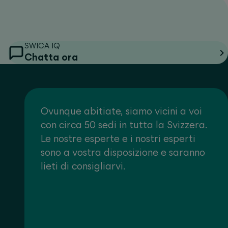
SWICA IQ
Chatta ora
Ovunque abitiate, siamo vicini a voi
con circa 50 sedi in tutta la Svizzera.
Le nostre esperte e i nostri esperti
sono a vostra disposizione e saranno
lieti di consigliarvi.