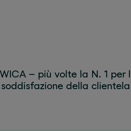
WICA – più volte la N. 1 per 
soddisfazione della clientela