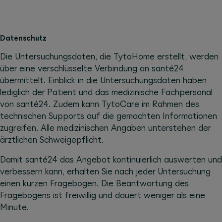
Datenschutz
Die Untersuchungsdaten, die TytoHome erstellt, werden
über eine verschlüsselte Verbindung an santé24
übermittelt. Einblick in die Untersuchungsdaten haben
lediglich der Patient und das medizinische Fachpersonal
von santé24. Zudem kann TytoCare im Rahmen des
technischen Supports auf die gemachten Informationen
zugreifen. Alle medizinischen Angaben unterstehen der
ärztlichen Schweigepflicht.
Damit santé24 das Angebot kontinuierlich auswerten und
verbessern kann, erhalten Sie nach jeder Untersuchung
einen kurzen Fragebogen. Die Beantwortung des
Fragebogens ist freiwillig und dauert weniger als eine
Minute.