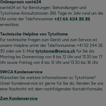
Onlinepraxis santé24
santé24 ist für Beratungen, Behandlungen und
TytoHome-Konsultationen 365 Tage im Jahr rund um die
Uhr unter der Telefonnummer
+41 44 404 86 86
erreichbar.
Technische Helpline von TytoHome
Für technische Fragen zum Gerät und zum Service ist
unsere Helpline unter der Telefonnummer +41 52 244 28
30 oder per E-Mail
tytohome@swica.ch
für Sie da:
Montag bis Donnerstag von 8 bis 12 Uhr und 13.30 bis 17
Uhr sowie Freitag von 8 bis 12 Uhr und 13.30 bis 16 Uhr.
SWICA Kundenservice
Wünschen Sie weitere Informationen zu TytoHome?
Unser Kundenservice ist gerne für Sie da. Senden Sie uns
eine Nachricht mit dem nachfolgenden Kontaktformular.
Zum Kundenservice