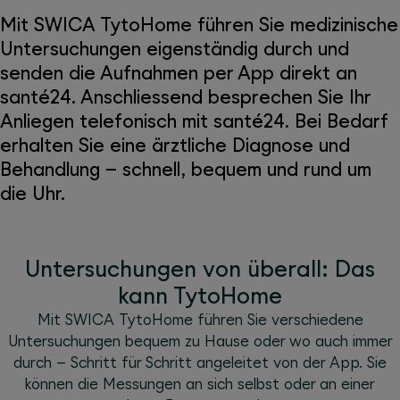
Mit SWICA TytoHome führen Sie medizinische
Untersuchungen eigenständig durch und
senden die Aufnahmen per App direkt an
santé24. Anschliessend besprechen Sie Ihr
Anliegen telefonisch mit santé24. Bei Bedarf
erhalten Sie eine ärztliche Diagnose und
Behandlung – schnell, bequem und rund um
die Uhr.
Untersuchungen von überall: Das
kann TytoHome
Mit SWICA TytoHome führen Sie verschiedene
Untersuchungen bequem zu Hause oder wo auch immer
durch – Schritt für Schritt angeleitet von der App. Sie
können die Messungen an sich selbst oder an einer