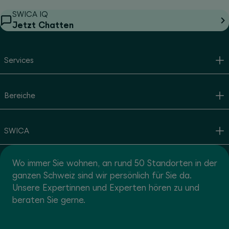
SWICA IQ
Jetzt Chatten
Services
Bereiche
SWICA
Wo immer Sie wohnen, an rund 50 Standorten in der
ganzen Schweiz sind wir persönlich für Sie da.
Unsere Expertinnen und Experten hören zu und
beraten Sie gerne.