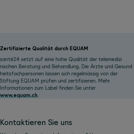
Zertifizierte Qualität durch EQUAM
santé24 setzt auf eine hohe Qualität der teleme­dizi
nischen Beratung und Behandlung. Die Ärzte und Gesund
heits
fachpersonen lassen sich regelmässig von der
Stiftung EQUAM prüfen und zertifizieren. Mehr
Informationen zum Label finden Sie unter
www.equam.ch
.
Kontaktieren Sie uns