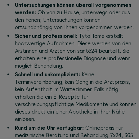
Untersuchungen können überall vorgenommen
werden:
Ob von zu Hause, unterwegs oder aus
den Ferien; Untersuchungen können
ortsunabhängig von Ihnen vorgenommen werden.
Sicher und professionell:
TytoHome erstellt
hochwertige Aufnahmen. Diese werden von den
Ärztinnen und Ärzten von santé24 beurteilt. Sie
erhalten eine professionelle Diagnose und wenn
möglich Behandlung.
Schnell und unkompliziert:
Keine
Terminvereinbarung, kein Gang in die Arztpraxis,
kein Aufenthalt im Wartezimmer. Falls nötig
erhalten Sie ein E-Rezepte für
verschreibungspflichtige Medikamente und können
dieses direkt ein einer Apotheke in Ihrer Nähe
einlösen.
Rund um die Uhr verfügbar:
Onlinepraxis für
medizinische Beratung und Behandlung 7x24, 365