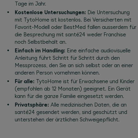
Tage im Jahr.
Kostenlose Untersuchungen:
Die Untersuchung
mit TytoHome ist kostenlos. Bei Versicherten mit
Favorit-Modell oder BestMed fallen ausserdem für
die Besprechung mit santé24 weder Franchise
noch Selbstbehalt an.
Einfach im Handling:
Eine einfache audiovisuelle
Anleitung führt Schritt für Schritt durch den
Messprozess, den Sie an sich selbst oder an einer
anderen Person vornehmen können.
Für alle:
TytoHome ist für Erwachsene und Kinder
(empfohlen ab 12 Monaten) geeignet. Ein Gerät
kann für die ganze Familie eingesetzt werden.
Privatsphäre:
Alle medizinischen Daten, die an
santé24 gesendet werden, sind geschützt und
unterstehen der ärztlichen Schweigepflicht.