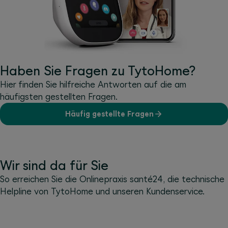
Haben Sie Fragen zu TytoHome?
Hier finden Sie hilfreiche Antworten auf die am
häufigsten gestellten Fragen.
Häufig gestellte Fragen
Wir sind da für Sie
So erreichen Sie die Onlinepraxis santé24, die technische
Help­line von Tyto­Home und unseren Kundenservice.