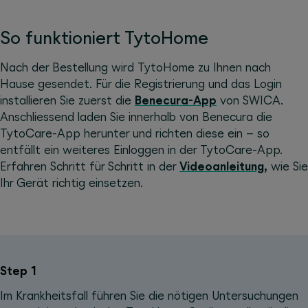
So funktioniert TytoHome
Nach der Bestellung wird TytoHome zu Ihnen nach
Hause gesendet. Für die Registrierung und das Login
installieren Sie zuerst die
Benecura-App
von SWICA.
Anschliessend laden Sie innerhalb von Benecura die
TytoCare-App herunter und richten diese ein – so
entfällt ein weiteres Einloggen in der TytoCare-App.
Erfahren Schritt für Schritt in der
Videoanleitung,
wie Sie
Ihr Gerät richtig einsetzen.
Step 1
Im Krankheitsfall führen Sie die nötigen Untersuchungen