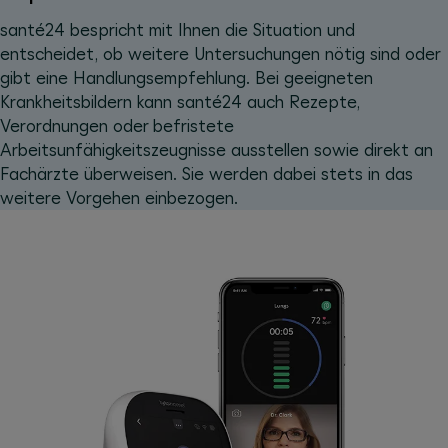
santé24 bespricht mit Ihnen die Situation und
entscheidet, ob weitere Untersuchungen nötig sind oder
gibt eine Handlungsempfehlung. Bei geeigneten
Krankheitsbildern kann santé24 auch Rezepte,
Verordnungen oder befristete
Arbeitsunfähigkeitszeugnisse ausstellen sowie direkt an
Fachärzte überweisen. Sie werden dabei stets in das
weitere Vorgehen einbezogen.