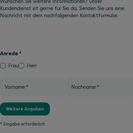
Wünschen Sie weitere Informationen? Unser
Kundendienst ist gerne für Sie da. Senden Sie uns eine
Nachricht mit dem nachfolgenden Kontaktformular.
Anrede
*
Frau
Herr
Vorname
*
Nachname
*
Weitere Angaben
*
Eingabe erforderlich