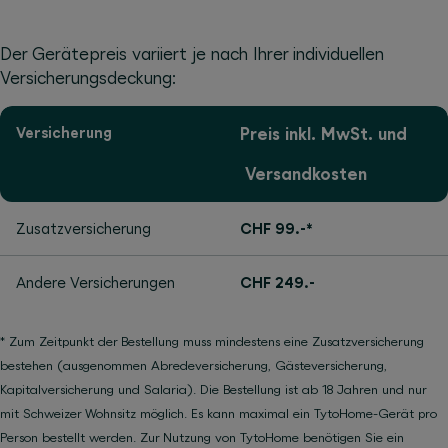
Der Gerätepreis variiert je nach Ihrer individuellen
Versicherungsdeckung:
Versicherung
Preis inkl. MwSt. und
Versandkosten
Zusatzversicherung
CHF 99.-*
Andere Versicherungen
CHF 249.-
* Zum Zeitpunkt der Bestellung muss mindestens eine Zusatzversicherung
bestehen (ausgenommen Abredeversicherung, Gästeversicherung,
Kapitalversicherung und Salaria). Die Bestellung ist ab 18 Jahren und nur
mit Schweizer Wohnsitz möglich. Es kann maximal ein TytoHome-Gerät pro
Person bestellt werden. Zur Nutzung von TytoHome benötigen Sie ein