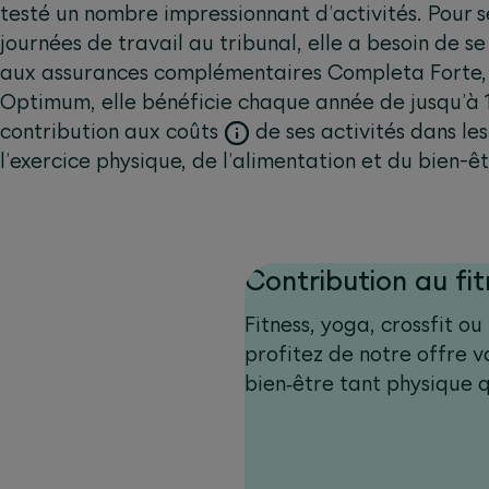
testé un nombre impressionnant d’activités. Pour 
journées de travail au tribunal, elle a besoin de s
aux assurances complémentaires Completa Forte,
Optimum, elle bénéficie chaque année de jusqu’à 
contribution aux coûts
de ses activités dans le
l’exercice physique, de l’alimentation et du bien-êt
Contribution au fit
Fitness, yoga, crossfit ou 
profitez de notre offre v
bien‑être tant physique 