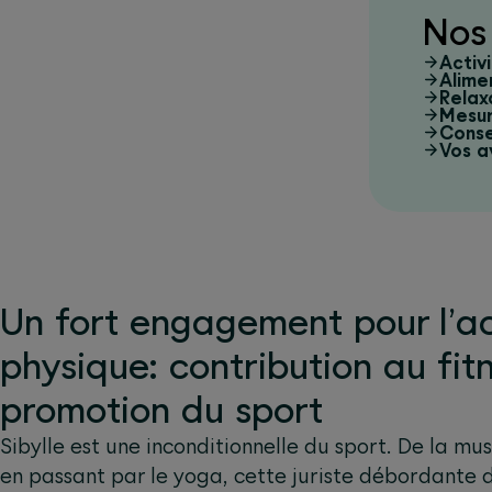
Nos 
Activ
Alime
Relax
Mesur
Conse
Vos a
Un fort engagement pour l’ac
physique: contribution au fit
promotion du sport
Sibylle est une inconditionnelle du sport. De la mus
en passant par le yoga, cette juriste débordante 