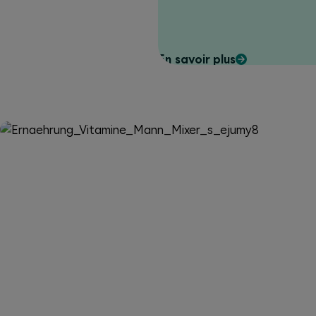
En savoir plus