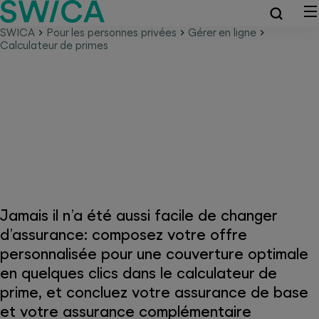
SWICA
Pour les personnes privées
Gérer en ligne
Calculateur de primes
Calculateur de prime avec
conclusion en ligne
Jamais il n’a été aussi facile de changer
d’assurance: composez votre offre
personnalisée pour une couverture optimale
en quelques clics dans le calculateur de
prime, et concluez votre assurance de base
et votre assurance complémentaire