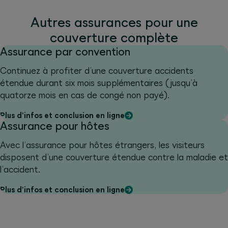
Autres assurances pour une
couverture complète
Assurance par convention
Continuez à profiter d’une couverture accidents
étendue durant six mois supplémentaires (jusqu’à
quatorze mois en cas de congé non payé).
Plus d'infos et conclusion en ligne
Assurance pour hôtes
Avec l’assurance pour hôtes étrangers, les visiteurs
disposent d’une couverture étendue contre la maladie et
l’accident.
Plus d'infos et conclusion en ligne