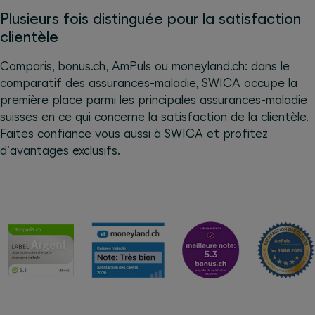
Plusieurs fois distinguée pour la satisfaction
clientèle
Comparis, bonus.ch, AmPuls ou moneyland.ch: dans le
comparatif des assurances-maladie, SWICA occupe la
première place parmi les principales assurances-maladie
suisses en ce qui concerne la satisfaction de la clientèle.
Faites confiance vous aussi à SWICA et profitez
d’avantages exclusifs.