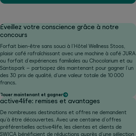
Éveillez votre conscience grâce à notre
concours
Forfait bien-être sans souci à l’Hôtel Wellness Stoos,
plaisir café rafraîchissant avec une machine à café JURA
ou forfait d’expériences familiales au Chocolarium et au
Säntispark – participez dès maintenant pour gagner l’un
des 30 prix de qualité, d’une valeur totale de 10 000
francs.
Jouer maintenant et gagner
active4life: remises et avantages
De nombreuses destinations et offres ne demandent
qu’à être découvertes. Avec une centaine d’offres
préférentielles active4life, les clientes et clients de
SWICA bénéficient de réductions auprès d’une sélection