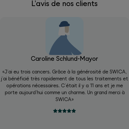
L'avis de nos clients
Caroline Schlund-Mayor
«J’ai eu trois cancers. Grâce à la générosité de SWICA,
j’ai bénéficié très rapidement de tous les traitements et
opérations nécessaires. C’était il y a 11 ans et je me
porte aujourd’hui comme un charme. Un grand merci à
SWICA»