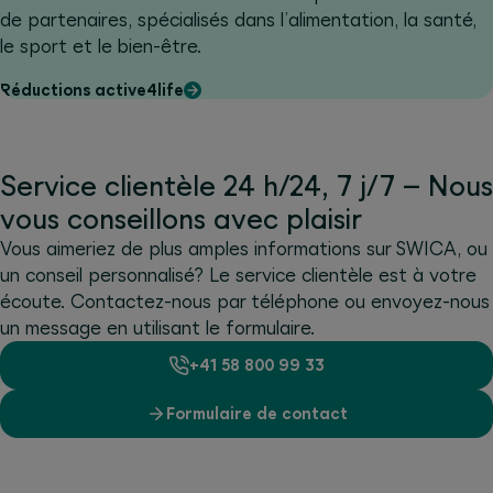
de partenaires, spécialisés dans l’alimentation, la santé,
le sport et le bien-être.
Réductions active4life
Service clientèle 24 h/24, 7 j/7 – Nous
vous conseillons avec plaisir
Vous aimeriez de plus amples informations sur SWICA, ou
un conseil personnalisé? Le service clientèle est à votre
écoute. Contactez-nous par téléphone ou envoyez-nous
un message en utilisant le formulaire.
+41 58 800 99 33
Formulaire de contact