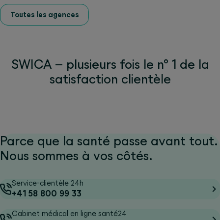
Toutes les agences
SWICA – plusieurs fois le n° 1 de la
satisfaction clientèle
Parce que la santé passe avant tout.
Nous sommes à vos côtés.
Service-clientèle 24h
+41 58 800 99 33
Cabinet médical en ligne santé24