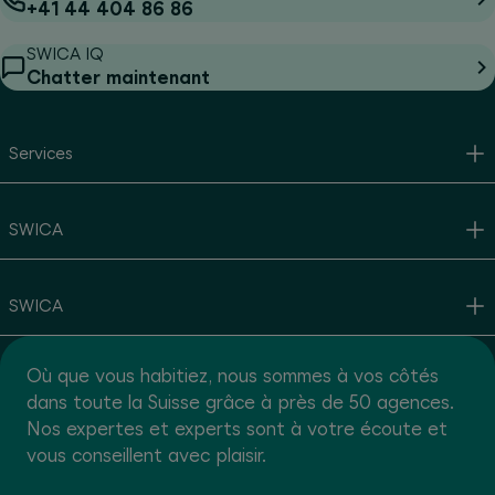
+41 44 404 86 86
SWICA IQ
Chatter maintenant
Services
SWICA
SWICA
Où que vous habitiez, nous sommes à vos côtés
dans toute la Suisse grâce à près de 50 agences.
Nos expertes et experts sont à votre écoute et
vous conseillent avec plaisir.