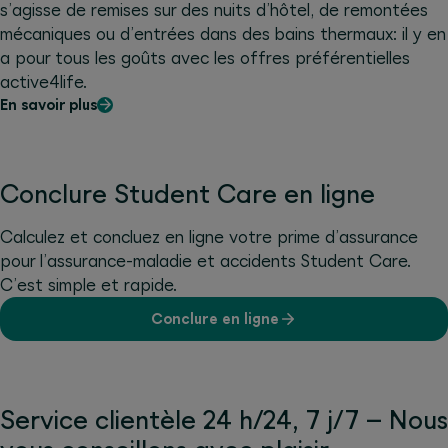
s’agisse de remises sur des nuits d’hôtel, de remontées
mécaniques ou d’entrées dans des bains thermaux: il y en
a pour tous les goûts avec les offres préférentielles
active4life.
En savoir plus
Conclure Student Care en ligne
Calculez et concluez en ligne votre prime d’assurance
pour l’assurance-maladie et accidents Student Care.
C’est simple et rapide.
Conclure en ligne
Service clientèle 24 h/24, 7 j/7 – Nous