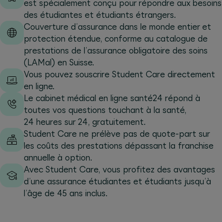
est spécialement conçu pour répondre aux besoins
des étudiantes et étudiants étrangers.
Couverture d’assurance dans le monde entier et
protection étendue, conforme au catalogue de
prestations de l’assurance obligatoire des soins
(LAMal) en Suisse.
Vous pouvez souscrire Student Care directement
en ligne.
Le cabinet médical en ligne santé24 répond à
toutes vos questions touchant à la santé,
24 heures sur 24, gratuitement.
Student Care ne prélève pas de quote-part sur
les coûts des prestations dépassant la franchise
annuelle à option.
Avec Student Care, vous profitez des avantages
d’une assurance étudiantes et étudiants jusqu’à
l’âge de 45 ans inclus.