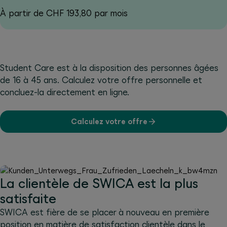
À partir de CHF 193,80 par mois
Student Care est à la disposition des personnes âgées
de 16 à 45 ans. Calculez votre offre personnelle et
concluez-la directement en ligne.
Calculez votre offre
La clientèle de SWICA est la plus
satisfaite
SWICA est fière de se placer à nouveau en première
position en matière de satisfaction clientèle dans le