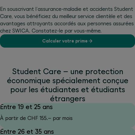
En souscrivant l’assurance-maladie et accidents Student
Care, vous bénéficiez du meilleur service clientèle et des
avantages attrayants accordés aux personnes assurées
chez SWICA. Constatez-le par vous-même.
Calculer votre prime
Student Care – une protection
économique spécialement conçue
pour les étudiantes et étudiants
étrangers
Entre 19 et 25 ans
À partir de CHF 155.– par mois
Entre 26 et 35 ans