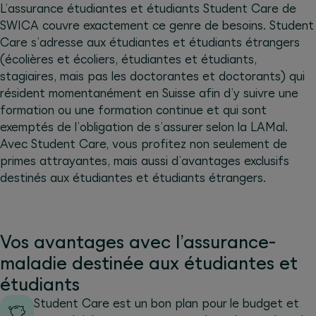
L’assurance étudiantes et étudiants Student Care de
SWICA couvre exactement ce genre de besoins. Student
Care s’adresse aux étudiantes et étudiants étrangers
(écolières et écoliers, étudiantes et étudiants,
stagiaires, mais pas les doctorantes et doctorants) qui
résident momentanément en Suisse afin d’y suivre une
formation ou une formation continue et qui sont
exemptés de l’obligation de s’assurer selon la LAMal.
Avec Student Care, vous profitez non seulement de
primes attrayantes, mais aussi d’avantages exclusifs
destinés aux étudiantes et étudiants étrangers.
Vos avantages avec l’assurance-
maladie destinée aux étudiantes et
étudiants
Student Care est un bon plan pour le budget et