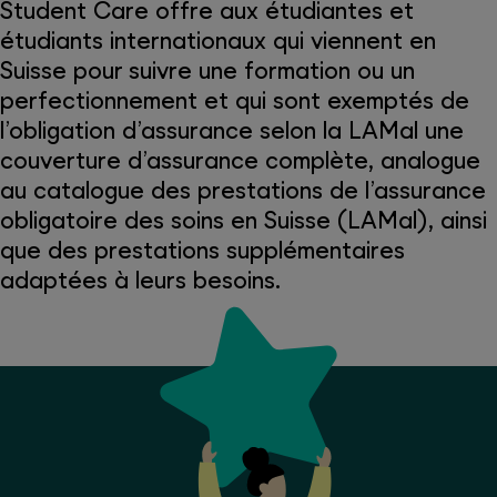
Student Care offre aux étudiantes et
étudiants internationaux qui viennent en
Suisse pour suivre une formation ou un
perfectionnement et qui sont exemptés de
l’obligation d’assurance selon la LAMal une
couverture d’assurance complète, analogue
au catalogue des prestations de l’assurance
obligatoire des soins en Suisse (LAMal), ainsi
que des prestations supplémentaires
adaptées à leurs besoins.