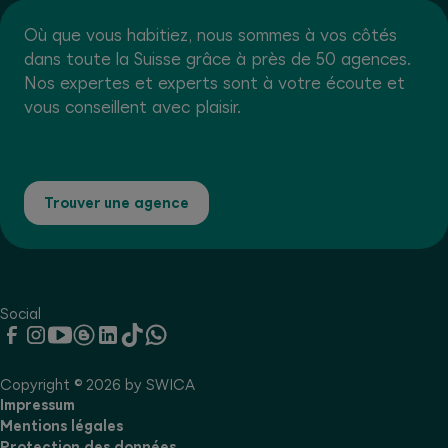
Où que vous habitiez, nous sommes à vos côtés
dans toute la Suisse grâce à près de 50 agences.
Nos expertes et experts sont à votre écoute et
vous conseillent avec plaisir.
Trouver une agence
Social
Copyright © 2026 by SWICA
Impressum
Mentions légales
Protection des données