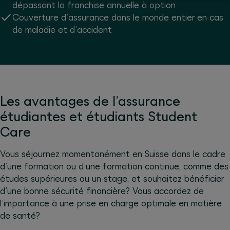
dépassant la franchise annuelle à option
Couverture d’assurance dans le monde entier en cas
de maladie et d’accident
Les avantages de l’assurance
étudiantes et étudiants Student
Care
Vous séjournez momentanément en Suisse dans le cadre
d’une formation ou d’une formation continue, comme des
études supérieures ou un stage, et souhaitez bénéficier
d’une bonne sécurité financière? Vous accordez de
l’importance à une prise en charge optimale en matière
de santé?