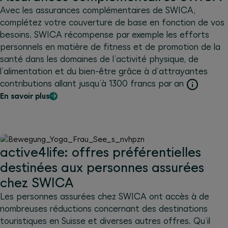
Avec les assurances complémentaires de SWICA,
complétez votre couverture de base en fonction de vos
besoins. SWICA récompense par exemple les efforts
personnels en matière de fitness et de promotion de la
santé dans les domaines de l’activité physique, de
l’alimentation et du bien-être grâce à d’attrayantes
contributions allant jusqu’à 1300 francs par an
En savoir plus
active4life: offres préférentielles
destinées aux personnes assurées
chez SWICA
Les personnes assurées chez SWICA ont accès à de
nombreuses réductions concernant des destinations
touristiques en Suisse et diverses autres offres. Qu’il