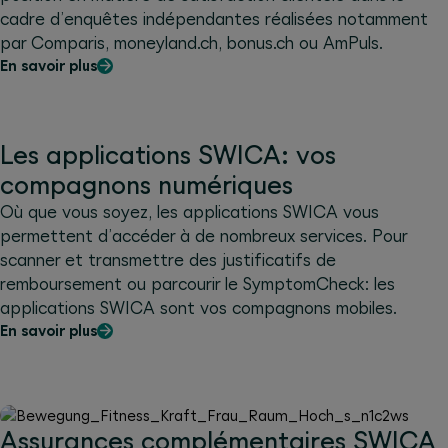
cadre d’enquêtes indépendantes réalisées notamment
par Comparis, moneyland.ch, bonus.ch ou AmPuls.
En savoir plus
Les applications SWICA: vos
compagnons numériques
Où que vous soyez, les applications SWICA vous
permettent d’accéder à de nombreux services. Pour
scanner et transmettre des justificatifs de
remboursement ou parcourir le SymptomCheck: les
applications SWICA sont vos compagnons mobiles.
En savoir plus
Assurances complémentaires SWICA