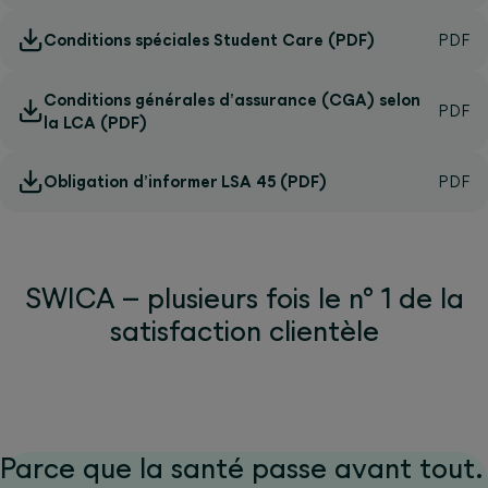
Conditions spéciales Student Care (PDF)
Conditions générales d’assurance (CGA) selon
la LCA (PDF)
Obligation d’informer LSA 45 (PDF)
SWICA – plusieurs fois le n° 1 de la
satisfaction clientèle
Parce que la santé passe avant tout.