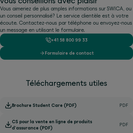
vous conseillons avec plaisir
Vous aimeriez de plus amples informations sur SWICA, ou
un conseil personnalisé? Le service clientèle est à votre
écoute. Contactez-nous par téléphone ou envoyez-nous
un message en utilisant le formulaire.
+41 58 800 99 33
Formulaire de contact
Téléchargements utiles
Brochure Student Care (PDF)
CS pour la vente en ligne de produits
d’assurance (PDF)