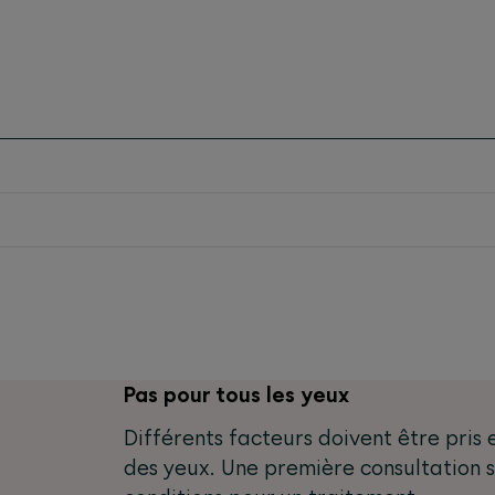
Pas pour tous les yeux
Différents facteurs doivent être pris
des yeux. Une première consultation se