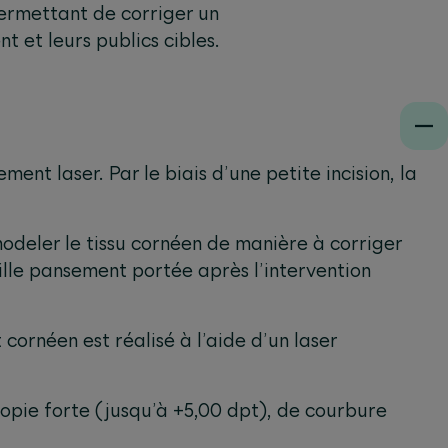
permettant de corriger un
nt et leurs publics cibles.
ent laser. Par le biais d’une petite incision, la
odeler le tissu cornéen de manière à corriger
ille pansement portée après l’intervention
cornéen est réalisé à l’aide d’un laser
opie forte (jusqu’à +5,00 dpt), de courbure