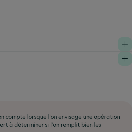
 en compte lorsque l’on envisage une opération
rt à déterminer si l’on remplit bien les