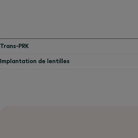
Trans-PRK
Implantation de lentilles