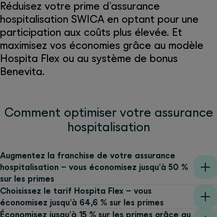
Réduisez votre prime d’assurance
hospitalisation SWICA en optant pour une
participation aux coûts plus élevée. Et
maximisez vos économies grâce au modèle
Hospita Flex ou au système de bonus
Benevita.
Comment optimiser votre assurance
hospitalisation
Augmentez la franchise de votre assurance
hospitalisation – vous économisez jusqu’à 50 %
sur les primes
Choisissez le tarif Hospita Flex – vous
économisez jusqu’à 64,6 % sur les primes
Économisez jusqu’à 15 % sur les primes grâce au