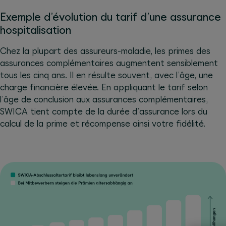
Exemple d’évolution du tarif d’une assurance
hospitalisation
Chez la plupart des assureurs-maladie, les primes des
assurances complémentaires augmentent sensiblement
tous les cinq ans. Il en résulte souvent, avec l’âge, une
charge financière élevée. En appliquant le tarif selon
l’âge de conclusion aux assurances complémentaires,
SWICA tient compte de la durée d’assurance lors du
calcul de la prime et récompense ainsi votre fidélité.