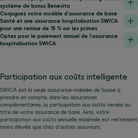
système de bonus Benevita
Conjuguez votre modèle d’assurance de base
Santé et une assurance hospitalisation SWICA
pour une remise de 15 % sur les primes
Optez pour le paiement annuel de l’assurance
hospitalisation SWICA
Participation aux coûts intelligente
SWICA est la seule assurance-maladie de Suisse à
prendre en compte, dans les assurances
complémentaires, la participation aux coûts versée au
titre de votre assurance de base. Ainsi, votre
participation aux coûts annuelle maximale est nettement
moins élevée que chez d’autres assureurs.