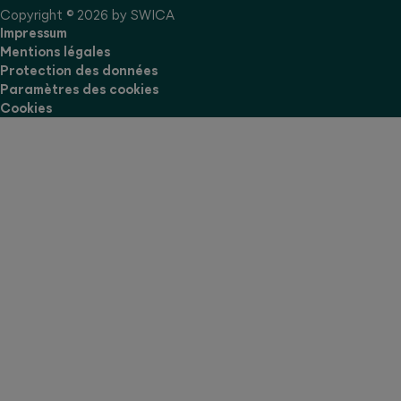
Copyright © 2026 by SWICA
Impressum
Mentions légales
Protection des données
Paramètres des cookies
Cookies