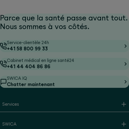
Parce que la santé passe avant tout.
Nous sommes à vos côtés.
Service-clientèle 24h
+41 58 800 99 33
Cabinet médical en ligne santé24
+41 44 404 86 86
SWICA IQ
Chatter maintenant
Services
SWICA