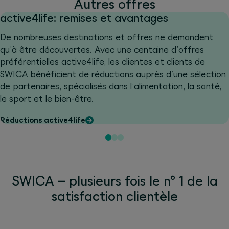
Autres offres
active4life: remises et avantages
De nombreuses destinations et offres ne demandent
qu’à être découvertes. Avec une centaine d’offres
préférentielles active4life, les clientes et clients de
SWICA bénéficient de réductions auprès d’une sélection
de partenaires, spécialisés dans l’alimentation, la santé,
le sport et le bien-être.
Réductions active4life
SWICA – plusieurs fois le n° 1 de la
satisfaction clientèle