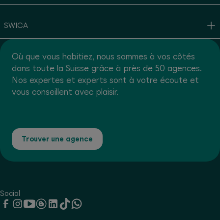
SWICA
Où que vous habitiez, nous sommes à vos côtés
dans toute la Suisse grâce à près de 50 agences.
Nos expertes et experts sont à votre écoute et
vous conseillent avec plaisir.
Trouver une agence
Social