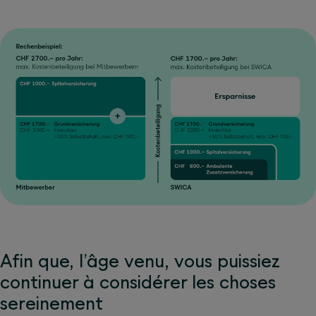
Afin que, l’âge venu, vous puissiez
continuer à considérer les choses
sereinement