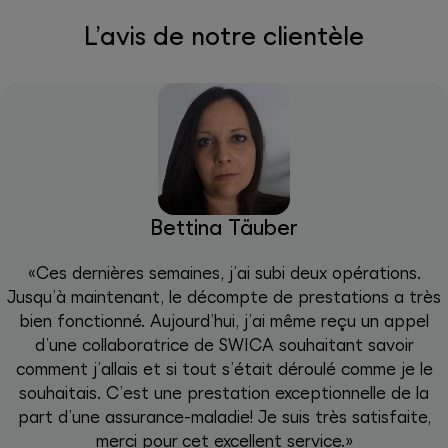
L’avis de notre clientèle
Bettina Täuber
«Ces dernières semaines, j’ai subi deux opérations.
Jusqu’à maintenant, le décompte de prestations a très
bien fonctionné. Aujourd’hui, j’ai même reçu un appel
d’une collaboratrice de SWICA souhaitant savoir
comment j’allais et si tout s’était déroulé comme je le
souhaitais. C’est une prestation exceptionnelle de la
part d’une assurance-maladie! Je suis très satisfaite,
merci pour cet excellent service.»