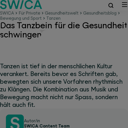
SWICA
Für Private
Gesundheitswelt
Gesundheitsblog
Bewegung und Sport
Tanzen
Das Tanzbein für die Gesundheit
schwingen
Tanzen ist tief in der menschlichen Kultur
verankert. Bereits bevor es Schriften gab,
bewegten sich unsere Vorfahren rhythmisch
zu Klängen. Die Kombination aus Musik und
Bewegung macht nicht nur Spass, sondern
hält auch fit.
Autor/in
SWICA Content Team