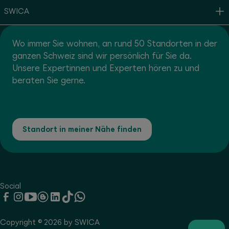
SWICA
Wo immer Sie wohnen, an rund 50 Standorten in der
ganzen Schweiz sind wir persönlich für Sie da.
Unsere Expertinnen und Experten hören zu und
beraten Sie gerne.
Standort in meiner Nähe finden
Social
Copyright © 2026 by SWICA