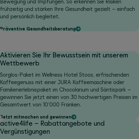
Bewegung und Impfungen. So erkennen Sie Risiken
frühzeitig und stärken Ihre Gesundheit gezielt – einfach
und persönlich begleitet.
Präventive Gesundheitsberatung
Aktivieren Sie Ihr Bewusstsein mit unserem
Wettbewerb
Sorglos-Paket im Wellness Hotel Stoos, erfrischenden
Kaffeegenuss mit einer JURA Kaffeemaschine oder
Familienerlebnispaket im Chocolarium und Säntispark –
gewinnen Sie jetzt einen von 30 hochwertigen Preisen im
Gesamtwert von 10'000 Franken.
Jetzt mitmachen und gewinnen
active4life – Rabattangebote und
Vergünstigungen