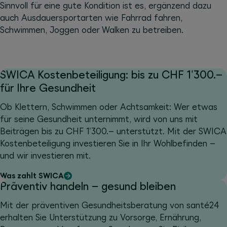
Sinnvoll für eine gute Kondition ist es, ergänzend dazu
auch Ausdauersportarten wie Fahrrad fahren,
Schwimmen, Joggen oder Walken zu betreiben.
SWICA Kostenbeteiligung: bis zu CHF 1'300.–
für Ihre Gesundheit
Ob Klettern, Schwimmen oder Achtsamkeit: Wer etwas
für seine Gesundheit unternimmt, wird von uns mit
Beiträgen bis zu CHF 1'300.– unterstützt. Mit der SWICA
Kostenbeteiligung investieren Sie in Ihr Wohlbefinden –
und wir investieren mit.
Was zahlt SWICA
Präventiv handeln – gesund bleiben
Mit der präventiven Gesundheitsberatung von santé24
erhalten Sie Unterstützung zu Vorsorge, Ernährung,