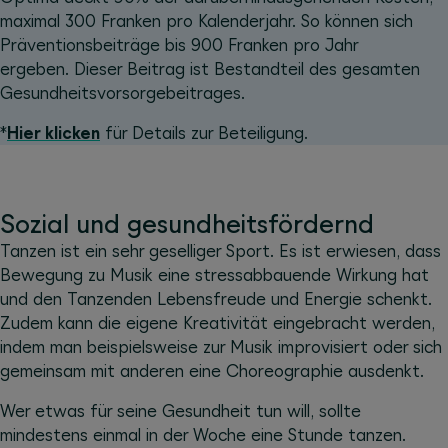
maximal 300 Franken pro Kalenderjahr. So können sich
Präventionsbeiträge bis 900 Franken pro Jahr
ergeben. Dieser Beitrag ist Bestandteil des gesamten
Gesundheitsvorsorgebeitrages.
*
Hier klicken
für Details zur Beteiligung.
Sozial und gesundheitsfördernd
Tanzen ist ein sehr geselliger Sport. Es ist erwiesen, dass
Bewegung zu Musik eine stressabbauende Wirkung hat
und den Tanzenden Lebensfreude und Energie schenkt.
Zudem kann die eigene Kreativität eingebracht werden,
indem man beispielsweise zur Musik improvisiert oder sich
gemeinsam mit anderen eine Choreographie ausdenkt.
Wer etwas für seine Gesundheit tun will, sollte
mindestens einmal in der Woche eine Stunde tanzen.