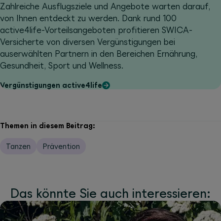
Zahlreiche Ausflugsziele und Angebote warten darauf,
von Ihnen entdeckt zu werden. Dank rund 100
active4life-Vorteilsangeboten profitieren SWICA-
Versicherte von diversen Vergünstigungen bei
auserwählten Partnern in den Bereichen Ernährung,
Gesundheit, Sport und Wellness.
Vergünstigungen active4life
Themen in diesem Beitrag:
Tanzen
Prävention
Das könnte Sie auch interessieren: