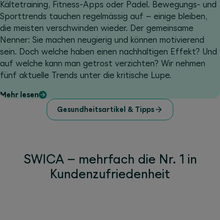
Kältetraining, Fitness-Apps oder Padel. Bewegungs- und
Sporttrends tauchen regelmässig auf – einige bleiben,
die meisten verschwinden wieder. Der gemeinsame
Nenner: Sie machen neugierig und können motivierend
sein. Doch welche haben einen nachhaltigen Effekt? Und
auf welche kann man getrost verzichten? Wir nehmen
fünf aktuelle Trends unter die kritische Lupe.
Mehr lesen
Gesundheitsartikel & Tipps
SWICA – mehrfach die Nr. 1 in
Kundenzufriedenheit