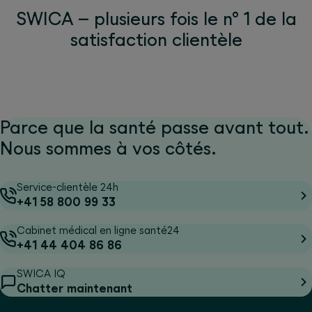
SWICA – plusieurs fois le n° 1 de la
satisfaction clientèle
Parce que la santé passe avant tout.
Nous sommes à vos côtés.
Service-clientèle 24h
+41 58 800 99 33
Cabinet médical en ligne santé24
+41 44 404 86 86
SWICA IQ
Chatter maintenant