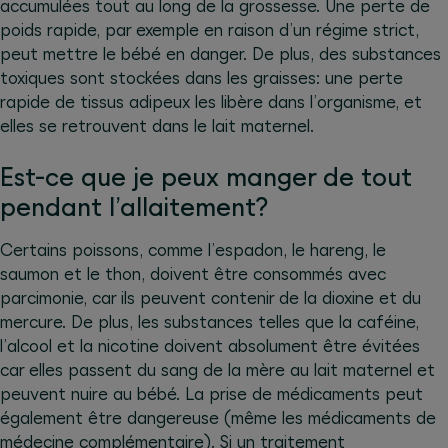
accumulées tout au long de la grossesse. Une perte de
poids rapide, par exemple en raison d’un régime strict,
peut mettre le bébé en danger. De plus, des substances
toxiques sont stockées dans les graisses: une perte
rapide de tissus adipeux les libère dans l’organisme, et
elles se retrouvent dans le lait maternel.
Est-ce que je peux manger de tout
pendant l’allaitement?
Certains poissons, comme l’espadon, le hareng, le
saumon et le thon, doivent être consommés avec
parcimonie, car ils peuvent contenir de la dioxine et du
mercure. De plus, les substances telles que la caféine,
l’alcool et la nicotine doivent absolument être évitées
car elles passent du sang de la mère au lait maternel et
peuvent nuire au bébé. La prise de médicaments peut
également être dangereuse (même les médicaments de
médecine complémentaire). Si un traitement