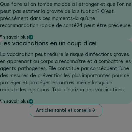
Que faire si l’on tombe malade à l’étranger et que l’on ne
peut pas estimer la gravité de la situation? C’est
précisément dans ces moments-là qu’une
recommandation rapide de santé24 peut être précieuse.
En savoir plus
Les vaccinations en un coup d’œil
La vaccination peut réduire le risque d’infections graves
en apprenant au corps à reconnaître et à combattre les
agents pathogènes. Elle constitue par conséquent l’une
des mesures de prévention les plus importantes pour se
protéger et protéger les autres, même lorsqu’on
redoute les injections. Tour d’horizon des vaccinations.
En savoir plus
Articles santé et conseils