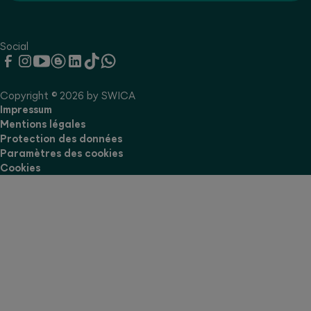
Social
Copyright © 2026 by SWICA
Impressum
Mentions légales
Protection des données
Paramètres des cookies
Cookies