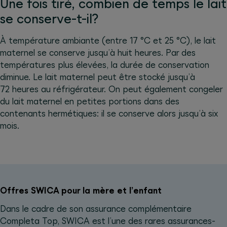
Une fois tiré, combien de temps le lait
se conserve-t-il?
À température ambiante (entre 17 °C et 25 °C), le lait
maternel se conserve jusqu’à huit heures. Par des
températures plus élevées, la durée de conservation
diminue. Le lait maternel peut être stocké jusqu’à
72 heures au réfrigérateur. On peut également congeler
du lait maternel en petites portions dans des
contenants hermétiques: il se conserve alors jusqu’à six
mois.
Offres SWICA pour la mère et l’enfant
Dans le cadre de son assurance complémentaire
Completa Top, SWICA est l’une des rares assurances-