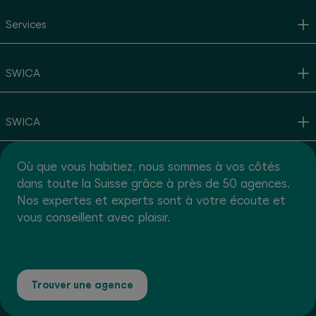
Services
SWICA
SWICA
Où que vous habitiez, nous sommes à vos côtés
dans toute la Suisse grâce à près de 50 agences.
Nos expertes et experts sont à votre écoute et
vous conseillent avec plaisir.
Trouver une agence