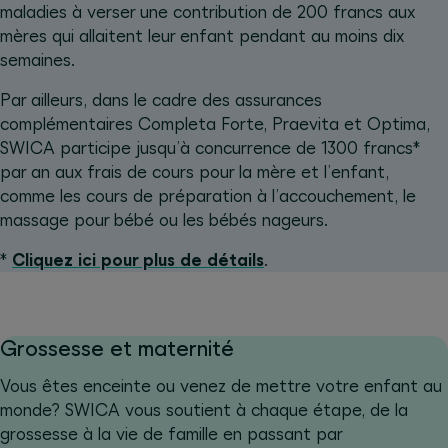
maladies à verser une contribution de 200 francs aux
mères qui allaitent leur enfant pendant au moins dix
semaines.
Par ailleurs, dans le cadre des assurances
complémentaires Completa Forte, Praevita et Optima,
SWICA participe jusqu’à concurrence de 1300 francs*
par an aux frais de cours pour la mère et l’enfant,
comme les cours de préparation à l’accouchement, le
massage pour bébé ou les bébés nageurs.
*
Cliquez ici pour plus de détails
.
Grossesse et maternité
Vous êtes enceinte ou venez de mettre votre enfant au
monde? SWICA vous soutient à chaque étape, de la
grossesse à la vie de famille en passant par