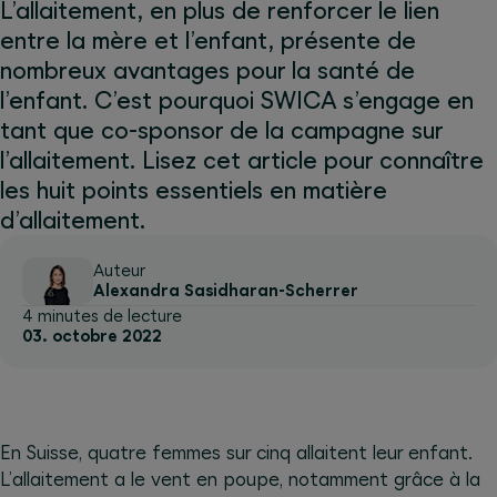
L’allaitement, en plus de renforcer le lien
entre la mère et l’enfant, présente de
nombreux avantages pour la santé de
l’enfant. C’est pourquoi SWICA s’engage en
tant que co-sponsor de la campagne sur
l’allaitement. Lisez cet article pour connaître
les huit points essentiels en matière
d’allaitement.
Auteur
Alexandra Sasidharan-Scherrer
4 minutes de lecture
03. octobre 2022
En Suisse, quatre femmes sur cinq allaitent leur enfant.
L’allaitement a le vent en poupe, notamment grâce à la