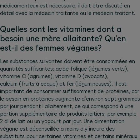
médicamenteux est nécessaire, il doit être discuté en
détail avec la médecin traitante ou le médecin traitant.
Quelles sont les vitamines dont a
besoin une mère allaitante? Qu’en
est-il des femmes véganes?
Les substances suivantes doivent être consommées en
quantités suffisantes: acide folique (légumes verts),
vitamine C (agrumes), vitamine D (avocats),
calcium (fruits à coque) et fer (légumineuses). Il est
important de consommer suffisamment de protéines, car
le besoin en protéines augmente d’environ sept grammes
par jour pendant l’allaitement, ce qui correspond à une
portion supplémentaire de produits laitiers, par exemple
2 dl de lait ou un yogourt par jour. Une alimentation
végane est déconseillée à moins d’y inclure des
substituts pour certaines vitamines et certains minéraux