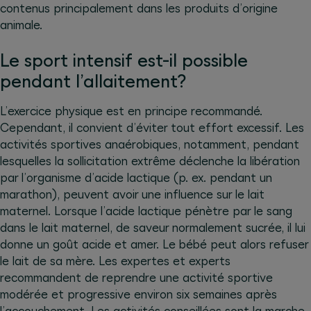
contenus principalement dans les produits d’origine
animale.
Le sport intensif est-il possible
pendant l’allaitement?
L’exercice physique est en principe recommandé.
Cependant, il convient d’éviter tout effort excessif. Les
activités sportives anaérobiques, notamment, pendant
lesquelles la sollicitation extrême déclenche la libération
par l’organisme d’acide lactique (p. ex. pendant un
marathon), peuvent avoir une influence sur le lait
maternel. Lorsque l’acide lactique pénètre par le sang
dans le lait maternel, de saveur normalement sucrée, il lui
donne un goût acide et amer. Le bébé peut alors refuser
le lait de sa mère. Les expertes et experts
recommandent de reprendre une activité sportive
modérée et progressive environ six semaines après
l’accouchement. Les activités conseillées sont la marche,