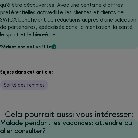
qu’à être découvertes. Avec une centaine d’offres
préférentielles active4life, les clientes et clients de
SWICA bénéficient de réductions auprès d’une sélection
de partenaires, spécialisés dans l’alimentation, la santé,
le sport et le bien-être.
Réductions active4life
Sujets dans cet article:
Santé des femmes
Cela pourrait aussi vous intéresser:
Malade pendant les vacances: attendre ou
aller consulter?