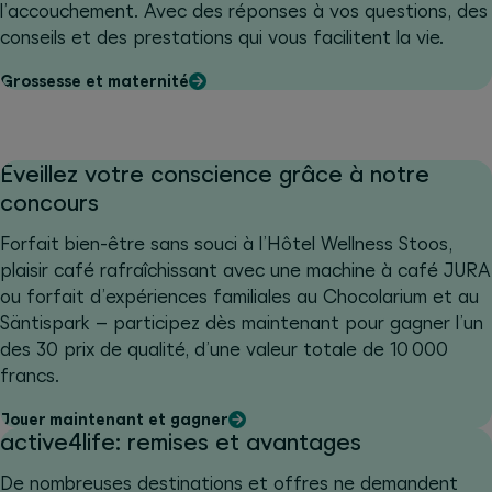
l’accouchement. Avec des réponses à vos questions, des
conseils et des prestations qui vous facilitent la vie.
Grossesse et maternité
Éveillez votre conscience grâce à notre
concours
Forfait bien-être sans souci à l’Hôtel Wellness Stoos,
plaisir café rafraîchissant avec une machine à café JURA
ou forfait d’expériences familiales au Chocolarium et au
Säntispark – participez dès maintenant pour gagner l’un
des 30 prix de qualité, d’une valeur totale de 10 000
francs.
Jouer maintenant et gagner
active4life: remises et avantages
De nombreuses destinations et offres ne demandent