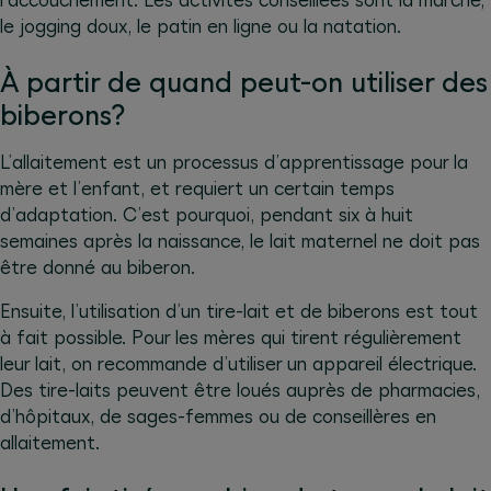
le jogging doux, le patin en ligne ou la natation.
À partir de quand peut-on utiliser des
biberons?
L’allaitement est un processus d’apprentissage pour la
mère et l’enfant, et requiert un certain temps
d’adaptation. C’est pourquoi, pendant six à huit
semaines après la naissance, le lait maternel ne doit pas
être donné au biberon.
Ensuite, l’utilisation d’un tire-lait et de biberons est tout
à fait possible. Pour les mères qui tirent régulièrement
leur lait, on recommande d’utiliser un appareil électrique.
Des tire-laits peuvent être loués auprès de pharmacies,
d’hôpitaux, de sages-femmes ou de conseillères en
allaitement.