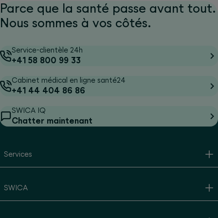
Parce que la santé passe avant tout.
Nous sommes à vos côtés.
Service-clientèle 24h
+41 58 800 99 33
Cabinet médical en ligne santé24
+41 44 404 86 86
SWICA IQ
Chatter maintenant
Services
SWICA