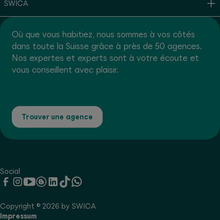
SWICA
Où que vous habitiez, nous sommes à vos côtés
dans toute la Suisse grâce à près de 50 agences.
Nos expertes et experts sont à votre écoute et
vous conseillent avec plaisir.
Trouver une agence
Social
Copyright © 2026 by SWICA
Impressum