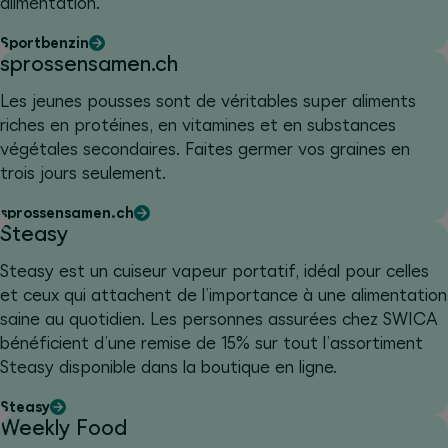
alimentation.
Sportbenzin
sprossensamen.ch
Les jeunes pousses sont de véritables super aliments
riches en protéines, en vitamines et en substances
végétales secondaires. Faites germer vos graines en
trois jours seulement.
sprossensamen.ch
Steasy
Steasy est un cuiseur vapeur portatif, idéal pour celles
et ceux qui attachent de l’importance à une alimentation
saine au quotidien. Les personnes assurées chez SWICA
bénéficient d’une remise de 15% sur tout l’assortiment
Steasy disponible dans la boutique en ligne.
Steasy
Weekly Food