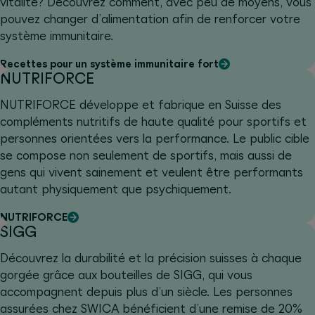
vitalité? Découvrez comment, avec peu de moyens, vous
pouvez changer d’alimentation afin de renforcer votre
système immunitaire.
Recettes pour un système immunitaire fort
NUTRIFORCE
NUTRIFORCE développe et fabrique en Suisse des
compléments nutritifs de haute qualité pour sportifs et
personnes orientées vers la performance. Le public cible
se compose non seulement de sportifs, mais aussi de
gens qui vivent sainement et veulent être performants
autant physiquement que psychiquement.
NUTRIFORCE
SIGG
Découvrez la durabilité et la précision suisses à chaque
gorgée grâce aux bouteilles de SIGG, qui vous
accompagnent depuis plus d’un siècle. Les personnes
assurées chez SWICA bénéficient d’une remise de 20%