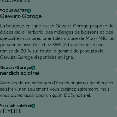
focuswater.ch.
FOCUSWATER
Gewürz-Garage
La boutique en ligne suisse Gewürz-Garage propose des
épices bio d’Herbaria, des mélanges de boissons et des
spécialités culinaires orientales à base de Moon Milk. Les
personnes assurées chez SWICA bénéficient d’une
remise de 20 % sur toute la gamme de produits de
Gewürz-Garage disponibles en ligne.
Gewürz-Garage
herzlich salzfrei
Avec les douze mélanges d'épices originaux de «herzlich
salzfrei», non seulement vous cuisinez sainement, mais
vous optez aussi pour un goût 100% naturel.
herzlich salzfrei
HEYLIFE