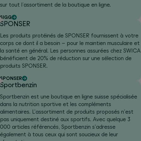
sur tout l’assortiment de la boutique en ligne.
SIGG
SPONSER
Les produits protéinés de SPONSER fournissent à votre
corps ce dont il a besoin – pour le maintien musculaire et
la santé en général. Les personnes assurées chez SWICA
bénéficient de 20% de réduction sur une sélection de
produits SPONSER.
SPONSER
Sportbenzin
Sportbenzin est une boutique en ligne suisse spécialisée
dans la nutrition sportive et les compléments
alimentaires. L'assortiment de produits proposés n'est
pas uniquement destiné aux sportifs. Avec quelque 3
000 articles référencés, Sportbenzin s'adresse
également à tous ceux qui sont soucieux de leur