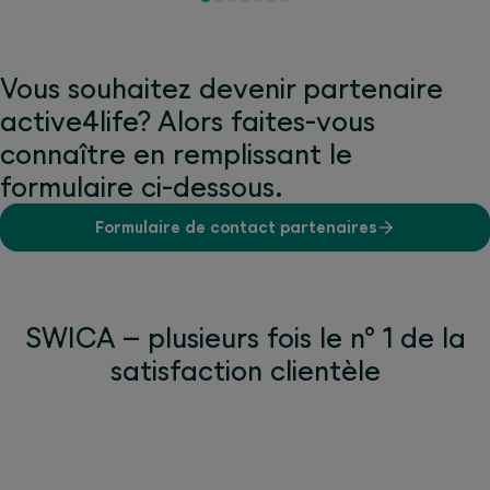
Vous souhaitez devenir partenaire
active4life? Alors faites-vous
connaître en remplissant le
formulaire ci-dessous.
Formulaire de contact partenaires
SWICA – plusieurs fois le n° 1 de la
satisfaction clientèle