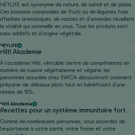
HEYLIFE est synonyme de nature, de santé et de plaisir.
Ces boissons composées de fruits ou de légumes frais,
d'herbes aromatiques, de racines et d'amandes réveillent
la vitalité qui sommeille en vous. Tous les produits sont
sans additifs et d'origine végétale.
HEYLIFE
Hiltl Akademie
À l’académie Hiltl, véritable centre de compétences en
matière de cuisine végétarienne et végane, les
personnes assurées chez SWICA découvriront comment
préparer de délicieux plats tout en bénéficiant d'une
remise de 15%.
Hiltl Akademie
Recettes pour un système immunitaire fort
Comme de nombreuses personnes, vous accordez de
l’importance à votre santé, votre forme et votre