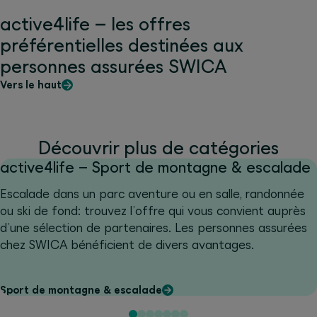
active4life – les offres
préférentielles destinées aux
personnes assurées SWICA
Vers le haut
Découvrir plus de catégories
active4life – Sport de montagne & escalade
Escalade dans un parc aventure ou en salle, randonnée
ou ski de fond: trouvez l’offre qui vous convient auprès
d’une sélection de partenaires. Les personnes assurées
chez SWICA bénéficient de divers avantages.
Sport de montagne & escalade