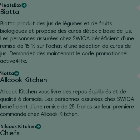
l’ensemble de la gamme HeatsBox.
HeatsBox
Biotta
Biotta produit des jus de légumes et de fruits
biologiques et propose des cures détox à base de jus.
Les personnes assurées chez SWICA bénéficient d'une
remise de 15 % sur l'achat d'une sélection de cures de
jus. Demandez dès maintenant le code promotionnel
active4life.
Biotta
Allcook Kitchen
Allcook Kitchen vous livre des repas équilibrés et de
qualité à domicile. Les personnes assurées chez SWICA
bénéficient d’une remise de 25 francs sur leur première
commande chez Allcook Kitchen.
Allcook Kitchen
Chiefs