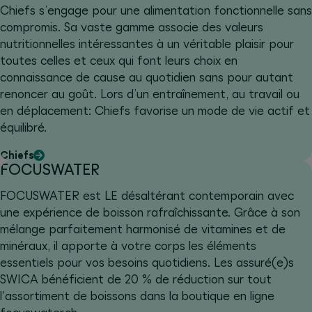
Chiefs s’engage pour une alimentation fonctionnelle sans
compromis. Sa vaste gamme associe des valeurs
nutritionnelles intéressantes à un véritable plaisir pour
toutes celles et ceux qui font leurs choix en
connaissance de cause au quotidien sans pour autant
renoncer au goût. Lors d’un entraînement, au travail ou
en déplacement: Chiefs favorise un mode de vie actif et
équilibré.
Chiefs
FOCUSWATER
FOCUSWATER est LE désaltérant contemporain avec
une expérience de boisson rafraîchissante. Grâce à son
mélange parfaitement harmonisé de vitamines et de
minéraux, il apporte à votre corps les éléments
essentiels pour vos besoins quotidiens. Les assuré(e)s
SWICA bénéficient de 20 % de réduction sur tout
l'assortiment de boissons dans la boutique en ligne