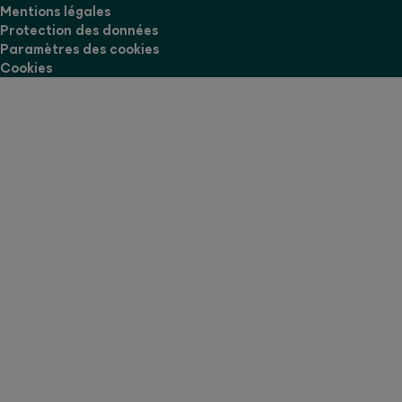
Mentions légales
Protection des données
Paramètres des cookies
Cookies