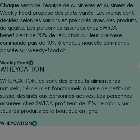
Chaque semaine, l’équipe de cuisinières et cuisiniers de
Weekly Food propose des plats variés. Les menus sont
décidés selon les saisons et préparés avec des produits
de qualité. Les personnes assurées chez SWICA
bénéficient de 25% de réduction sur leur première
commande puis de 10% à chaque nouvelle commande
passée sur weekly-food.ch.
Weekly Food
WHEYCATION
WHEYCATION, ce sont des produits alimentaires
naturels, délicieux et fonctionnels à base de petit-lait
suisse, destinés aux personnes actives. Les personnes
assurées chez SWICA profitent de 15% de rabais sur
tous les produits de la boutique en ligne.
WHEYCATION