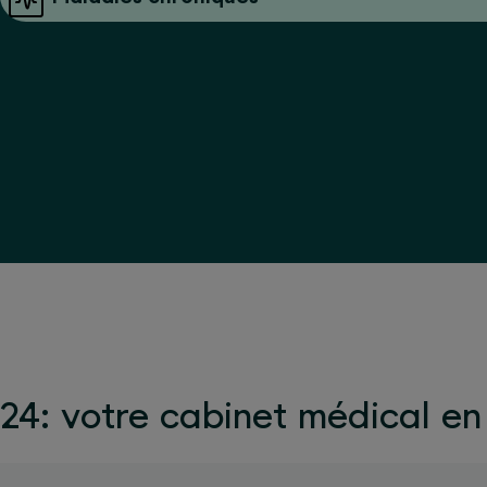
4: votre cabinet médical en 