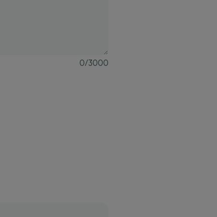
0
/
3000