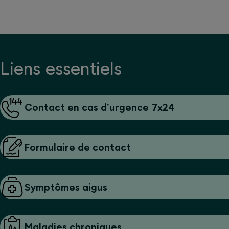
Liens essentiels
Contact en cas d’urgence 7x24
Formulaire de contact
Symptômes aigus
Maladies chroniques