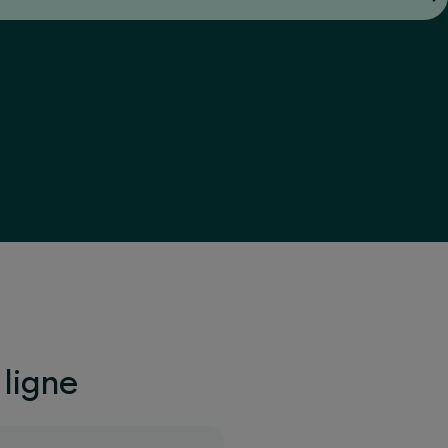
ligne