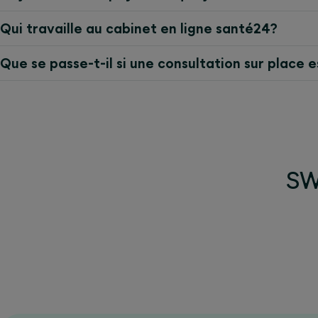
Qui travaille au cabinet en ligne santé24?
Que se passe-t-il si une consultation sur place 
SWI