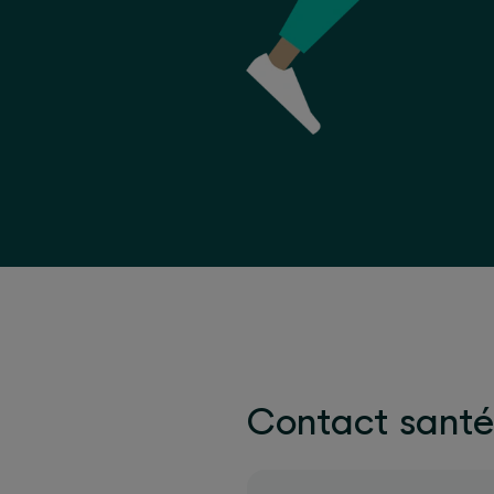
Contact santé2