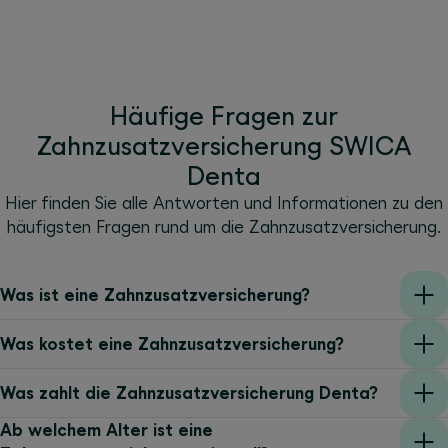
Häufige Fragen zur
Zahnzusatzversicherung SWICA
Denta
Hier finden Sie alle Antworten und Informationen zu den
häufigsten Fragen rund um die Zahnzusatzversicherung.
Was ist eine Zahnzusatzversicherung?
Was kostet eine Zahnzusatzversicherung?
Was zahlt die Zahnzusatzversicherung Denta?
Ab welchem Alter ist eine