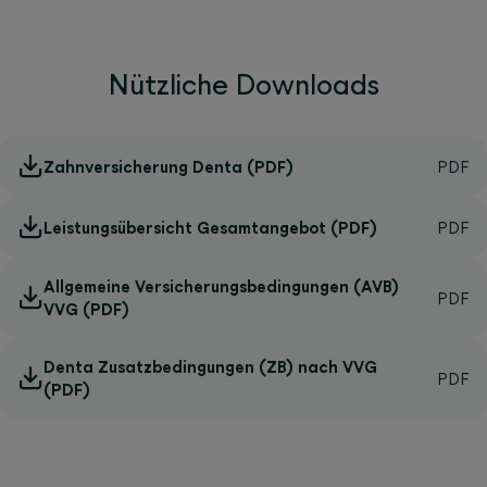
Nützliche Downloads
Zahnversicherung Denta (PDF)
Leistungsübersicht Gesamtangebot (PDF)
Allgemeine Versicherungsbedingungen (AVB)
VVG (PDF)
Denta Zusatzbedingungen (ZB) nach VVG
(PDF)