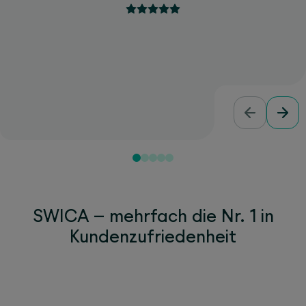
SWICA – mehrfach die Nr. 1 in
Kundenzufriedenheit