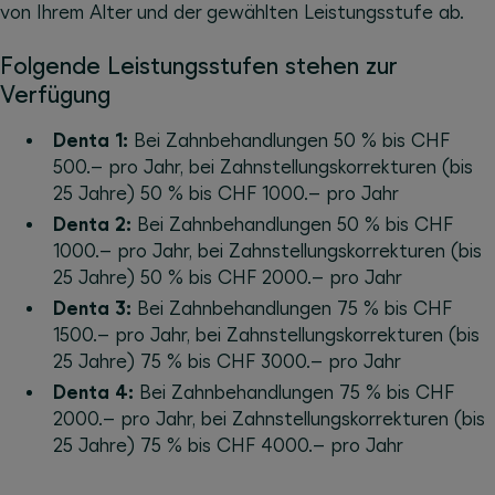
von Ihrem Alter und der gewählten Leistungsstufe ab.
Folgende Leistungsstufen stehen zur
Verfügung
Denta 1:
Bei Zahnbehandlungen 50 % bis CHF
500.– pro Jahr, bei Zahnstellungskorrekturen (bis
25 Jahre) 50 % bis CHF 1000.– pro Jahr
Denta 2:
Bei Zahnbehandlungen 50 % bis CHF
1000.– pro Jahr, bei Zahnstellungskorrekturen (bis
25 Jahre) 50 % bis CHF 2000.– pro Jahr
Denta 3:
Bei Zahnbehandlungen 75 % bis CHF
1500.– pro Jahr, bei Zahnstellungskorrekturen (bis
25 Jahre) 75 % bis CHF 3000.– pro Jahr
Denta 4:
Bei Zahnbehandlungen 75 % bis CHF
2000.– pro Jahr, bei Zahnstellungskorrekturen (bis
25 Jahre) 75 % bis CHF 4000.– pro Jahr