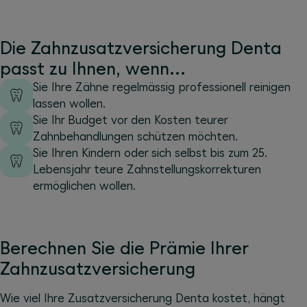
Die Zahnzusatzversicherung Denta
passt zu Ihnen, wenn...
Sie Ihre Zähne regelmässig professionell reinigen
lassen wollen.
Sie Ihr Budget vor den Kosten teurer
Zahnbehandlungen schützen möchten.
Sie Ihren Kindern oder sich selbst bis zum 25.
Lebensjahr teure Zahnstellungskorrekturen
ermöglichen wollen.
Berechnen Sie die Prämie Ihrer
Zahnzusatzversicherung
Wie viel Ihre Zusatzversicherung Denta kostet, hängt