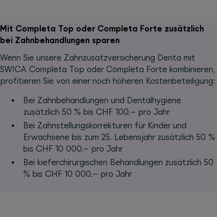
Mit Completa Top oder Completa Forte zusätzlich
bei Zahnbehandlungen sparen
Wenn Sie unsere Zahnzusatzversicherung Denta mit
SWICA Completa Top oder Completa Forte kombinieren,
profitieren Sie von einer noch höheren Kostenbeteiligung:
Bei Zahnbehandlungen und Dentalhygiene
zusätzlich 50 % bis CHF 100.– pro Jahr
Bei Zahnstellungskorrekturen für Kinder und
Erwachsene bis zum 25. Lebensjahr zusätzlich 50 %
bis CHF 10 000.– pro Jahr
Bei kieferchirurgischen Behandlungen zusätzlich 50
% bis CHF 10 000.– pro Jahr