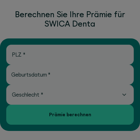
Berechnen Sie Ihre Prämie für
SWICA Denta
PLZ
*
Geburtsdatum
*
Geschlecht
*
Prämie berechnen