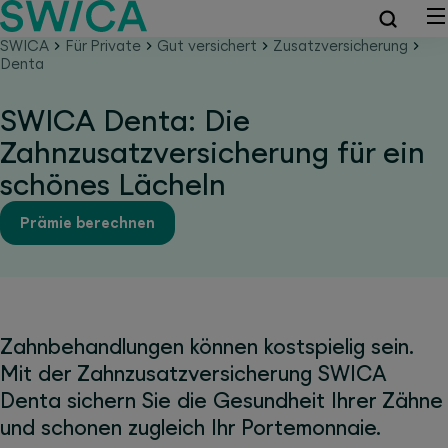
SWICA
Für Private
Gut versichert
Zusatzversicherung
Denta
SWICA Denta: Die
Zahnzusatzversicherung für ein
schönes Lächeln
Prämie berechnen
Zahnbehandlungen können kostspielig sein.
Mit der Zahnzusatzversicherung SWICA
Denta sichern Sie die Gesundheit Ihrer Zähne
und schonen zugleich Ihr Portemonnaie.