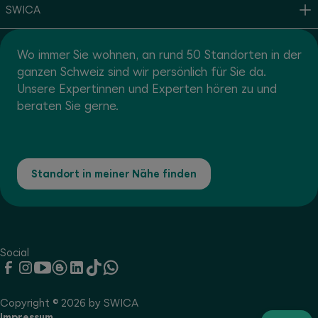
SWICA
Wo immer Sie wohnen, an rund 50 Standorten in der
ganzen Schweiz sind wir persönlich für Sie da.
Unsere Expertinnen und Experten hören zu und
beraten Sie gerne.
Standort in meiner Nähe finden
Social
Copyright © 2026 by SWICA
Impressum