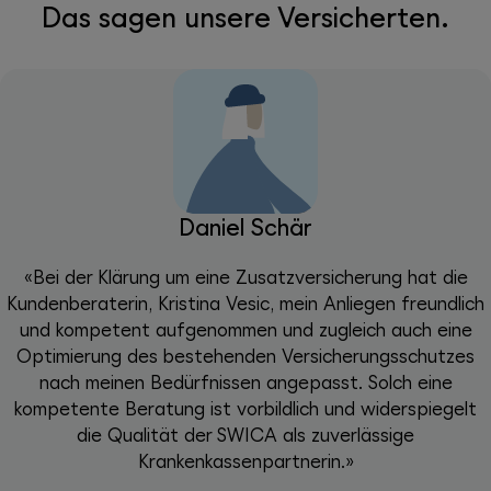
Das sagen unsere Versicherten.
Daniel Schär
«Bei der Klärung um eine Zusatzversicherung hat die
Kundenberaterin, Kristina Vesic, mein Anliegen freundlich
und kompetent aufgenommen und zugleich auch eine
Optimierung des bestehenden Versicherungsschutzes
nach meinen Bedürfnissen angepasst. Solch eine
kompetente Beratung ist vorbildlich und widerspiegelt
die Qualität der SWICA als zuverlässige
Krankenkassenpartnerin.»