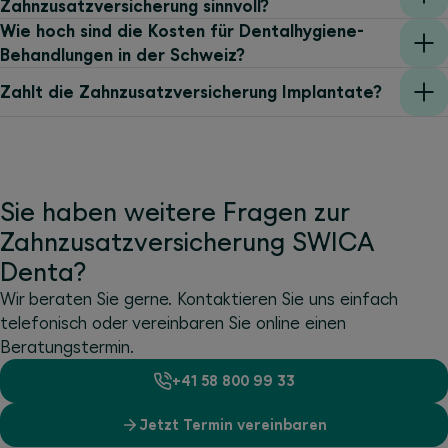
Zahnzusatzversicherung sinnvoll?
Wie hoch sind die Kosten für Dentalhygiene-
Behandlungen in der Schweiz?
Zahlt die Zahnzusatzversicherung Implantate?
Sie haben weitere Fragen zur
Zahnzusatzversicherung SWICA
Denta?
Wir beraten Sie gerne. Kontaktieren Sie uns einfach
telefonisch oder vereinbaren Sie online einen
Beratungstermin.
+41 58 800 99 33
Jetzt Termin vereinbaren