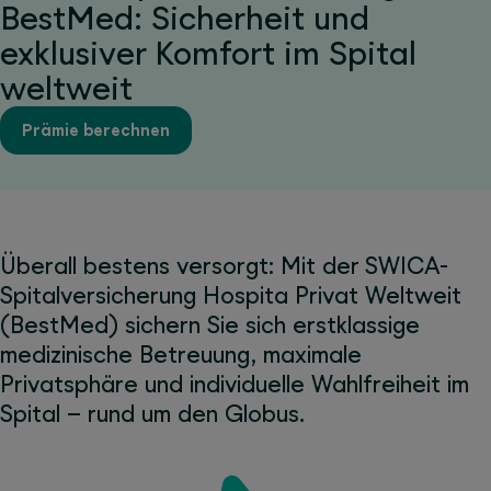
BestMed: Sicherheit und
exklusiver Komfort im Spital
weltweit
Prämie berechnen
Überall bestens versorgt: Mit der SWICA-
Spitalversicherung Hospita Privat Weltweit
(BestMed) sichern Sie sich erstklassige
medizinische Betreuung, maximale
Privatsphäre und individuelle Wahlfreiheit im
Spital – rund um den Globus.