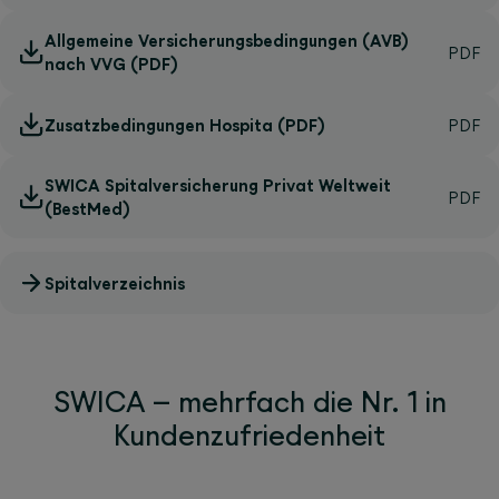
Allgemeine Versicherungsbedingungen (AVB)
nach VVG (PDF)
Zusatzbedingungen Hospita (PDF)
SWICA Spitalversicherung Privat Weltweit
(BestMed)
Spitalverzeichnis
SWICA – mehrfach die Nr. 1 in
Kundenzufriedenheit