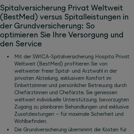
Spitalversicherung Privat Weltweit
(BestMed) versus Spitalleistungen in
der Grundversicherung: So
optimieren Sie Ihre Versorgung und
den Service
Mit der SWICA-Spitalversicherung Hospita Privat
Weltweit (BestMed) profitieren Sie von
weltweiter freier Spital- und Arztwahl in der
privaten Abteilung, exklusivem Komfort im
Einbettzimmer und persönlicher Betreuung durch
Chefärztinnen und Chefärzte. Sie geniessen
weltweit individuelle Unterstützung, bevorzugten
Zugang zu planbaren Behandlungen und exklusive
Zusatzleistungen – für maximale Sicherheit und
Wohlbefinden.
Die Grundversicherung übernimmt die Kosten für