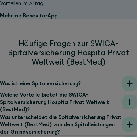
Vorteilen im Alltag.
Mehr zur Benevita-App
Häufige Fragen zur SWICA-
Spitalversicherung Hospita Privat
Weltweit (BestMed)
Was ist eine Spitalversicherung?
Welche Vorteile bietet die SWICA-
Spitalversicherung Hospita Privat Weltweit
(BestMed)?
Was unterscheidet die Spitalversicherung Privat
Weltweit (BestMed) von den Spitalleistungen
der Grundversicherung?