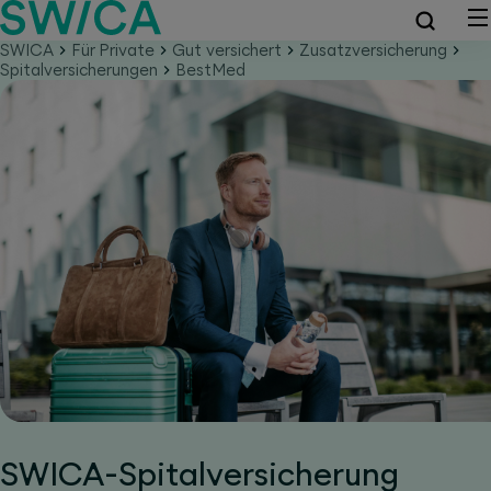
SWICA
Für Private
Gut versichert
Zusatzversicherung
Spitalversicherungen
BestMed
SWICA-Spitalversicherung