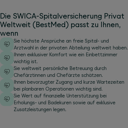
Die SWICA-Spitalversicherung Privat
Weltweit (BestMed) passt zu Ihnen,
wenn
Sie höchste Ansprüche an freie Spital- und
Arztwahl in der privaten Abteilung weltweit haben.
Ihnen exklusiver Komfort wie ein Einbettzimmer
wichtig ist.
Sie weltweit persönliche Betreuung durch
Chefärztinnen und Chefärzte schätzen.
Ihnen bevorzugter Zugang und kurze Wartezeiten
bei planbaren Operationen wichtig sind.
Sie Wert auf finanzielle Unterstützung bei
Erholungs- und Badekuren sowie auf exklusive
Zusatzleistungen legen.