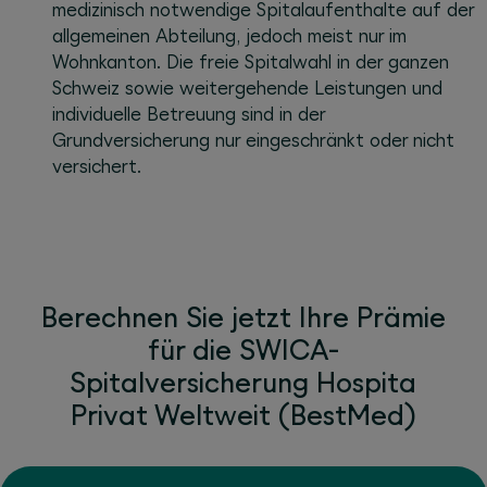
medizinisch notwendige Spitalaufenthalte auf der
allgemeinen Abteilung, jedoch meist nur im
Wohnkanton. Die freie Spitalwahl in der ganzen
Schweiz sowie weitergehende Leistungen und
individuelle Betreuung sind in der
Grundversicherung nur eingeschränkt oder nicht
versichert.
Berechnen Sie jetzt Ihre Prämie
für die SWICA-
Spitalversicherung Hospita
Privat Weltweit (BestMed)