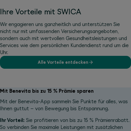
Ihre Vorteile mit SWICA
Wir engagieren uns ganzheitlich und unterstützen Sie
nicht nur mit umfassenden Versicherungsangeboten,
sondern auch mit wertvollen Gesundheitsleistungen und
Services wie dem persönlichen Kundendienst rund um die
Uhr.
Alle Vorteile entdecken
Mit Benevita bis zu 15 % Prämie sparen
Mit der Benevita-App sammeln Sie Punkte für alles, was
Ihnen guttut – von Bewegung bis Entspannung.
Ihr Vorteil:
Sie profitieren von bis zu 15 % Prämienrabatt.
So verbinden Sie maximale Leistungen mit zusätzlichen