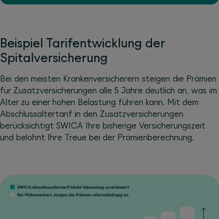
Beispiel Tarifentwicklung der
Spitalversicherung
Bei den meisten Krankenversicherern steigen die Prämien
für Zusatzversicherungen alle 5 Jahre deutlich an, was im
Alter zu einer hohen Belastung führen kann. Mit dem
Abschlussaltertarif in den Zusatzversicherungen
berücksichtigt SWICA Ihre bisherige Versicherungszeit
und belohnt Ihre Treue bei der Prämienberechnung.