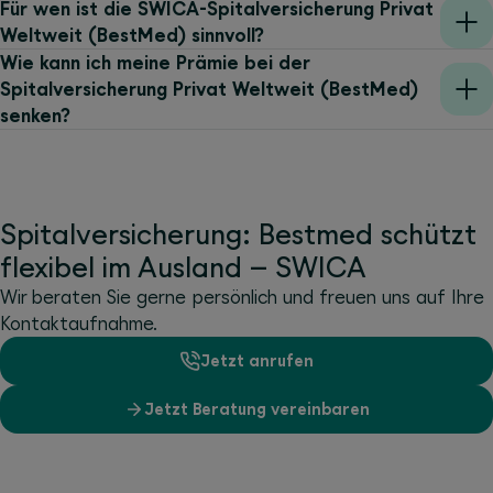
Für wen ist die SWICA-Spitalversicherung Privat
Weltweit (BestMed) sinnvoll?
Wie kann ich meine Prämie bei der
Spitalversicherung Privat Weltweit (BestMed)
senken?
Spitalversicherung: Bestmed schützt
flexibel im Ausland – SWICA
Wir beraten Sie gerne persönlich und freuen uns auf Ihre
Kontaktaufnahme.
Jetzt anrufen
Jetzt Beratung vereinbaren