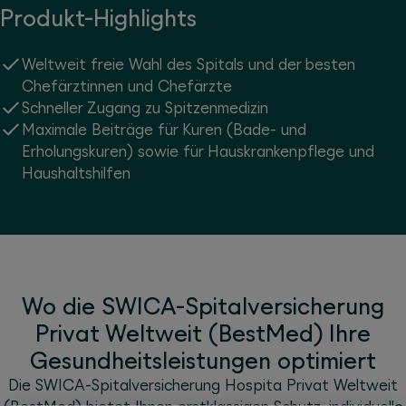
Produkt-Highlights
Weltweit freie Wahl des Spitals und der besten
Chefärztinnen und Chefärzte
Schneller Zugang zu Spitzenmedizin
Maximale Beiträge für Kuren (Bade- und
Erholungskuren) sowie für Hauskrankenpflege und
Haushaltshilfen
Wo die SWICA-Spitalversicherung
Privat Weltweit (BestMed) Ihre
Gesundheitsleistungen optimiert
Die SWICA-Spitalversicherung Hospita Privat Weltweit