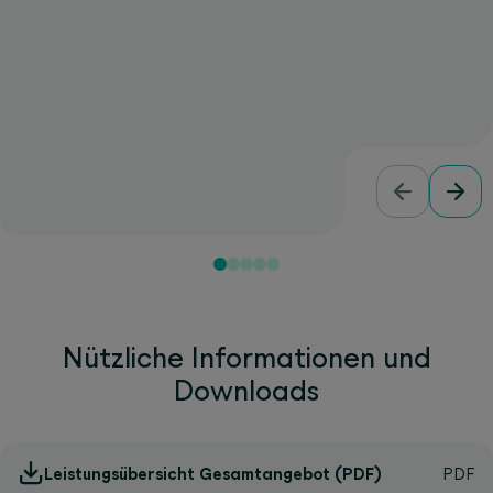
Nützliche Informationen und
Downloads
Leistungsübersicht Gesamtangebot (PDF)