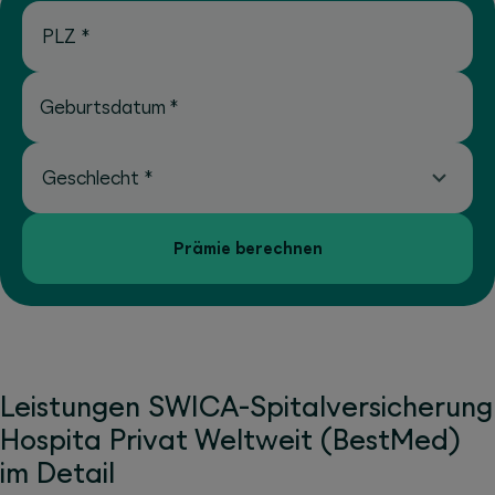
PLZ
*
Geburtsdatum
*
Geschlecht
*
Prämie berechnen
Leistungen SWICA-Spitalversicherung
Hospita Privat Weltweit (BestMed)
im Detail