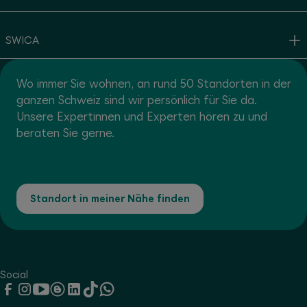
SWICA
Wo immer Sie wohnen, an rund 50 Standorten in der
ganzen Schweiz sind wir persönlich für Sie da.
Unsere Expertinnen und Experten hören zu und
beraten Sie gerne.
Standort in meiner Nähe finden
Social