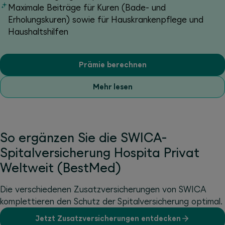
Maximale Beiträge für Kuren (Bade- und
Erholungskuren) sowie für Hauskrankenpflege und
Haushaltshilfen
Prämie berechnen
Mehr lesen
So ergänzen Sie die SWICA-
Spitalversicherung Hospita Privat
Weltweit (BestMed)
Die verschiedenen Zusatzversicherungen von SWICA
komplettieren den Schutz der Spitalversicherung optimal.
Jetzt Zusatzversicherungen entdecken