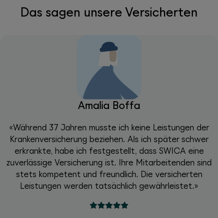
Das sagen unsere Versicherten
Amalia Boffa
«Während 37 Jahren musste ich keine Leistungen der
Krankenversicherung beziehen. Als ich später schwer
erkrankte, habe ich festgestellt, dass SWICA eine
zuverlässige Versicherung ist. Ihre Mitarbeitenden sind
stets kompetent und freundlich. Die versicherten
Leistungen werden tatsächlich gewährleistet.»