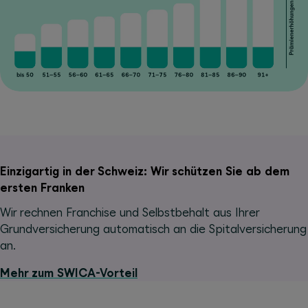
Einzigartig in der Schweiz: Wir schützen Sie ab dem
ersten Franken
Wir rechnen Franchise und Selbstbehalt aus Ihrer
Grundversicherung automatisch an die Spitalversicherung
an.
Mehr zum SWICA-Vorteil