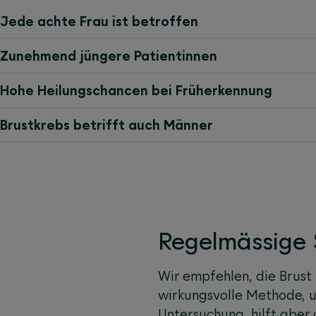
Jede achte Frau ist betroffen
Zunehmend jüngere Patientinnen
Hohe Heilungschancen bei Früherkennung
Brustkrebs betrifft auch Männer
Regelmässige 
Wir empfehlen, die Brust 
wirkungsvolle Methode, u
Untersuchung, hilft aber 