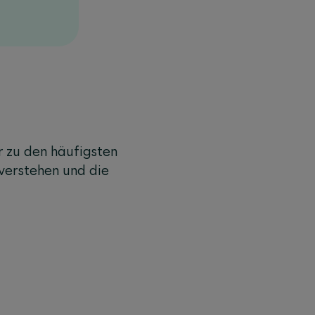
r zu den häufigsten
 verstehen und die