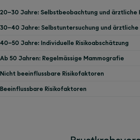
20–30 Jahre: Selbstbeobachtung und ärztliche 
30–40 Jahre: Selbstuntersuchung und ärztliche 
40–50 Jahre: Individuelle Risikoabschätzung
Ab 50 Jahren: Regelmässige Mammografie
Nicht beeinflussbare Risikofaktoren
Beeinflussbare Risikofaktoren