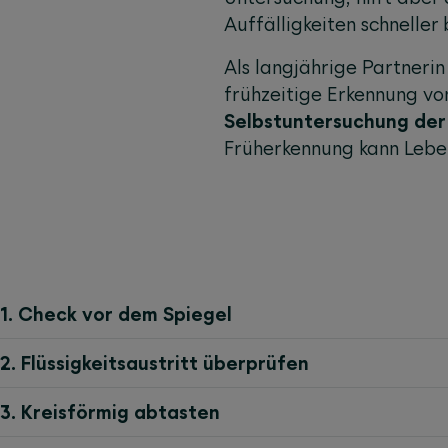
Auffälligkeiten schnelle
Als langjährige Partnerin
frühzeitige Erkennung vo
Selbstuntersuchung der
Früherkennung kann Lebe
1. Check vor dem Spiegel
2. Flüssigkeitsaustritt überprüfen
3. Kreisförmig abtasten