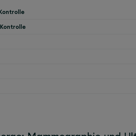
Kontrolle
Kontrolle