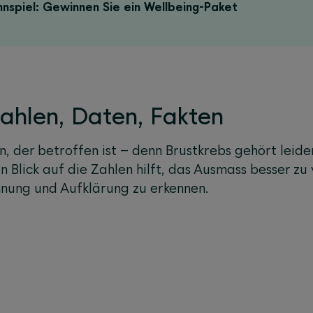
nspiel: Gewinnen Sie ein Wellbeing-Paket
ahlen, Daten, Fakten
, der betroffen ist – denn Brustkrebs gehört leide
 Blick auf die Zahlen hilft, das Ausmass besser zu
nung und Aufklärung zu erkennen.