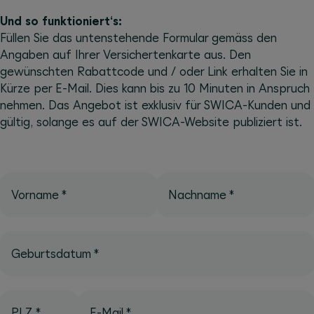
Und so funktioniert‘s:
Füllen Sie das untenstehende Formular gemäss den
Angaben auf Ihrer Versichertenkarte aus. Den
gewünschten Rabattcode und / oder Link erhalten Sie in
Kürze per E-Mail. Dies kann bis zu 10 Minuten in Anspruch
nehmen. Das Angebot ist exklusiv für SWICA-Kunden und
gültig, solange es auf der SWICA-Website publiziert ist.
Vorname
*
Nachname
*
Geburtsdatum
*
PLZ
*
E-Mail
*