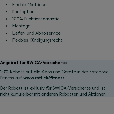
Flexible Mietdauer
Kaufoption
100% Funktionsgarantie
Montage
Liefer- und Abholservice
Flexibles Kündigungsrecht
Angebot für SWICA-Versicherte
20% Rabatt auf alle Abos und Geräte in der Kategorie
Fitness auf
www.rntl.ch/fitness
Der Rabatt ist exklusiv für SWICA-Versicherte und ist
nicht kumulierbar mit anderen Rabatten und Aktionen.