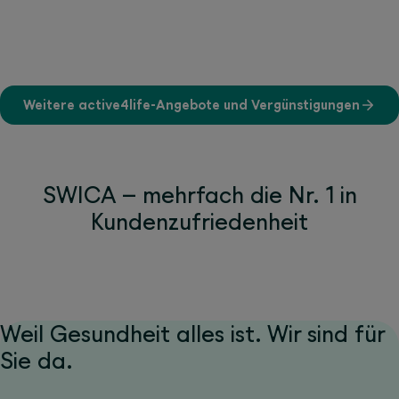
Weitere active4life-Angebote und Vergünstigungen
SWICA – mehrfach die Nr. 1 in
Kundenzufriedenheit
Weil Gesundheit alles ist. Wir sind für
Sie da.