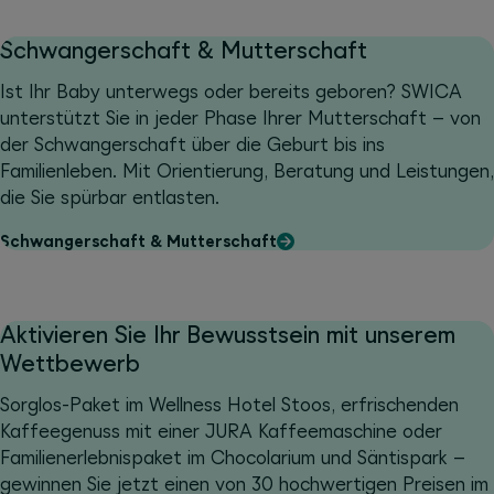
Schwangerschaft & Mutterschaft
Ist Ihr Baby unterwegs oder bereits geboren? SWICA
unterstützt Sie in jeder Phase Ihrer Mutterschaft – von
der Schwangerschaft über die Geburt bis ins
Familienleben. Mit Orientierung, Beratung und Leistungen,
die Sie spürbar entlasten.
Schwangerschaft & Mutterschaft
Aktivieren Sie Ihr Bewusstsein mit unserem
Wettbewerb
Sorglos-Paket im Wellness Hotel Stoos, erfrischenden
Kaffeegenuss mit einer JURA Kaffeemaschine oder
Familienerlebnispaket im Chocolarium und Säntispark –
gewinnen Sie jetzt einen von 30 hochwertigen Preisen im