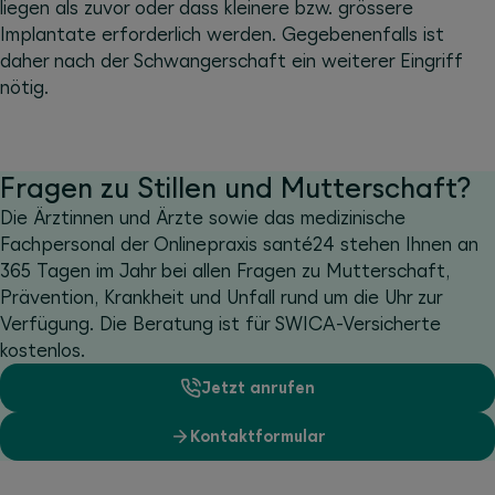
liegen als zuvor oder dass kleinere bzw. grössere
Implantate erforderlich werden. Gegebenenfalls ist
daher nach der Schwangerschaft ein weiterer Eingriff
nötig.
Fragen zu Stillen und Mutterschaft?
Die Ärztinnen und Ärzte sowie das medizinische
Fachpersonal der Onlinepraxis santé24 stehen Ihnen an
365 Tagen im Jahr bei allen Fragen zu Mutterschaft,
Prävention, Krankheit und Unfall rund um die Uhr zur
Verfügung. Die Beratung ist für SWICA-Versicherte
kostenlos.
Jetzt anrufen
Kontaktformular