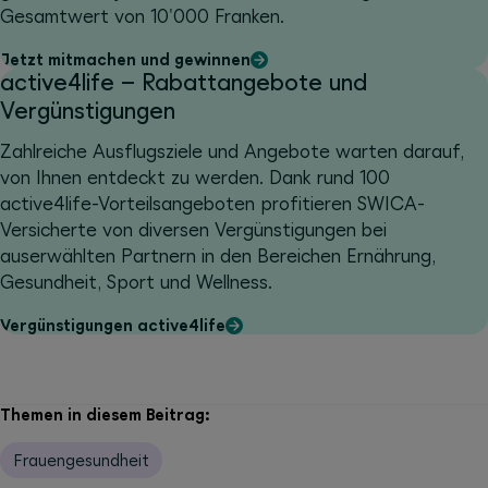
Gesamtwert von 10'000 Franken.
Jetzt mitmachen und gewinnen
active4life – Rabattangebote und
Vergünstigungen
Zahlreiche Ausflugsziele und Angebote warten darauf,
von Ihnen entdeckt zu werden. Dank rund 100
active4life-Vorteilsangeboten profitieren SWICA-
Versicherte von diversen Vergünstigungen bei
auserwählten Partnern in den Bereichen Ernährung,
Gesundheit, Sport und Wellness.
Vergünstigungen active4life
Themen in diesem Beitrag:
Frauengesundheit