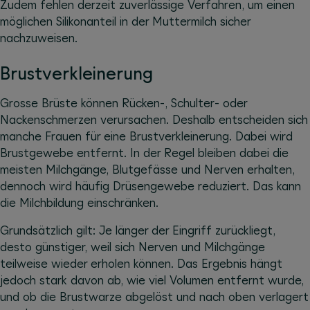
Zudem fehlen derzeit zuverlässige Verfahren, um einen
möglichen Silikonanteil in der Muttermilch sicher
nachzuweisen.
Brustverkleinerung
Grosse Brüste können Rücken-, Schulter- oder
Nackenschmerzen verursachen. Deshalb entscheiden sich
manche Frauen für eine Brustverkleinerung. Dabei wird
Brustgewebe entfernt. In der Regel bleiben dabei die
meisten Milchgänge, Blutgefässe und Nerven erhalten,
dennoch wird häufig Drüsengewebe reduziert. Das kann
die Milchbildung einschränken.
Grundsätzlich gilt: Je länger der Eingriff zurückliegt,
desto günstiger, weil sich Nerven und Milchgänge
teilweise wieder erholen können. Das Ergebnis hängt
jedoch stark davon ab, wie viel Volumen entfernt wurde,
und ob die Brustwarze abgelöst und nach oben verlagert