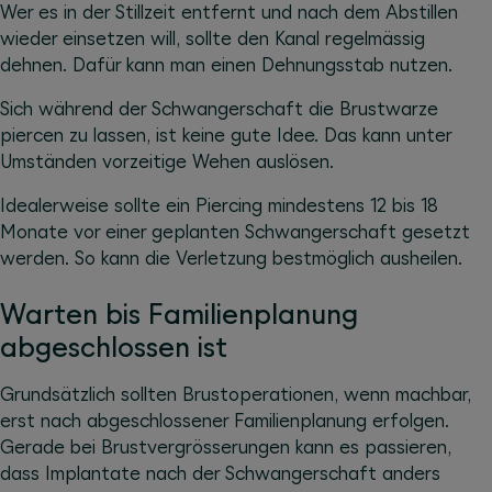
Wer es in der Stillzeit entfernt und nach dem Abstillen
wieder einsetzen will, sollte den Kanal regelmässig
dehnen. Dafür kann man einen Dehnungsstab nutzen.
Sich während der Schwangerschaft die Brustwarze
piercen zu lassen, ist keine gute Idee. Das kann unter
Umständen vorzeitige Wehen auslösen.
Idealerweise sollte ein Piercing mindestens 12 bis 18
Monate vor einer geplanten Schwangerschaft gesetzt
werden. So kann die Verletzung bestmöglich ausheilen.
Warten bis Familienplanung
abgeschlossen ist
Grundsätzlich sollten Brustoperationen, wenn machbar,
erst nach abgeschlossener Familienplanung erfolgen.
Gerade bei Brustvergrösserungen kann es passieren,
dass Implantate nach der Schwangerschaft anders