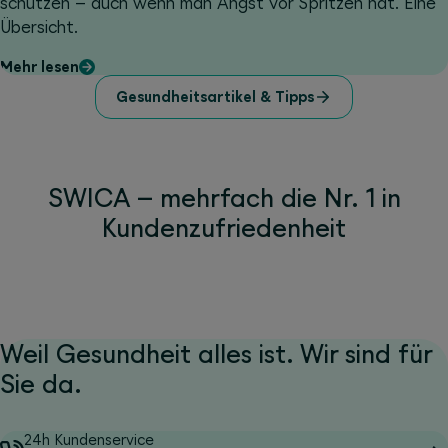
schützen – auch wenn man Angst vor Spritzen hat. Eine
Übersicht.
Mehr lesen
Gesundheitsartikel & Tipps
SWICA – mehrfach die Nr. 1 in
Kundenzufriedenheit
Weil Gesundheit alles ist. Wir sind für
Sie da.
24h Kundenservice