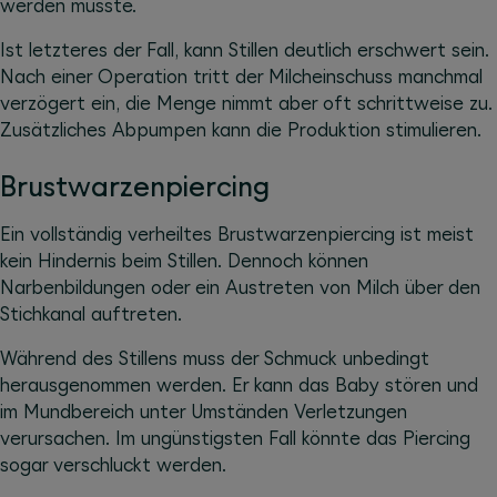
werden musste.
Ist letzteres der Fall, kann Stillen deutlich erschwert sein.
Nach einer Operation tritt der Milcheinschuss manchmal
verzögert ein, die Menge nimmt aber oft schrittweise zu.
Zusätzliches Abpumpen kann die Produktion stimulieren.
Brustwarzenpiercing
Ein vollständig verheiltes Brustwarzenpiercing ist meist
kein Hindernis beim Stillen. Dennoch können
Narbenbildungen oder ein Austreten von Milch über den
Stichkanal auftreten.
Während des Stillens muss der Schmuck unbedingt
herausgenommen werden. Er kann das Baby stören und
im Mundbereich unter Umständen Verletzungen
verursachen. Im ungünstigsten Fall könnte das Piercing
sogar verschluckt werden.