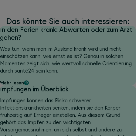
Das könnte Sie auch interessieren:
In den Ferien krank: Abwarten oder zum Arzt
gehen?
Was tun, wenn man im Ausland krank wird und nicht
einschätzen kann, wie ernst es ist? Genau in solchen
Momenten zeigt sich, wie wertvoll schnelle Orientierung
durch santé24 sein kann.
Mehr lesen
Impfungen im Überblick
Impfungen können das Risiko schwerer
Infektionskrankheiten senken, indem sie den Körper
frühzeitig auf Erreger einstellen. Aus diesem Grund
gehört das Impfen zu den wichtigsten
Vorsorgemassnahmen, um sich selbst und andere zu