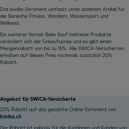
Das kiwika-Sortiment umfasst unter anderem Artikel für
die Bereiche Fitness, Wandern, Wassersport und
Wellness.
Ein weiterer Vorteil: Beim Kauf mehrerer Produkte
verändert sich der Einkaufspreis und es gibt einen
Mengenrabatt von bis zu 15%. Alle SWICA-Versicherten
erhalten auf diesen Preis nochmals zusätzlich 20%
Rabatt.
Angebot für SWICA-Versicherte
20% Rabatt auf das gesamte Online-Sortiment von
kiwika.ch
Der Rabatt ist exklusiv für die Kundinnen und Kunden von