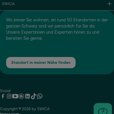
SWICA
Wo immer Sie wohnen, an rund 50 Standorten in der
ganzen Schweiz sind wir persönlich für Sie da.
Unsere Expertinnen und Experten hören zu und
beraten Sie gerne.
Standort in meiner Nähe finden
Social
Copyright © 2026 by SWICA
Impressum