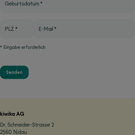
Geburtsdatum
*
PLZ
*
E-Mail
*
*
Eingabe erforderlich
Senden
kiwika AG
Dr. Schneider-Strasse 2
2560 Nidau