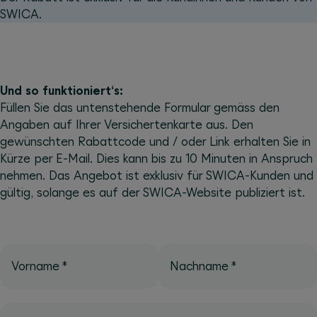
SWICA.
Und so funktioniert‘s:
Füllen Sie das untenstehende Formular gemäss den
Angaben auf Ihrer Versichertenkarte aus. Den
gewünschten Rabattcode und / oder Link erhalten Sie in
Kürze per E-Mail. Dies kann bis zu 10 Minuten in Anspruch
nehmen. Das Angebot ist exklusiv für SWICA-Kunden und
gültig, solange es auf der SWICA-Website publiziert ist.
Vorname
*
Nachname
*