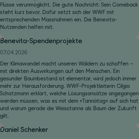
Flüsse verunmöglicht. Die gute Nachricht: Sein Comeback
steht kurz bevor. Dafür setzt sich der WWF mit
entsprechenden Massnahmen ein. Die Benevita-
Nutzenden helfen mit.
Benevita-Spendenprojekte
07.04.2026
Der Klimawandel macht unseren Wäldern zu schaffen –
mit direkten Auswirkungen auf den Menschen. Ein
gesunder Baumbestand ist elementar, wird jedoch immer
mehr zur Herausforderung. WWF-Projektleiterin Cilgia
Schatzmann erklärt, welche Lösungsansätze angegangen
werden müssen, was es mit dem «Tannätag» auf sich hat
und warum gerade die Weisstanne als Baum der Zukunft
gilt.
Daniel Schenker