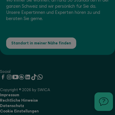
Wo immer Sie wohnen, an rund 50 Standorten in der
ganzen Schweiz sind wir persönlich für Sie da.
Unsere Expertinnen und Experten hören zu und
beraten Sie gerne.
Standort in meiner Nähe finden
Social
Copyright © 2026 by SWICA
Impressum
Rechtliche Hinweise
Datenschutz
Cookie Einstellungen