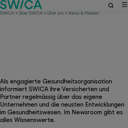
SWICA
Über SWICA
Über uns
News & Medien
Neues von SWICA und dem
Gesundheitssystem
Als engagierte Gesundheitsorganisation
informiert SWICA ihre Versicherten und
Partner regelmässig über das eigene
Unternehmen und die neusten Entwicklungen
im Gesundheitswesen. Im Newsroom gibt es
alles Wissenswerte.