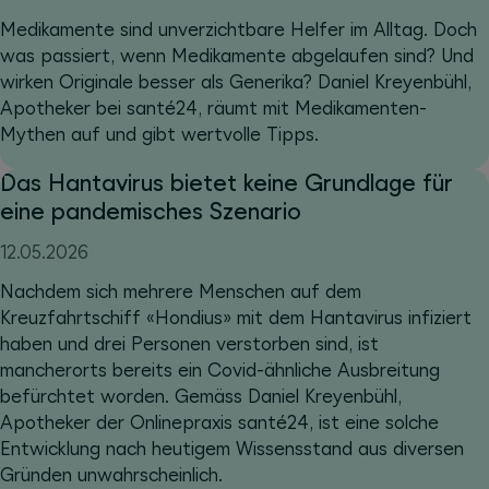
Medikamente sind unverzichtbare Helfer im Alltag. Doch
was passiert, wenn Medikamente abgelaufen sind? Und
wirken Originale besser als Generika? Daniel Kreyenbühl,
Apotheker bei santé24, räumt mit Medikamenten-
Mythen auf und gibt wertvolle Tipps.
Das Hantavirus bietet keine Grundlage für
eine pandemisches Szenario
12.05.2026
Nachdem sich mehrere Menschen auf dem
Kreuzfahrtschiff «Hondius» mit dem Hantavirus infiziert
haben und drei Personen verstorben sind, ist
mancherorts bereits ein Covid-ähnliche Ausbreitung
befürchtet worden. Gemäss Daniel Kreyenbühl,
Apotheker der Onlinepraxis santé24, ist eine solche
Entwicklung nach heutigem Wissensstand aus diversen
Gründen unwahrscheinlich.