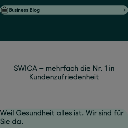
Business Blog
SWICA – mehrfach die Nr. 1 in
Kundenzufriedenheit
Weil Gesundheit alles ist. Wir sind für
Sie da.