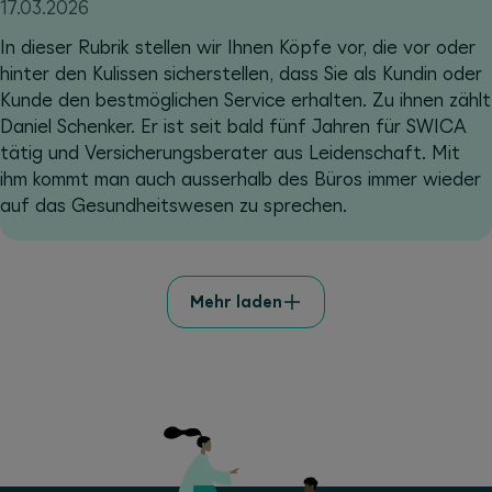
17.03.2026
In dieser Rubrik stellen wir Ihnen Köpfe vor, die vor oder
hinter den Kulissen sicherstellen, dass Sie als Kundin oder
Kunde den bestmöglichen Service erhalten. Zu ihnen zählt
Daniel Schenker. Er ist seit bald fünf Jahren für SWICA
tätig und Versicherungsberater aus Leidenschaft. Mit
ihm kommt man auch ausserhalb des Büros immer wieder
auf das Gesundheitswesen zu sprechen.
Mehr laden