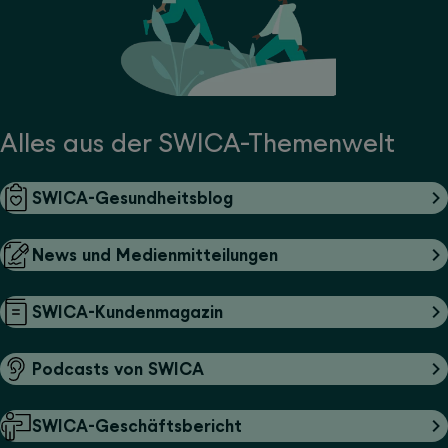
Alles aus der SWICA-Themenwelt
SWICA-Gesundheitsblog
News und Medienmitteilungen
SWICA-Kundenmagazin
Podcasts von SWICA
SWICA-Geschäftsbericht