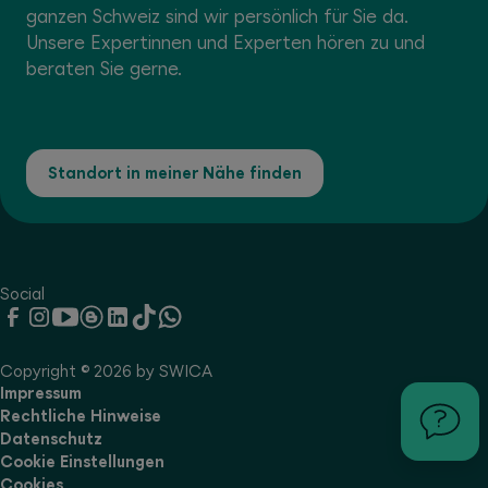
ganzen Schweiz sind wir persönlich für Sie da.
Unsere Expertinnen und Experten hören zu und
beraten Sie gerne.
Standort in meiner Nähe finden
Social
Copyright © 2026 by SWICA
Impressum
Rechtliche Hinweise
Datenschutz
Cookie Einstellungen
Cookies