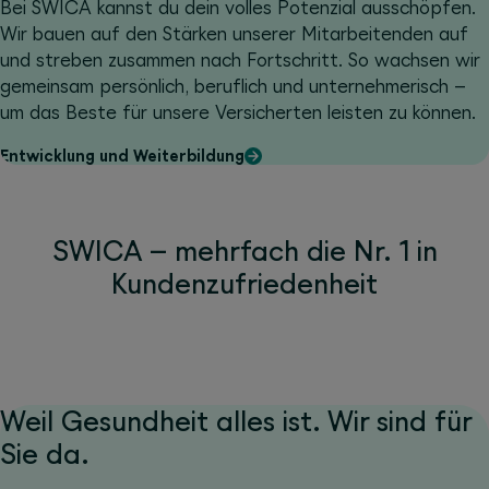
Bei SWICA kannst du dein volles Potenzial ausschöpfen.
Wir bauen auf den Stärken unserer Mitarbeitenden auf
und streben zusammen nach Fortschritt. So wachsen wir
gemeinsam persönlich, beruflich und unternehmerisch –
um das Beste für unsere Versicherten leisten zu können.
Entwicklung und Weiterbildung
SWICA – mehrfach die Nr. 1 in
Kundenzufriedenheit
Weil Gesundheit alles ist. Wir sind für
Sie da.