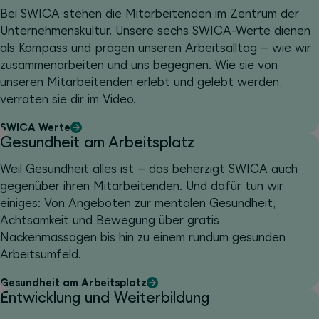
Bei SWICA stehen die Mitarbeitenden im Zentrum der
Unternehmenskultur. Unsere sechs SWICA-Werte dienen
als Kompass und prägen unseren Arbeitsalltag – wie wir
zusammenarbeiten und uns begegnen. Wie sie von
unseren Mitarbeitenden erlebt und gelebt werden,
verraten sie dir im Video.
SWICA Werte
Gesundheit am Arbeitsplatz
Weil Gesundheit alles ist – das beherzigt SWICA auch
gegenüber ihren Mitarbeitenden. Und dafür tun wir
einiges: Von Angeboten zur mentalen Gesundheit,
Achtsamkeit und Bewegung über gratis
Nackenmassagen bis hin zu einem rundum gesunden
Arbeitsumfeld.
Gesundheit am Arbeitsplatz
Entwicklung und Weiterbildung