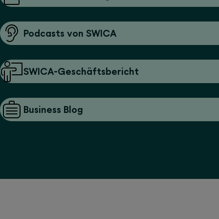
Podcasts von SWICA
SWICA-Geschäftsbericht
Business Blog