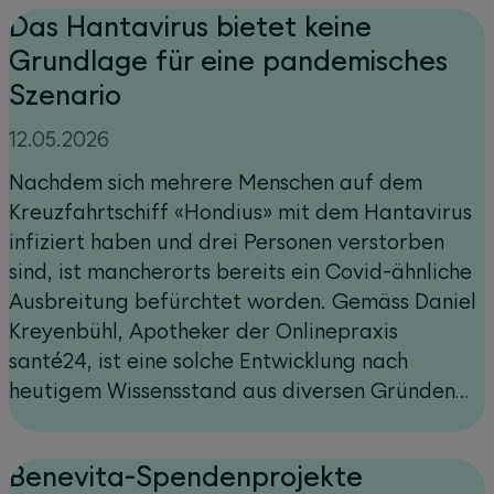
Das Hantavirus bietet keine
Grundlage für eine pandemisches
Szenario
12.05.2026
Nachdem sich mehrere Menschen auf dem
Kreuzfahrtschiff «Hondius» mit dem Hantavirus
infiziert haben und drei Personen verstorben
sind, ist mancherorts bereits ein Covid-ähnliche
Ausbreitung befürchtet worden. Gemäss Daniel
Kreyenbühl, Apotheker der Onlinepraxis
santé24, ist eine solche Entwicklung nach
heutigem Wissensstand aus diversen Gründen
unwahrscheinlich.
Benevita-Spendenprojekte