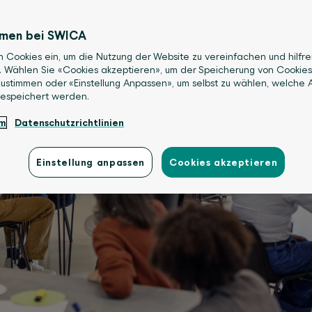
mmen bei SWICA
n Cookies ein, um die Nutzung der Website zu vereinfachen und hilfre
. Wählen Sie «Cookies akzeptieren», um der Speicherung von Cookies
ustimmen oder «Einstellung Anpassen», um selbst zu wählen, welche A
gespeichert werden.
um
Datenschutzrichtlinien
Einstellung anpassen
Cookies akzeptieren