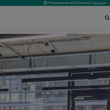
Prämienrechner
Kontakt
Deutsch