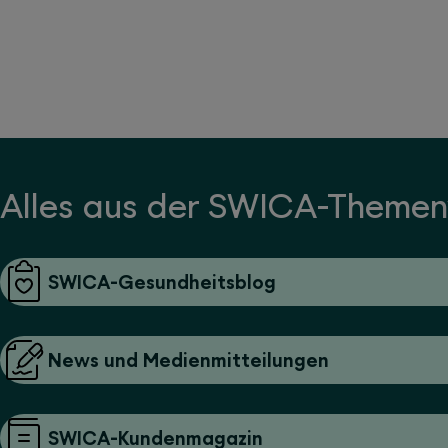
Alles aus der SWICA-Themen
SWICA-Gesundheitsblog
News und Medienmitteilungen
SWICA-Kundenmagazin