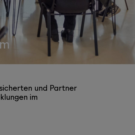
em
sicherten und Partner
klungen im