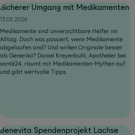
Sicherer Umgang mit Medikamenten
13.05.2026
Medikamente sind unverzichtbare Helfer im
Alltag. Doch was passiert, wenn Medikamente
abgelaufen sind? Und wirken Originale besser
als Generika? Daniel Kreyenbühl, Apotheker bei
santé24, räumt mit Medikamenten-Mythen auf
und gibt wertvolle Tipps.
Benevita Spendenprojekt Lachse