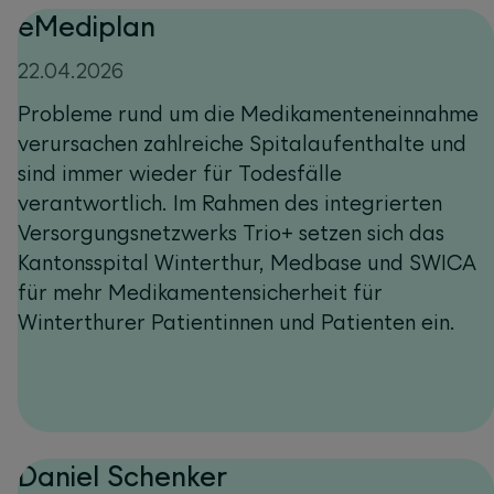
eMediplan
22.04.2026
Probleme rund um die Medikamenteneinnahme
verursachen zahlreiche Spitalaufenthalte und
sind immer wieder für Todesfälle
verantwortlich. Im Rahmen des integrierten
Versorgungsnetzwerks Trio+ setzen sich das
Kantonsspital Winterthur, Medbase und SWICA
für mehr Medikamentensicherheit für
Winterthurer Patientinnen und Patienten ein.
Daniel Schenker