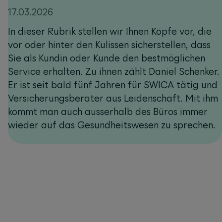
17.03.2026
In dieser Rubrik stellen wir Ihnen Köpfe vor, die
vor oder hinter den Kulissen sicherstellen, dass
Sie als Kundin oder Kunde den bestmöglichen
Service erhalten. Zu ihnen zählt Daniel Schenker.
Er ist seit bald fünf Jahren für SWICA tätig und
Versicherungsberater aus Leidenschaft. Mit ihm
kommt man auch ausserhalb des Büros immer
wieder auf das Gesundheitswesen zu sprechen.