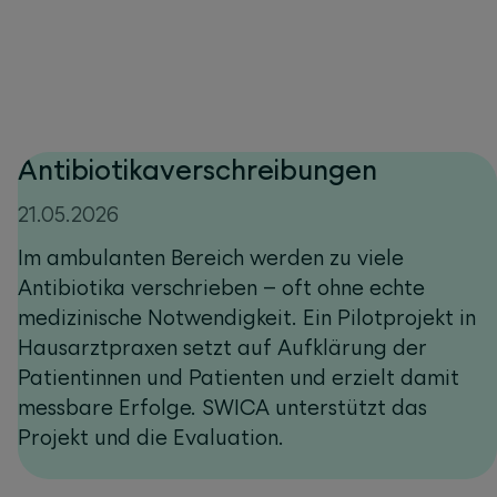
Antibiotikaverschreibungen
21.05.2026
Im ambulanten Bereich werden zu viele
Antibiotika verschrieben – oft ohne echte
medizinische Notwendigkeit. Ein Pilotprojekt in
Hausarztpraxen setzt auf Aufklärung der
Patientinnen und Patienten und erzielt damit
messbare Erfolge. SWICA unterstützt das
Projekt und die Evaluation.