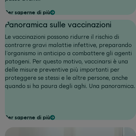
Per saperne di più
Panoramica sulle vaccinazioni
Le vaccinazioni possono ridurre il rischio di
contrarre gravi malattie infettive, preparando
l’organismo in anticipo a combattere gli agenti
patogeni. Per questo motivo, vaccinarsi è una
delle misure preventive più importanti per
proteggere se stessi e le altre persone, anche
quando si ha paura degli aghi. Una panoramica.
Per saperne di più