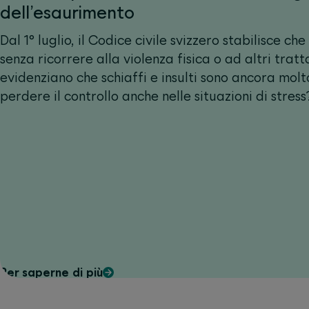
dell’esaurimento
Dal 1° luglio, il Codice civile svizzero stabilisce 
senza ricorrere alla violenza fisica o ad altri trat
evidenziano che schiaffi e insulti sono ancora molt
perdere il controllo anche nelle situazioni di stress
Per saperne di più