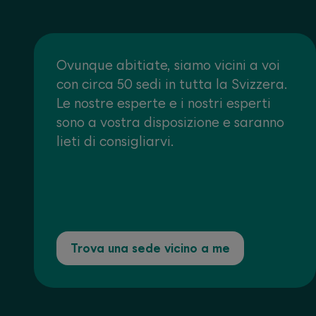
Ovunque abitiate, siamo vicini a voi
con circa 50 sedi in tutta la Svizzera.
Le nostre esperte e i nostri esperti
sono a vostra disposizione e saranno
lieti di consigliarvi.
Trova una sede vicino a me