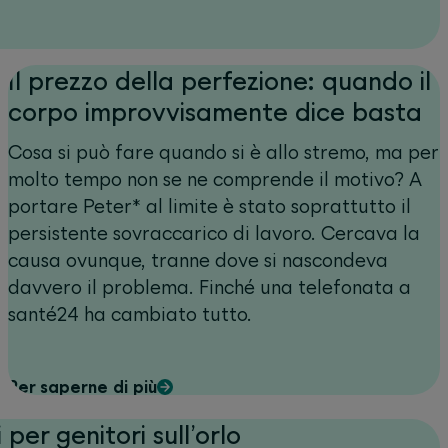
Il prezzo della perfezione: quando il
corpo improvvisamente dice basta
Cosa si può fare quando si è allo stremo, ma per
molto tempo non se ne comprende il motivo? A
portare Peter* al limite è stato soprattutto il
persistente sovraccarico di lavoro. Cercava la
causa ovunque, tranne dove si nascondeva
davvero il problema. Finché una telefonata a
santé24 ha cambiato tutto.
Per saperne di più
 per genitori sull’orlo