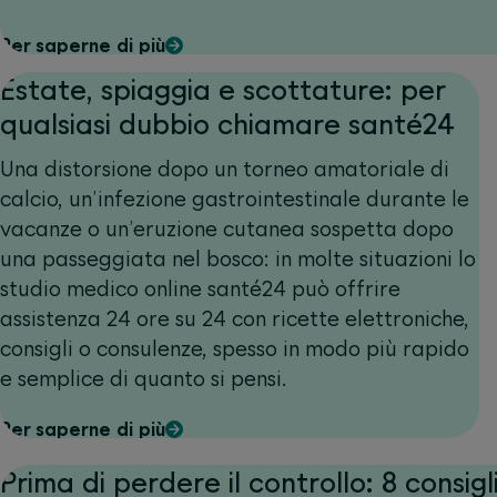
Per saperne di più
Estate, spiaggia e scottature: per
qualsiasi dubbio chiamare santé24
Una distorsione dopo un torneo amatoriale di
calcio, un’infezione gastrointestinale durante le
vacanze o un’eruzione cutanea sospetta dopo
una passeggiata nel bosco: in molte situazioni lo
studio medico online santé24 può offrire
assistenza 24 ore su 24 con ricette elettroniche,
consigli o consulenze, spesso in modo più rapido
e semplice di quanto si pensi.
Per saperne di più
Prima di perdere il controllo: 8 consigli