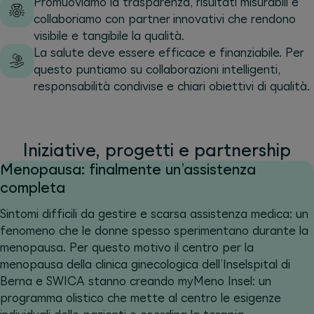
Promuoviamo la trasparenza, risultati misurabili e
collaboriamo con partner innovativi che rendono
visibile e tangibile la qualità.
La salute deve essere efficace e finanziabile. Per
questo puntiamo su collaborazioni intelligenti,
responsabilità condivise e chiari obiettivi di qualità.
Iniziative, progetti e partnership
Menopausa: finalmente un’assistenza
completa
Sintomi difficili da gestire e scarsa assistenza medica: un
fenomeno che le donne spesso sperimentano durante la
menopausa. Per questo motivo il centro per la
menopausa della clinica ginecologica dell’Inselspital di
Berna e SWICA stanno creando myMeno Insel: un
programma olistico che mette al centro le esigenze