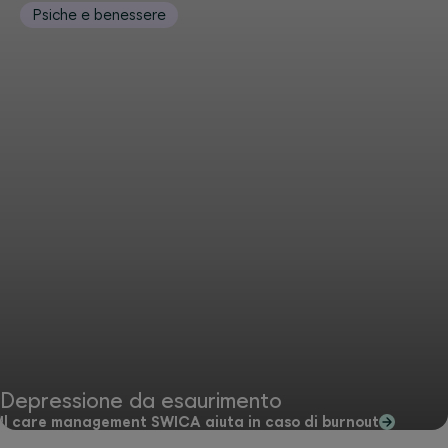
Psiche e benessere
Depressione da esaurimento
Il care management SWICA aiuta in caso di burnout