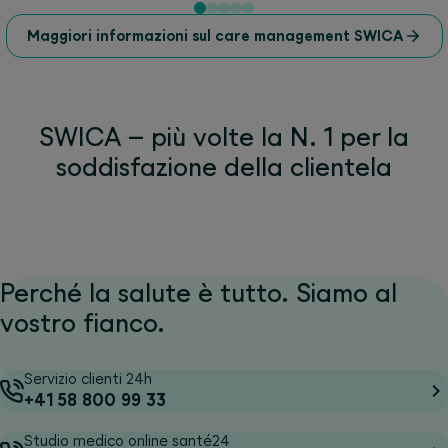
Maggiori informazioni sul care management SWICA
SWICA – più volte la N. 1 per la
soddisfazione della clientela
Perché la salute è tutto. Siamo al
vostro fianco.
Servizio clienti 24h
+41 58 800 99 33
Studio medico online santé24