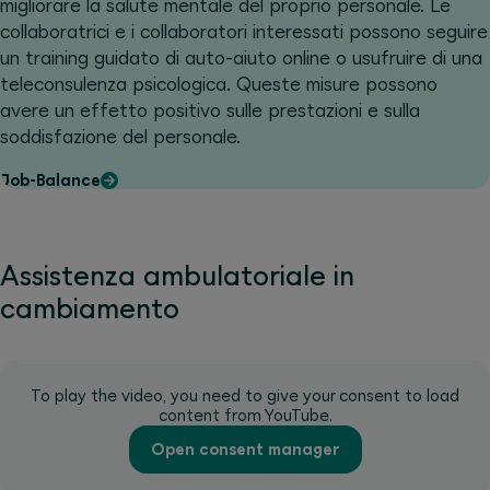
migliorare la salute mentale del proprio personale. Le
collaboratrici e i collaboratori interessati possono seguire
un training guidato di auto-aiuto online o usufruire di una
teleconsulenza psicologica. Queste misure possono
avere un effetto positivo sulle prestazioni e sulla
soddisfazione del personale.
Job-Balance
Assistenza ambulatoriale in
cambiamento
To play the video, you need to give your consent to load
content from YouTube.
Open consent manager