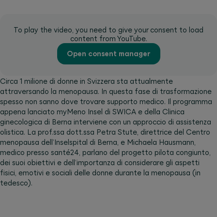
To play the video, you need to give your consent to load
content from YouTube.
Open consent manager
Circa 1 milione di donne in Svizzera sta attualmente
attraversando la menopausa. In questa fase di trasformazione
spesso non sanno dove trovare supporto medico. Il programma
appena lanciato myMeno Insel di SWICA e della Clinica
ginecologica di Berna interviene con un approccio di assistenza
olistica. La prof.ssa dott.ssa Petra Stute, direttrice del Centro
menopausa dell’Inselspital di Berna, e Michaela Hausmann,
medico presso santé24, parlano del progetto pilota congiunto,
dei suoi obiettivi e dell’importanza di considerare gli aspetti
fisici, emotivi e sociali delle donne durante la menopausa (in
tedesco).