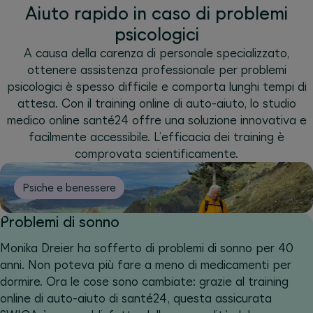
Aiuto rapido in caso di problemi
psicologici
A causa della carenza di personale specializzato,
ottenere assistenza professionale per problemi
psicologici è spesso difficile e comporta lunghi tempi di
attesa. Con il training online di auto-aiuto, lo studio
medico online santé24 offre una soluzione innovativa e
facilmente accessibile. L’efficacia dei training è
comprovata scientificamente.
Psiche e benessere
Problemi di sonno
Monika Dreier ha sofferto di problemi di sonno per 40
anni. Non poteva più fare a meno di medicamenti per
dormire. Ora le cose sono cambiate: grazie al training
online di auto-aiuto di santé24, questa assicurata