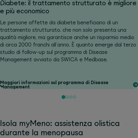
Diabete: il trattamento strutturato è migliore
e più economico
Le persone affette da diabete beneficiano di un
trattamento strutturato. che non solo presenta una
qualità migliore, ma garantisce anche un risparmio medio
di circa 2000 franchi all’anno. È quanto emerge dal terzo
studio di follow-up sul programma di Disease
Management avviato da SWICA e Medbase.
Maggiori informazioni sul programma di Disease
Management
Isola myMeno: assistenza olistica
durante la menopausa