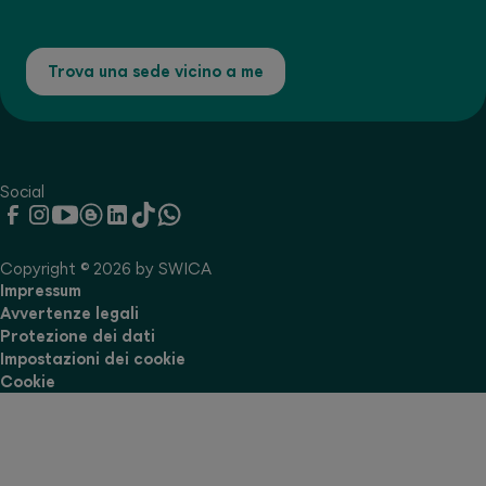
Trova una sede vicino a me
Social
Copyright © 2026 by SWICA
Impressum
Avvertenze legali
Protezione dei dati
Impostazioni dei cookie
Cookie