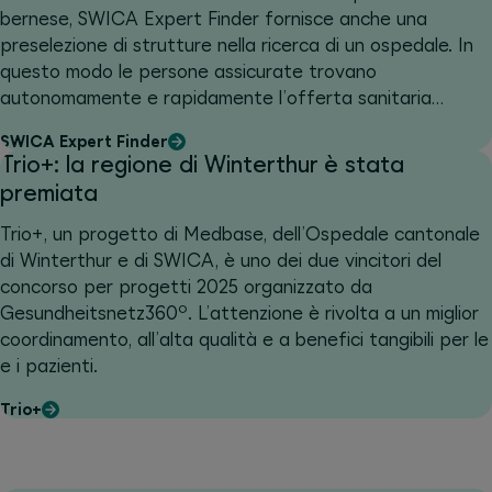
bernese, SWICA Expert Finder fornisce anche una
preselezione di strutture nella ricerca di un ospedale. In
questo modo le persone assicurate trovano
autonomamente e rapidamente l’offerta sanitaria
adatta.
SWICA Expert Finder
Trio+: la regione di Winterthur è stata
premiata
Trio+, un progetto di Medbase, dell’Ospedale cantonale
di Winterthur e di SWICA, è uno dei due vincitori del
concorso per progetti 2025 organizzato da
Gesundheitsnetz360º. L’attenzione è rivolta a un miglior
coordinamento, all’alta qualità e a benefici tangibili per le
e i pazienti.
Trio+