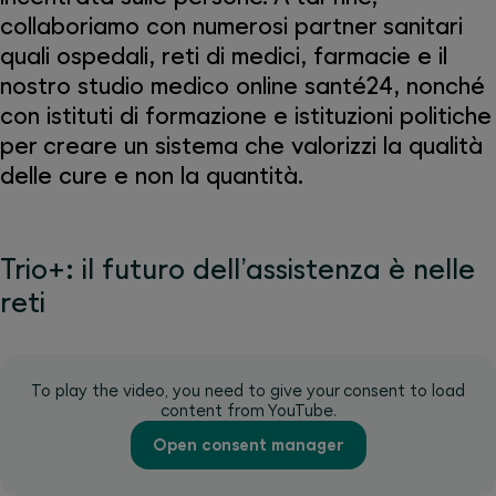
collaboriamo con numerosi partner sanitari
quali ospedali, reti di medici, farmacie e il
nostro studio medico online santé24, nonché
con istituti di formazione e istituzioni politiche
per creare un sistema che valorizzi la qualità
delle cure e non la quantità.
Trio+: il futuro dell’assistenza è nelle
reti
To play the video, you need to give your consent to load
content from YouTube.
Open consent manager