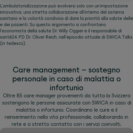
L’ambulatorializzazione può evolversi solo con un’impostazione
innovativa, una stretta collaborazione all’interno del sistema
sanitario e la volontà condivisa di dare la priorità alla salute delle
e dei pazienti. Su questo argomento si confrontano
l’economista della salute Dr. Willy Oggier e il responsabile di
santé24 PD Dr. Oliver Reich, nell’episodio attuale di SWICA Talks
(in tedesco).
Care management – sostegno
personale in caso di malattia o
infortunio
Oltre 85 care manager provenienti da tutta la Svizzera
sostengono le persone assicurate con SWICA in caso di
malattia o infortunio. Coordinano le cure e il
reinserimento nella vita professionale, collaborando in
rete e a stretto contatto con i servizi coinvolti.