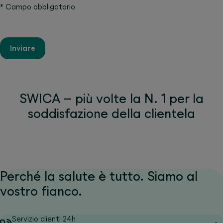
*
Campo obbligatorio
Inviare
SWICA – più volte la N. 1 per la
soddisfazione della clientela
Perché la salute è tutto. Siamo al
vostro fianco.
Servizio clienti 24h