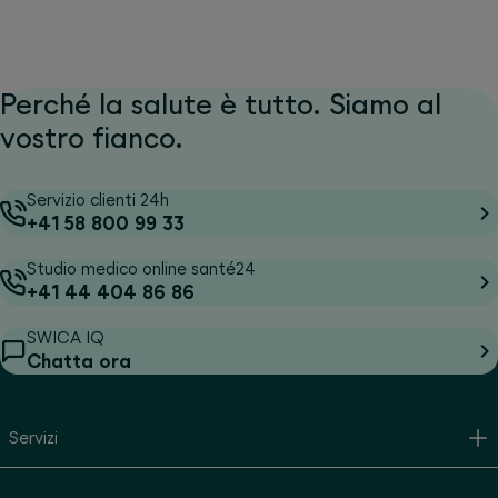
Perché la salute è tutto. Siamo al
vostro fianco.
Servizio clienti 24h
+41 58 800 99 33
Studio medico online santé24
+41 44 404 86 86
SWICA IQ
Chatta ora
Servizi