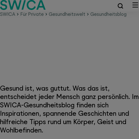
SWICA
Für Private
Gesundheitswelt
Gesundheitsblog
SWICA-Gesundheitsblog – weil
Gesundheit alles ist
Gesund ist, was guttut. Was das ist,
entscheidet jeder Mensch ganz persönlich. Im
SWICA-Gesundheitsblog finden sich
Inspirationen, spannende Geschichten und
hilfreiche Tipps rund um Körper, Geist und
Wohlbefinden.