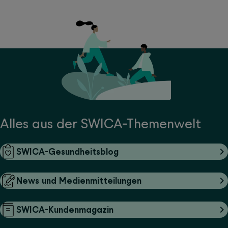
Alles aus der SWICA-Themenwelt
SWICA-Gesundheitsblog
News und Medienmitteilungen
SWICA-Kundenmagazin