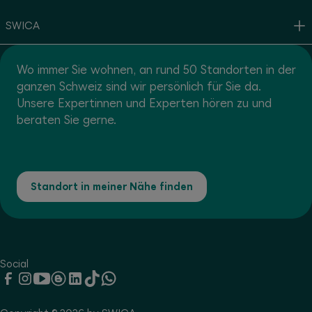
SWICA
Wo immer Sie wohnen, an rund 50 Standorten in der
ganzen Schweiz sind wir persönlich für Sie da.
Unsere Expertinnen und Experten hören zu und
beraten Sie gerne.
Standort in meiner Nähe finden
Social