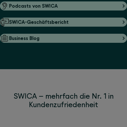
Podcasts von SWICA
SWICA-Geschäftsbericht
Business Blog
SWICA – mehrfach die Nr. 1 in
Kundenzufriedenheit