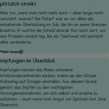
plötzlich streikt
Was tun, wenn man nicht mehr kann – aber lange nicht
versteht, warum? Bei Peter* war es vor allem die
anhaltende Überlastung im Job, die ihn an seine Grenzen
brachte. Er suchte die Schuld überall. Nur nicht dort, wo
das Problem wirklich lag. Bis ein Telefonat mit santé24
alles veränderte.
Mehr lesen
Impfungen im Überblick
Impfungen können das Risiko schwerer
Infektionskrankheiten senken, indem sie den Körper
frühzeitig auf Erreger einstellen. Aus diesem Grund
gehört das Impfen zu den wichtigsten
Vorsorgemassnahmen, um sich selbst und andere zu
schützen – auch wenn man Angst vor Spritzen hat. Eine
Übersicht.