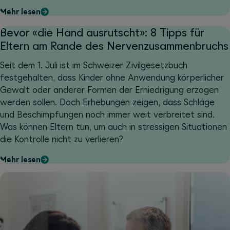
Mehr lesen
Bevor «die Hand ausrutscht»: 8 Tipps für
Eltern am Rande des Nervenzusammenbruchs
Seit dem 1. Juli ist im Schweizer Zivilgesetzbuch
festgehalten, dass Kinder ohne Anwendung körperlicher
Gewalt oder anderer Formen der Erniedrigung erzogen
werden sollen. Doch Erhebungen zeigen, dass Schläge
und Beschimpfungen noch immer weit verbreitet sind.
Was können Eltern tun, um auch in stressigen Situationen
die Kontrolle nicht zu verlieren?
Mehr lesen