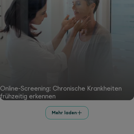
Online-Screening: Chronische Krankheiten
frühzeitig erkennen
Mehr laden