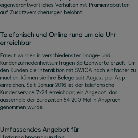
eigenverantwortliches Verhalten mit Prämienrabatten
auf Zusatzversicherungen belohnt.
Telefonisch und Online rund um die Uhr
erreichbar
Erneut wurden in verschiedensten Image- und
Kundenzufriedenheitsumfragen Spitzenwerte erzielt. Um
den Kunden die Interaktion mit SWICA noch einfacher zu
machen, können sie ihre Belege seit August per App
einreichen. Seit Januar 2016 ist der telefonische
Kundenservice 7x24 erreichbar; ein Angebot, das
ausserhalb der Bürozeiten 54 200 Mal in Anspruch
genommen wurde.
Umfassendes Angebot für
Unternehmenskunden