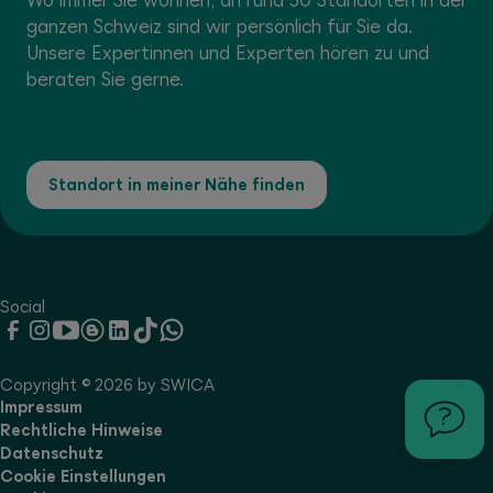
ganzen Schweiz sind wir persönlich für Sie da.
Unsere Expertinnen und Experten hören zu und
beraten Sie gerne.
Standort in meiner Nähe finden
Social
Copyright © 2026 by SWICA
Impressum
Rechtliche Hinweise
Datenschutz
Cookie Einstellungen