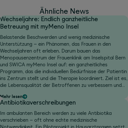
Ähnliche News
Wechseljahre: Endlich ganzheitliche
Betreuung mit myMeno Insel
Belastende Beschwerden und wenig medizinische
Unterstützung – ein Phänomen, das Frauen in den
Wechseljahren oft erleben. Darum bauen das
Menopausenzentrum der Frauenklinik am Inselspital Bern
und SWICA myMeno Insel auf: ein ganzheitliches
Programm, das die individuellen Bedürfnisse der Patientin
ins Zentrum stellt und die Therapie koordiniert. Ziel ist es,
die Lebensqualität der Betroffenen zu verbessern und
Langzeitfolgen vorzubeugen.
Mehr lesen
Antibiotikaverschreibungen
Im ambulanten Bereich werden zu viele Antibiotika
verschrieben – oft ohne echte medizinische
Notwendigkeit. Ein Pilotprojekt in Hausarztpraxen setzt