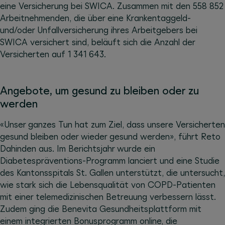
eine Versicherung bei SWICA. Zusammen mit den 558 852
Arbeitnehmenden, die über eine Krankentaggeld-
und/oder Unfallversicherung ihres Arbeitgebers bei
SWICA versichert sind, beläuft sich die Anzahl der
Versicherten auf 1 341 643.
Angebote, um gesund zu bleiben oder zu
werden
«Unser ganzes Tun hat zum Ziel, dass unsere Versicherten
gesund bleiben oder wieder gesund werden», führt Reto
Dahinden aus. Im Berichtsjahr wurde ein
Diabetespräventions-Programm lanciert und eine Studie
des Kantonsspitals St. Gallen unterstützt, die untersucht,
wie stark sich die Lebensqualität von COPD-Patienten
mit einer telemedizinischen Betreuung verbessern lässt.
Zudem ging die Benevita Gesundheitsplattform mit
einem integrierten Bonusprogramm online, die