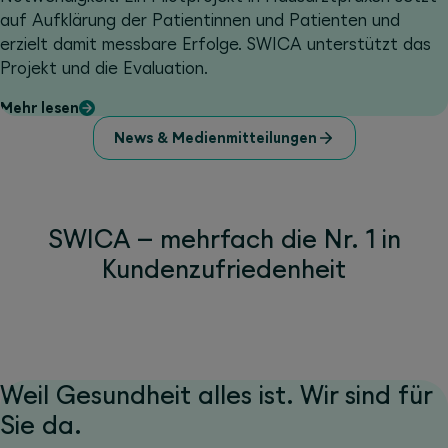
auf Aufklärung der Patientinnen und Patienten und
erzielt damit messbare Erfolge. SWICA unterstützt das
Projekt und die Evaluation.
Mehr lesen
News & Medienmitteilungen
SWICA – mehrfach die Nr. 1 in
Kundenzufriedenheit
Weil Gesundheit alles ist. Wir sind für
Sie da.