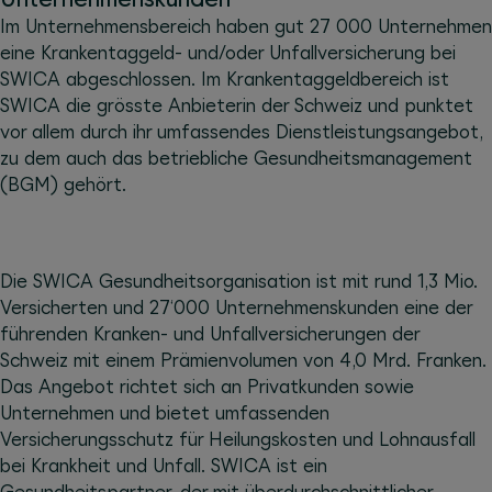
Im Unternehmensbereich haben gut 27 000 Unternehmen
eine Krankentaggeld- und/oder Unfallversicherung bei
SWICA abgeschlossen. Im Krankentaggeldbereich ist
SWICA die grösste Anbieterin der Schweiz und punktet
vor allem durch ihr umfassendes Dienstleistungsangebot,
zu dem auch das betriebliche Gesundheitsmanagement
(BGM) gehört.
Die SWICA Gesundheitsorganisation ist mit rund 1,3 Mio.
Versicherten und 27‘000 Unternehmenskunden eine der
führenden Kranken- und Unfallversicherungen der
Schweiz mit einem Prämienvolumen von 4,0 Mrd. Franken.
Das Angebot richtet sich an Privatkunden sowie
Unternehmen und bietet umfassenden
Versicherungsschutz für Heilungskosten und Lohnausfall
bei Krankheit und Unfall. SWICA ist ein
Gesundheitspartner, der mit überdurchschnittlicher