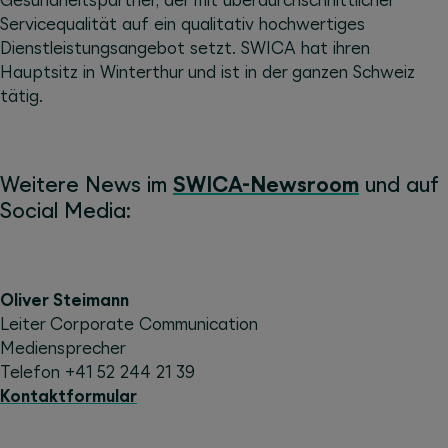
Servicequalität auf ein qualitativ hochwertiges
Dienstleistungsangebot setzt. SWICA hat ihren
Hauptsitz in Winterthur und ist in der ganzen Schweiz
tätig.
Weitere News im
SWICA-Newsroom
und auf
Social Media:
Oliver Steimann
Leiter Corporate Communication
Mediensprecher
Telefon +41 52 244 21 39
Kontaktformular