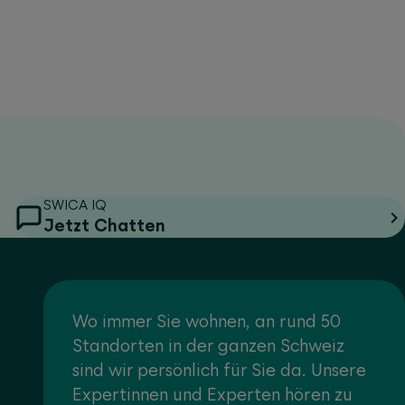
SWICA IQ
Jetzt Chatten
Wo immer Sie wohnen, an rund 50
Standorten in der ganzen Schweiz
sind wir persönlich für Sie da. Unsere
Expertinnen und Experten hören zu