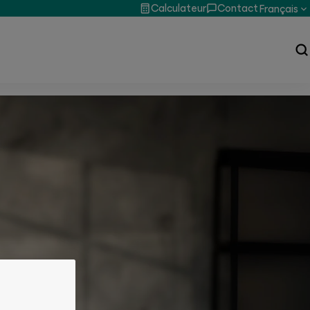
Calculateur
Contact
Français