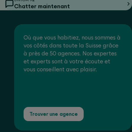
Chatter maintenant
Où que vous habitiez, nous sommes à
vos côtés dans toute la Suisse grâce
à près de 50 agences. Nos expertes
et experts sont à votre écoute et
vous conseillent avec plaisir.
Trouver une agence