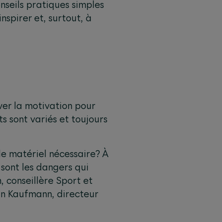
nseils pratiques simples
nspirer et, surtout, à
er la motivation pour
ets sont variés et toujours
le matériel nécessaire? À
 sont les dangers qui
 conseillère Sport et
n Kaufmann, directeur