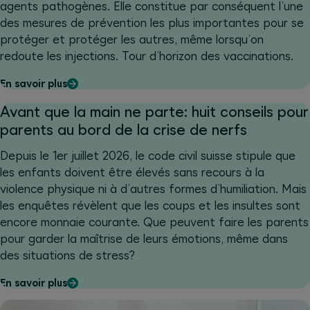
agents pathogènes. Elle constitue par conséquent l’une
des mesures de prévention les plus importantes pour se
protéger et protéger les autres, même lorsqu’on
redoute les injections. Tour d’horizon des vaccinations.
En savoir plus
Avant que la main ne parte: huit conseils pour
parents au bord de la crise de nerfs
Depuis le 1er juillet 2026, le code civil suisse stipule que
les enfants doivent être élevés sans recours à la
violence physique ni à d’autres formes d’humiliation. Mais
les enquêtes révèlent que les coups et les insultes sont
encore monnaie courante. Que peuvent faire les parents
pour garder la maîtrise de leurs émotions, même dans
des situations de stress?
En savoir plus