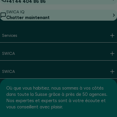
+41 44 404 86 86
SWICA IQ
Chatter maintenant
Services
SWICA
SWICA
Où que vous habitiez, nous sommes à vos côtés
dans toute la Suisse grâce à près de 50 agences.
Nos expertes et experts sont à votre écoute et
vous conseillent avec plaisir.