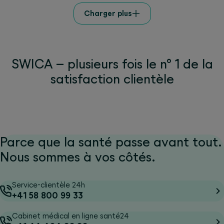
Charger plus
SWICA – plusieurs fois le n° 1 de la
satisfaction clientèle
Parce que la santé passe avant tout.
Nous sommes à vos côtés.
Service-clientèle 24h
+41 58 800 99 33
Cabinet médical en ligne santé24