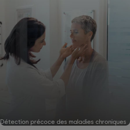
Détection précoce des maladies chroniques