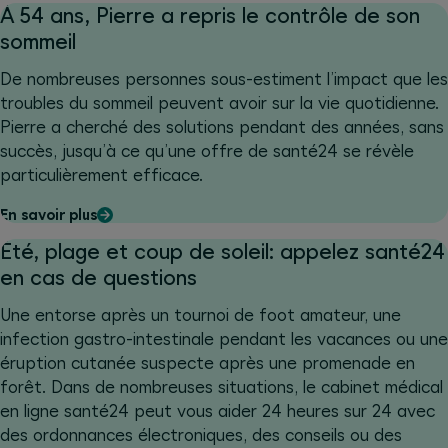
À 54 ans, Pierre a repris le contrôle de son
sommeil
De nombreuses personnes sous-estiment l’impact que les
troubles du sommeil peuvent avoir sur la vie quotidienne.
Pierre a cherché des solutions pendant des années, sans
succès, jusqu’à ce qu’une offre de santé24 se révèle
particulièrement efficace.
En savoir plus
Été, plage et coup de soleil: appelez santé24
en cas de questions
Une entorse après un tournoi de foot amateur, une
infection gastro-intestinale pendant les vacances ou une
éruption cutanée suspecte après une promenade en
forêt. Dans de nombreuses situations, le cabinet médical
en ligne santé24 peut vous aider 24 heures sur 24 avec
des ordonnances électroniques, des conseils ou des