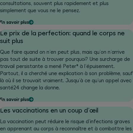
consultations, souvent plus rapidement et plus
simplement que vous ne le pensez.
En savoir plus
Le prix de la perfection: quand le corps ne
suit plus
Que faire quand on n’en peut plus, mais qu’on n’arrive
pas tout de suite à trouver pourquoi? Une surcharge de
travail persistante a mené Peter* à l’épuisement.
Partout, il a cherché une explication à son problème, sauf
là où il se trouvait vraiment. Jusqu’à ce qu’un appel avec
santé24 change la donne.
En savoir plus
Les vaccinations en un coup d’œil
La vaccination peut réduire le risque d’infections graves
en apprenant au corps à reconnaître et à combattre les