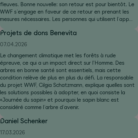
fleuves. Bonne nouvelle: son retour est pour bientôt. Le
WWF s’engage en faveur de ce retour en prenant les
mesures nécessaires. Les personnes qui utilisent l’app
Benevita y contribuent.
Projets de dons Benevita
07.04.2026
Le changement climatique met les forêts à rude
épreuve, ce qui a un impact direct sur l'Homme. Des
arbres en bonne santé sont essentiels, mais cette
condition relève de plus en plus du défi. La responsable
du projet WWF, Cilgia Schatzmann, explique quelles sont
les solutions possibles à adopter, en quoi consiste la
«Journée du sapin» et pourquoi le sapin blanc est
considéré comme l’arbre d’avenir.
Daniel Schenker
17.03.2026