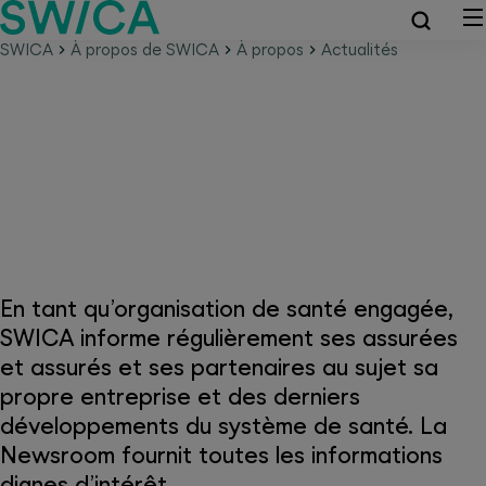
SWICA
À propos de SWICA
À propos
Actualités
Actualités concernant SWICA et
le système de santé
En tant qu’organisation de santé engagée,
SWICA informe régulièrement ses assurées
et assurés et ses partenaires au sujet sa
propre entreprise et des derniers
développements du système de santé. La
Newsroom fournit toutes les informations
dignes d’intérêt.