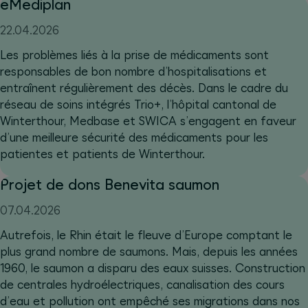
eMediplan
22.04.2026
Les problèmes liés à la prise de médicaments sont
responsables de bon nombre d’hospitalisations et
entraînent régulièrement des décès. Dans le cadre du
réseau de soins intégrés Trio+, l’hôpital cantonal de
Winterthour, Medbase et SWICA s’engagent en faveur
d’une meilleure sécurité des médicaments pour les
patientes et patients de Winterthour.
Projet de dons Benevita saumon
07.04.2026
Autrefois, le Rhin était le fleuve d’Europe comptant le
plus grand nombre de saumons. Mais, depuis les années
1960, le saumon a disparu des eaux suisses. Construction
de centrales hydroélectriques, canalisation des cours
d’eau et pollution ont empêché ses migrations dans nos