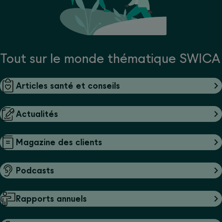
Tout sur le monde thématique SWICA
Articles santé et conseils
Actualités
Magazine des clients
Podcasts
Rapports annuels