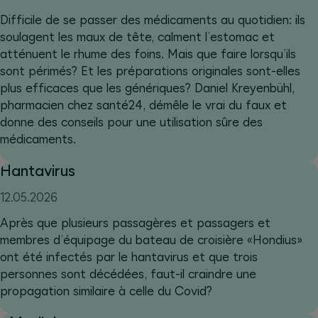
Difficile de se passer des médicaments au quotidien: ils
soulagent les maux de tête, calment l’estomac et
atténuent le rhume des foins. Mais que faire lorsqu’ils
sont périmés? Et les préparations originales sont-elles
plus efficaces que les génériques? Daniel Kreyenbühl,
pharmacien chez santé24, démêle le vrai du faux et
donne des conseils pour une utilisation sûre des
médicaments.
Hantavirus
12.05.2026
Après que plusieurs passagères et passagers et
membres d’équipage du bateau de croisière «Hondius»
ont été infectés par le hantavirus et que trois
personnes sont décédées, faut-il craindre une
propagation similaire à celle du Covid?