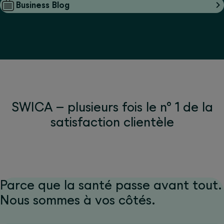
Business Blog
SWICA – plusieurs fois le n° 1 de la
satisfaction clientèle
Parce que la santé passe avant tout.
Nous sommes à vos côtés.