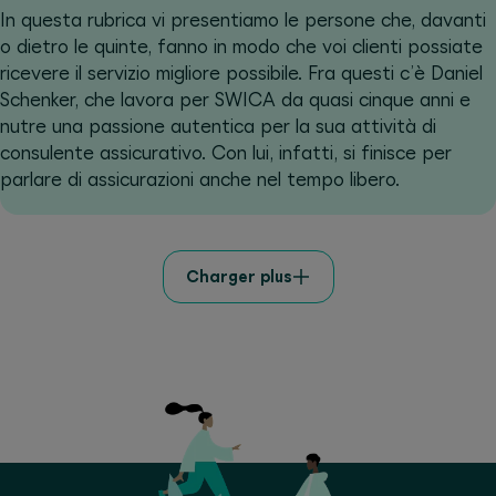
In questa rubrica vi presentiamo le persone che, davanti
o dietro le quinte, fanno in modo che voi clienti possiate
ricevere il servizio migliore possibile. Fra questi c’è Daniel
Schenker, che lavora per SWICA da quasi cinque anni e
nutre una passione autentica per la sua attività di
consulente assicurativo. Con lui, infatti, si finisce per
parlare di assicurazioni anche nel tempo libero.
Charger plus