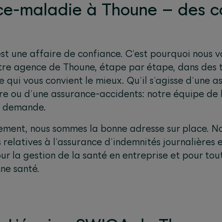
ce-maladie à Thoune – des co
t une affaire de confiance. C’est pourquoi nous vo
tre agence de Thoune, étape par étape, dans des
ce qui vous convient le mieux. Qu’il s’agisse d’une 
e ou d’une assurance-accidents: notre équipe de 
e demande.
alement, nous sommes la bonne adresse sur place.
 relatives à l’assurance d’indemnités journalières 
ur la gestion de la santé en entreprise et pour tou
ne santé.