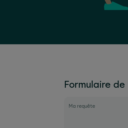
Formulaire de 
Ma requête