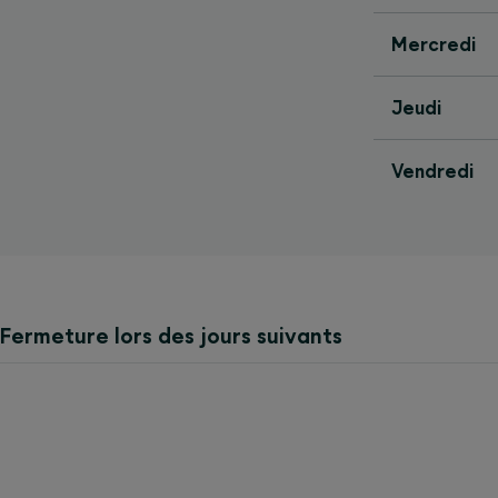
Mercredi
Jeudi
Vendredi
Fermeture lors des jours suivants