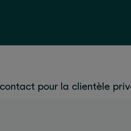
contact pour la clientèle pri