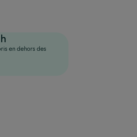
 h
ris en dehors des