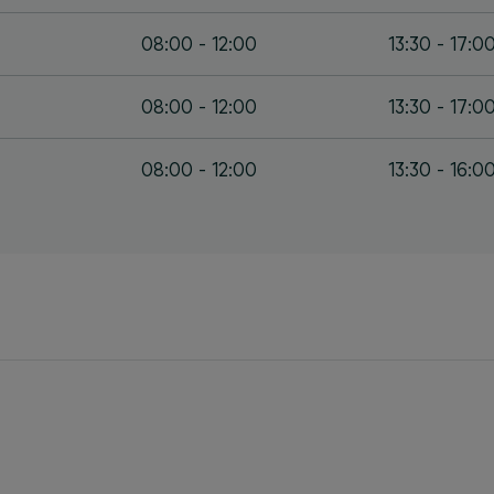
08:00 - 12:00
13:30 - 17:0
08:00 - 12:00
13:30 - 17:0
08:00 - 12:00
13:30 - 16:0