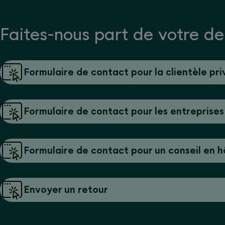
Faites-nous part de votre 
Formulaire de contact pour la clientèle pr
Formulaire de contact pour les entreprises
Formulaire de contact pour un conseil en h
Envoyer un retour