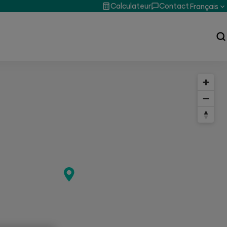
Calculateur
Contact
Français