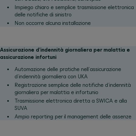
Impiego chiaro e semplice trasmissione elettronica
delle notifiche di sinistro
Non occorre alcuna installazione
Assicurazione d’indennità giornaliera per malattia e
assicurazione infortuni
Automazione delle pratiche nell’assicurazione
d’indennità giornaliera con UKA
Registrazione semplice delle notifiche d’indennità
giornaliera per malattia e infortunio
Trasmissione elettronica diretta a SWICA e alla
SUVA
Ampio reporting per il management delle assenze