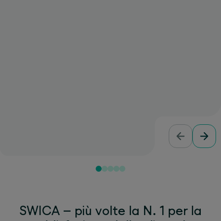
SWICA – più volte la N. 1 per la