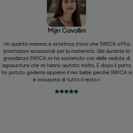
Mijin Cavallini
«In quanto mamma e ostetrica trovo che SWICA offra
prestazioni eccezionali per la maternità. Già durante la
gravidanza SWICA mi ha sostenuto con delle sedute di
agopuntura che mi hanno aiutato molto. E dopo il parto
ho potuto godermi appieno il mio bebè perché SWICA si
è occupata di tutto il resto.»