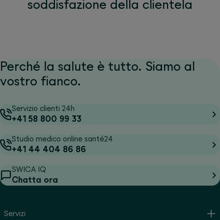
soddisfazione della clientela
Perché la salute è tutto. Siamo al
vostro fianco.
Servizio clienti 24h
+41 58 800 99 33
Studio medico online santé24
+41 44 404 86 86
SWICA IQ
Chatta ora
Servizi