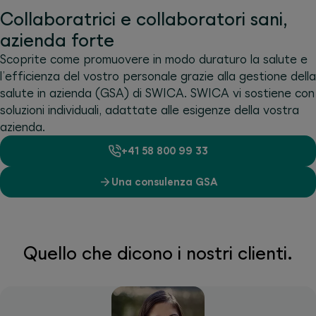
Collaboratrici e collaboratori sani,
azienda forte
Scoprite come promuovere in modo duraturo la salute e
l’efficienza del vostro personale grazie alla gestione della
salute in azienda (GSA) di SWICA. SWICA vi sostiene con
soluzioni individuali, adattate alle esigenze della vostra
azienda.
+41 58 800 99 33
Una consulenza GSA
Quello che dicono i nostri clienti.