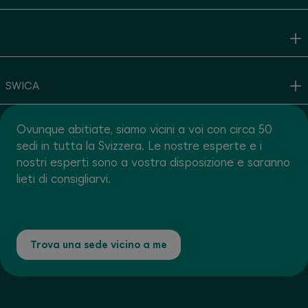
SWICA
Ovunque abitiate, siamo vicini a voi con circa 50
sedi in tutta la Svizzera. Le nostre esperte e i
nostri esperti sono a vostra disposizione e saranno
lieti di consigliarvi.
Trova una sede vicino a me