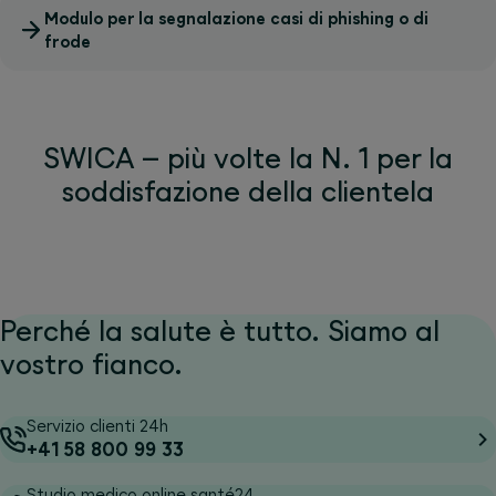
Modulo per la segnalazione casi di phishing o di
frode
SWICA – più volte la N. 1 per la
soddisfazione della clientela
Perché la salute è tutto. Siamo al
vostro fianco.
Servizio clienti 24h
+41 58 800 99 33
Studio medico online santé24