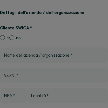
Dettagli dell’azienda / dell’organizzazione
Cliente SWICA
*
sì
no
Nome dell’azienda / organizzazione
*
Via/N.
*
NPA
*
Località
*