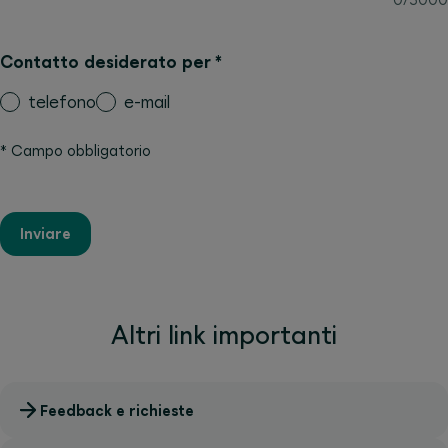
Contatto desiderato per
*
telefono
e-mail
*
Campo obbligatorio
Inviare
Altri link importanti
Feedback e richieste