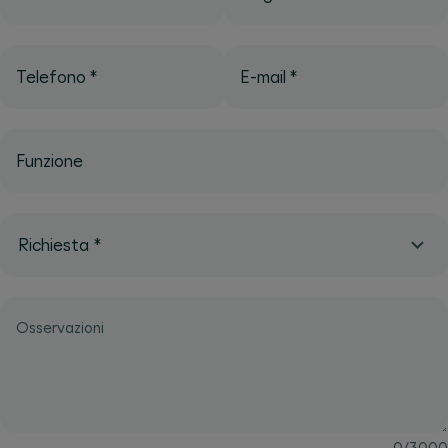
Telefono
*
E-mail
*
Funzione
Richiesta
*
Osservazioni
0
/
3000