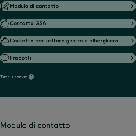
Modulo di contatto
Contatto GSA
Contatto per settore gastro e alberghiero
Prodotti
Tutti i servizi
Modulo di contatto