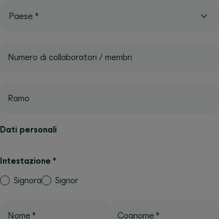
Paese
*
Numero di collaboratori / membri
Ramo
Dati personali
Intestazione
*
Signora
Signor
Nome
*
Cognome
*