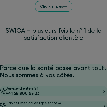
Charger plus
SWICA – plusieurs fois le n° 1 de la
satisfaction clientèle
Parce que la santé passe avant tout.
Nous sommes à vos côtés.
Service-clientèle 24h
+41 58 800 99 33
Cabinet médical en ligne santé24