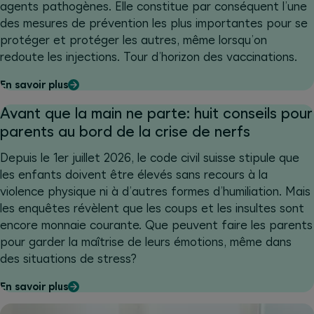
agents pathogènes. Elle constitue par conséquent l’une
des mesures de prévention les plus importantes pour se
protéger et protéger les autres, même lorsqu’on
redoute les injections. Tour d’horizon des vaccinations.
En savoir plus
Avant que la main ne parte: huit conseils pour
parents au bord de la crise de nerfs
Depuis le 1er juillet 2026, le code civil suisse stipule que
les enfants doivent être élevés sans recours à la
violence physique ni à d’autres formes d’humiliation. Mais
les enquêtes révèlent que les coups et les insultes sont
encore monnaie courante. Que peuvent faire les parents
pour garder la maîtrise de leurs émotions, même dans
des situations de stress?
En savoir plus