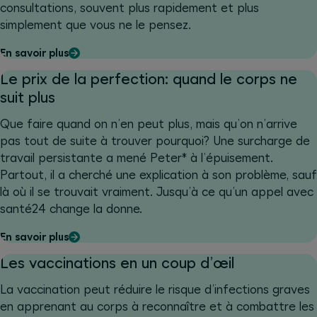
consultations, souvent plus rapidement et plus
simplement que vous ne le pensez.
En savoir plus
Le prix de la perfection: quand le corps ne
suit plus
Que faire quand on n’en peut plus, mais qu’on n’arrive
pas tout de suite à trouver pourquoi? Une surcharge de
travail persistante a mené Peter* à l’épuisement.
Partout, il a cherché une explication à son problème, sauf
là où il se trouvait vraiment. Jusqu’à ce qu’un appel avec
santé24 change la donne.
En savoir plus
Les vaccinations en un coup d’œil
La vaccination peut réduire le risque d’infections graves
en apprenant au corps à reconnaître et à combattre les