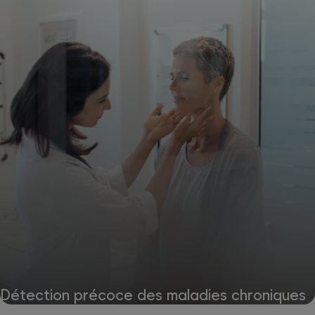
Détection précoce des maladies chroniques