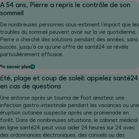
À 54 ans, Pierre a repris le contrôle de son
sommeil
De nombreuses personnes sous-estiment l’impact que les
troubles du sommeil peuvent avoir sur la vie quotidienne.
Pierre a cherché des solutions pendant des années, sans
succès, jusqu’à ce qu’une offre de santé24 se révèle
particulièrement efficace.
En savoir plus
Été, plage et coup de soleil: appelez santé24
en cas de questions
Une entorse après un tournoi de foot amateur, une
infection gastro-intestinale pendant les vacances ou une
éruption cutanée suspecte après une promenade en
forêt. Dans de nombreuses situations, le cabinet médical
en ligne santé24 peut vous aider 24 heures sur 24 avec
des ordonnances électroniques, des conseils ou des