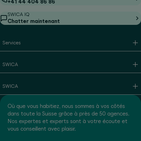
+41 44 404 86 86
SWICA IQ
Chatter maintenant
Services
SWICA
SWICA
Où que vous habitiez, nous sommes à vos côtés
dans toute la Suisse grâce à près de 50 agences.
Nos expertes et experts sont à votre écoute et
vous conseillent avec plaisir.