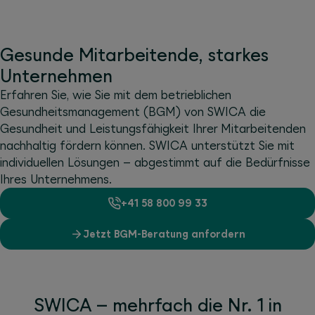
Gesunde Mitarbeitende, starkes
Unternehmen
Erfahren Sie, wie Sie mit dem betrieblichen
Gesundheitsmanagement (BGM) von SWICA die
Gesundheit und Leistungsfähigkeit Ihrer Mitarbeitenden
nachhaltig fördern können. SWICA unterstützt Sie mit
individuellen Lösungen – abgestimmt auf die Bedürfnisse
Ihres Unternehmens.
+41 58 800 99 33
Jetzt BGM-Beratung anfordern
SWICA – mehrfach die Nr. 1 in