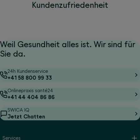
Kundenzufriedenheit
Weil Gesundheit alles ist. Wir sind für
Sie da.
24h Kundenservice
+41 58 800 99 33
Onlinepraxis santé24
+41 44 404 86 86
SWICA IQ
Jetzt Chatten
Services