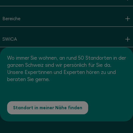
Bereiche
SWICA
Wo immer Sie wohnen, an rund 50 Standorten in der
ganzen Schweiz sind wir persönlich für Sie da.
Unsere Expertinnen und Experten hören zu und
beraten Sie gerne.
Standort in meiner Nähe finden