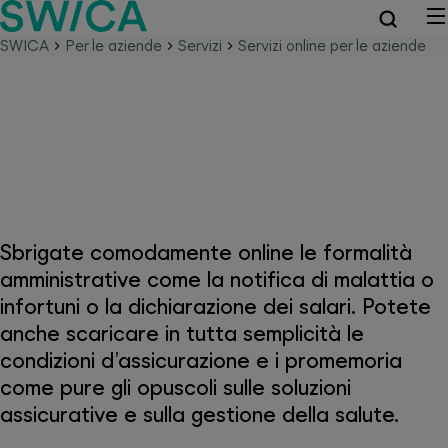
SWICA
Per le aziende
Servizi
Servizi online per le aziende
Servizi online
Sbrigate comodamente online le formalità
amministrative come la notifica di malattia o
infortuni o la dichiarazione dei salari. Potete
anche scaricare in tutta semplicità le
condizioni d’assicurazione e i promemoria
come pure gli opuscoli sulle soluzioni
assicurative e sulla gestione della salute.