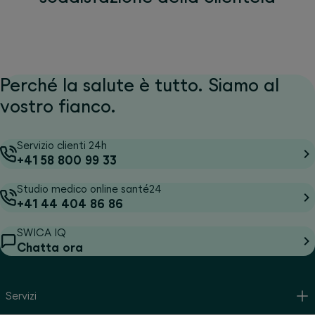
Perché la salute è tutto. Siamo al
vostro fianco.
Servizio clienti 24h
+41 58 800 99 33
Studio medico online santé24
+41 44 404 86 86
SWICA IQ
Chatta ora
Servizi