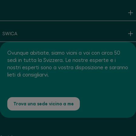
SWICA
Ovunque abitiate, siamo vicini a voi con circa 50
sedi in tutta la Svizzera. Le nostre esperte e i
nostri esperti sono a vostra disposizione e saranno
lieti di consigliarvi.
Trova una sede vicino a me