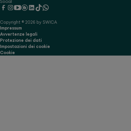
Social
Copyright © 2026 by SWICA
Impressum
Avvertenze legali
Protezione dei dati
Impostazioni dei cookie
Cookie