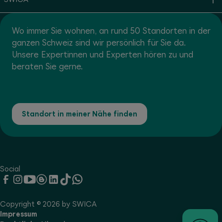
Wo immer Sie wohnen, an rund 50 Standorten in der
ganzen Schweiz sind wir persönlich für Sie da.
Unsere Expertinnen und Experten hören zu und
beraten Sie gerne.
Standort in meiner Nähe finden
Social
Copyright © 2026 by SWICA
Impressum