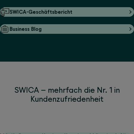
SWICA-Geschäftsbericht
Business Blog
SWICA – mehrfach die Nr. 1 in
Kundenzufriedenheit