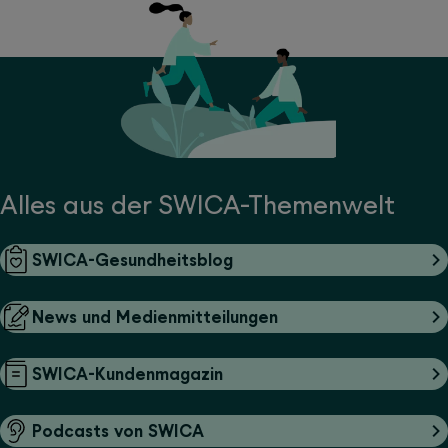
Alles aus der SWICA-Themenwelt
SWICA-Gesundheitsblog
News und Medienmitteilungen
SWICA-Kundenmagazin
Podcasts von SWICA