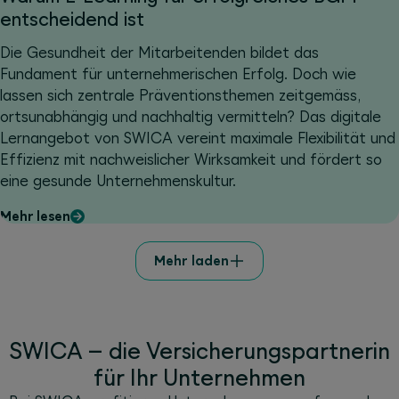
entscheidend ist
Die Gesundheit der Mitarbeitenden bildet das
Fundament für unternehmerischen Erfolg. Doch wie
lassen sich zentrale Präventionsthemen zeitgemäss,
ortsunabhängig und nachhaltig vermitteln? Das digitale
Lernangebot von SWICA vereint maximale Flexibilität und
Effizienz mit nachweislicher Wirksamkeit und fördert so
eine gesunde Unternehmenskultur.
Mehr lesen
Mehr laden
SWICA – die Versicherungspartnerin
für Ihr Unternehmen