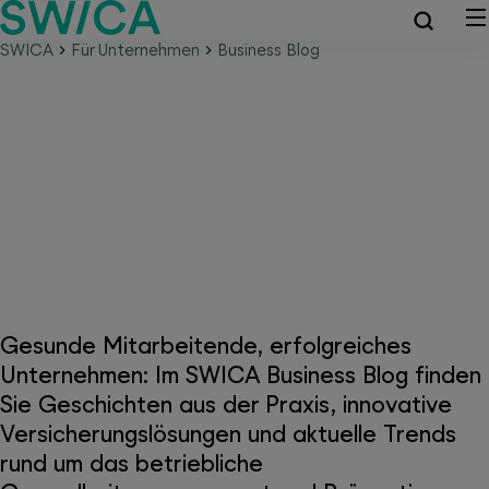
SWICA
Für Unternehmen
Business Blog
SWICA Business Blog –
kompaktes Gesundheitswissen
für Unternehmen
Gesunde Mitarbeitende, erfolgreiches
Unternehmen: Im SWICA Business Blog finden
Sie Geschichten aus der Praxis, innovative
Versicherungslösungen und aktuelle Trends
rund um das betriebliche