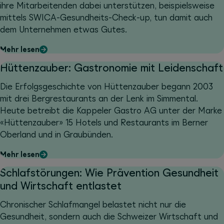
ihre Mitarbeitenden dabei unterstützen, beispielsweise
mittels SWICA-Gesundheits-Check-up, tun damit auch
dem Unternehmen etwas Gutes.
Mehr lesen
Hüttenzauber: Gastronomie mit Leidenschaft
Die Erfolgsgeschichte von Hüttenzauber begann 2003
mit drei Bergrestaurants an der Lenk im Simmental.
Heute betreibt die Kappeler Gastro AG unter der Marke
«Hüttenzauber» 15 Hotels und Restaurants im Berner
Oberland und in Graubünden.
Mehr lesen
Schlafstörungen: Wie Prävention Gesundheit
und Wirtschaft entlastet
Chronischer Schlafmangel belastet nicht nur die
Gesundheit, sondern auch die Schweizer Wirtschaft und