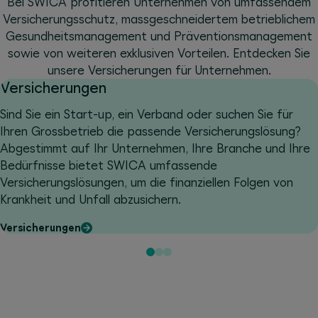
Bei SWICA profitieren Unternehmen von umfassendem
Versicherungsschutz, massgeschneidertem betrieblichem
Gesundheitsmanagement und Präventionsmanagement
sowie von weiteren exklusiven Vorteilen. Entdecken Sie
unsere Versicherungen für Unternehmen.
Versicherungen
Sind Sie ein Start-up, ein Verband oder suchen Sie für
Ihren Grossbetrieb die passende Versicherungslösung?
Abgestimmt auf Ihr Unternehmen, Ihre Branche und Ihre
Bedürfnisse bietet SWICA umfassende
Versicherungslösungen, um die finanziellen Folgen von
Krankheit und Unfall abzusichern.
Versicherungen